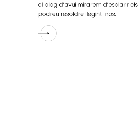
el blog d’avui mirarem d’esclarir els 
podreu resoldre llegint-nos.