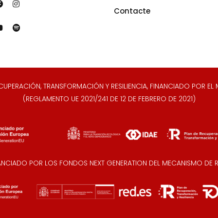
Contacte
ERACIÓN, TRANSFORMACIÓN Y RESILIENCIA, FINANCIADO POR EL M
(REGLAMENTO UE 2021/241 DE 12 DE FEBRERO DE 2021)
NANCIADO POR LOS FONDOS NEXT GENERATION DEL MECANISMO DE RE