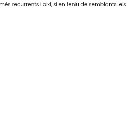
més recurrents i així, si en teniu de semblants, els