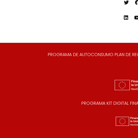
PROGRAMA DE AUTOCONSUMO PLAN DE RECUP
PROGRAMA KIT DIGITAL FI