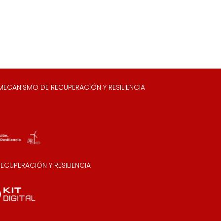
ECANISMO DE RECUPERACIÓN Y RESILIENCIA
CUPERACIÓN Y RESILIENCIA