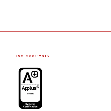
ISO 9001:2015