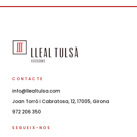
CONTACTE
info@llealtulsa.com
Joan Torró i Cabratosa, 12, 17005, Girona
972 206 350
SEGUEIX-NOS