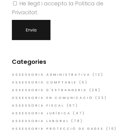
He llegit i accepto la Política de
Privacitat.
Categories
ASSESSORIA ADMINISTRATIVA
(12)
ASSESSORIA COMPTABLE
(5)
ASSESSORIA D'ESTRANGERIA
(28)
ASSESSORIA EN COMUNICACIÓ
(23)
ASSESSORIA FISCAL
(67)
ASSESSORIA JURÍDICA
(47)
ASSESSORIA LABORAL
(78)
ASSESSORIA PROTECCIÓ DE DADES
(10)