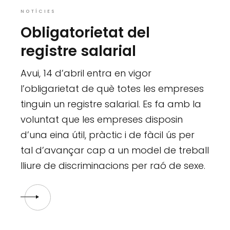
NOTÍCIES
Obligatorietat del
registre salarial
Avui, 14 d’abril entra en vigor
l’obligarietat de què totes les empreses
tinguin un registre salarial. Es fa amb la
voluntat que les empreses disposin
d’una eina útil, pràctic i de fàcil ús per
tal d’avançar cap a un model de treball
lliure de discriminacions per raó de sexe.