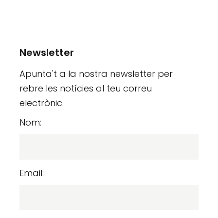
Newsletter
Apunta't a la nostra newsletter per
rebre les notícies al teu correu
electrònic.
Nom:
Email: