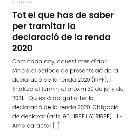
NOTÍCIES
Tot el que has de saber
per tramitar la
declaració de la renda
2020
Com cada any, aquest mes d’abril
s’inicia el període de presentació de la
declaració de la renda 2020 (IRPF). I
finalitza el termini el pròxim 30 de juny de
2021. Qui està obligat a fer la
declaració de la renda 2020. Obligació
de declarar (arts. 96 LIRPF i 61 RIRPF) 1.-
Amb caràcter […]