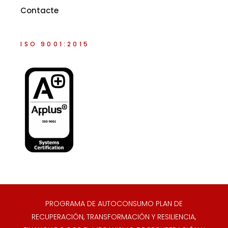
Contacte
ISO 9001:2015
PROGRAMA DE AUTOCONSUMO PLAN DE
RECUPERACIÓN, TRANSFORMACIÓN Y RESILIENCIA,