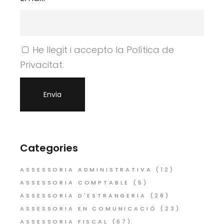
He llegit i accepto la Política de
Privacitat.
Categories
ASSESSORIA ADMINISTRATIVA
(12)
ASSESSORIA COMPTABLE
(5)
ASSESSORIA D'ESTRANGERIA
(28)
ASSESSORIA EN COMUNICACIÓ
(23)
ASSESSORIA FISCAL
(67)