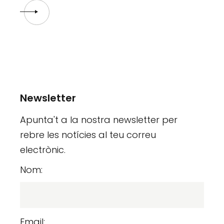
Newsletter
Apunta't a la nostra newsletter per
rebre les notícies al teu correu
electrònic.
Nom:
Email: