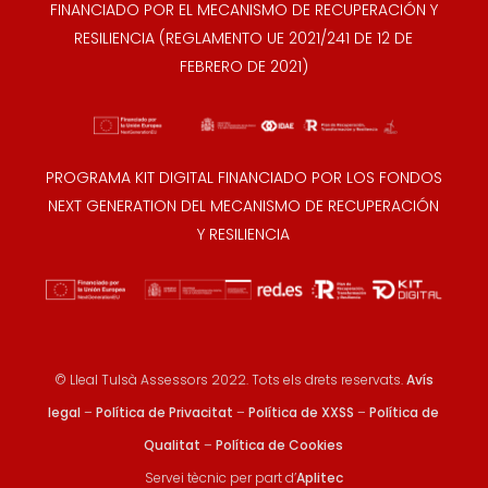
FINANCIADO POR EL MECANISMO DE RECUPERACIÓN Y
RESILIENCIA (REGLAMENTO UE 2021/241 DE 12 DE
FEBRERO DE 2021)
PROGRAMA KIT DIGITAL FINANCIADO POR LOS FONDOS
NEXT GENERATION DEL MECANISMO DE RECUPERACIÓN
Y RESILIENCIA
© Lleal Tulsà Assessors 2022. Tots els drets reservats.
Avís
legal
–
Política de Privacitat
–
Política de XXSS
–
Política de
Qualitat
–
Política de Cookies
Servei tècnic per part d’
Aplitec