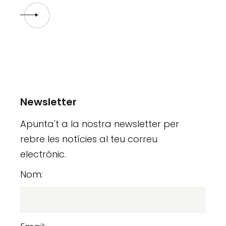
Newsletter
Apunta't a la nostra newsletter per
rebre les notícies al teu correu
electrònic.
Nom: