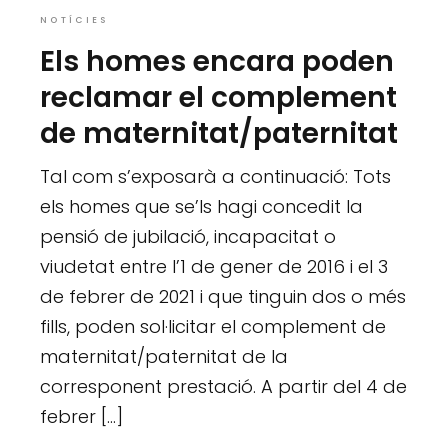
NOTÍCIES
Els homes encara poden
reclamar el complement
de maternitat/paternitat
Tal com s’exposarà a continuació: Tots
els homes que se’ls hagi concedit la
pensió de jubilació, incapacitat o
viudetat entre l’1 de gener de 2016 i el 3
de febrer de 2021 i que tinguin dos o més
fills, poden sol·licitar el complement de
maternitat/paternitat de la
corresponent prestació. A partir del 4 de
febrer […]