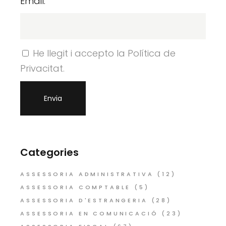
Email:
He llegit i accepto la Política de
Privacitat.
Categories
ASSESSORIA ADMINISTRATIVA
(12)
ASSESSORIA COMPTABLE
(5)
ASSESSORIA D'ESTRANGERIA
(28)
ASSESSORIA EN COMUNICACIÓ
(23)