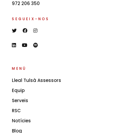
972 206 350
SEGUEIX-NOS
MENÚ
Lleal Tulsà Assessors
Equip
Serveis
RSC
Notícies
Blog