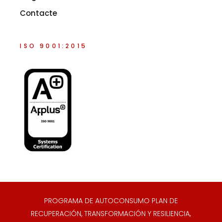
Contacte
ISO 9001:2015
PROGRAMA DE AUTOCONSUMO PLAN DE
RECUPERACIÓN, TRANSFORMACIÓN Y RESILIENCIA,