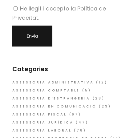
He llegit i accepto la Política de
Privacitat.
Categories
ASSESSORIA ADMINISTRATIVA
(12)
ASSESSORIA COMPTABLE
(5)
ASSESSORIA D'ESTRANGERIA
(28)
ASSESSORIA EN COMUNICACIÓ
(23)
ASSESSORIA FISCAL
(67)
ASSESSORIA JURÍDICA
(47)
ASSESSORIA LABORAL
(78)