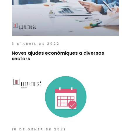
6 D'ABRIL DE 2022
Noves ajudes econòmiques a diversos
sectors
10 DE GENER DE 2021