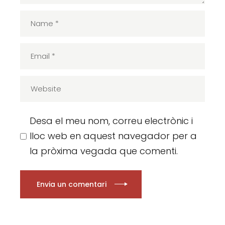
Desa el meu nom, correu electrònic i
lloc web en aquest navegador per a
la pròxima vegada que comenti.
Envia un comentari