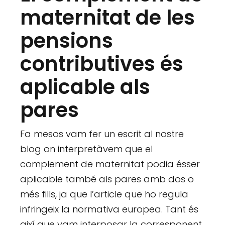
maternitat de les
pensions
contributives és
aplicable als
pares
Fa mesos vam fer un escrit al nostre
blog on interpretàvem que el
complement de maternitat podia ésser
aplicable també als pares amb dos o
més fills, ja que l’article que ho regula
infringeix la normativa europea. Tant és
així que vam interposar la corresponent