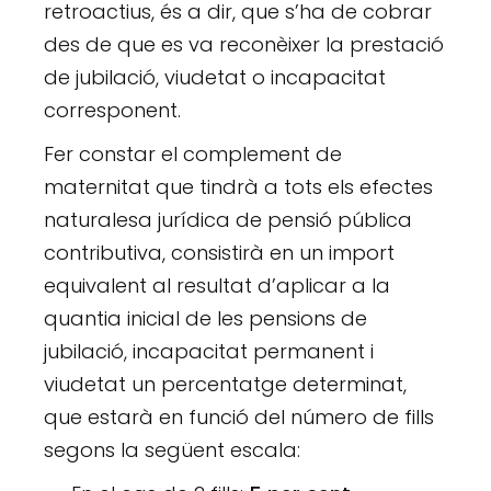
retroactius, és a dir, que s’ha de cobrar
des de que es va reconèixer la prestació
de jubilació, viudetat o incapacitat
corresponent.
Fer constar el complement de
maternitat que tindrà a tots els efectes
naturalesa jurídica de pensió pública
contributiva, consistirà en un import
equivalent al resultat d’aplicar a la
quantia inicial de les pensions de
jubilació, incapacitat permanent i
viudetat un percentatge determinat,
que estarà en funció del número de fills
segons la següent escala: