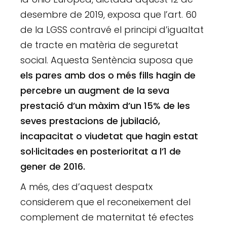
desembre de 2019, exposa que l’art. 60
de la LGSS contravé el principi d’igualtat
de tracte en matèria de seguretat
social. Aquesta Sentència suposa que
els pares amb dos o més fills hagin de
percebre un augment de la seva
prestació d’un màxim d’un 15% de les
seves prestacions de jubilació,
incapacitat o viudetat que hagin estat
sol·licitades en posterioritat a l’1 de
gener de 2016.
A més, des d’aquest despatx
considerem que el reconeixement del
complement de maternitat té efectes