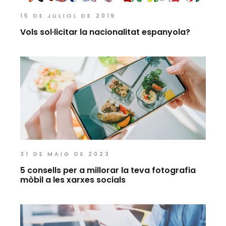
15 DE JULIOL DE 2019
Vols sol·licitar la nacionalitat espanyola?
31 DE MAIG DE 2023
5 consells per a millorar la teva fotografia
mòbil a les xarxes socials