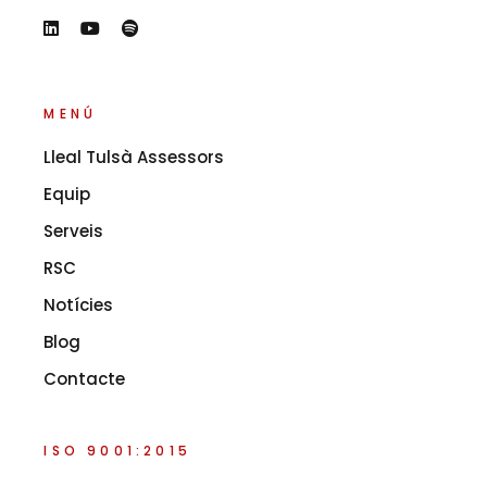
MENÚ
Lleal Tulsà Assessors
Equip
Serveis
RSC
Notícies
Blog
Contacte
ISO 9001:2015