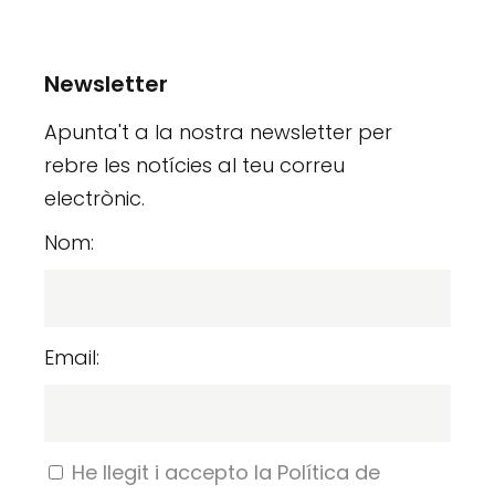
Newsletter
Apunta't a la nostra newsletter per
rebre les notícies al teu correu
electrònic.
Nom:
Email:
He llegit i accepto la Política de