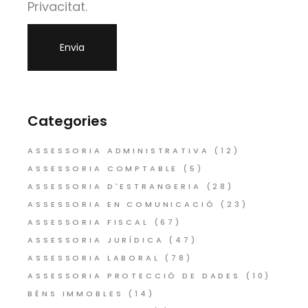
Privacitat.
Categories
ASSESSORIA ADMINISTRATIVA
(12)
ASSESSORIA COMPTABLE
(5)
ASSESSORIA D'ESTRANGERIA
(28)
ASSESSORIA EN COMUNICACIÓ
(23)
ASSESSORIA FISCAL
(67)
ASSESSORIA JURÍDICA
(47)
ASSESSORIA LABORAL
(78)
ASSESSORIA PROTECCIÓ DE DADES
(10)
BÉNS IMMOBLES
(14)