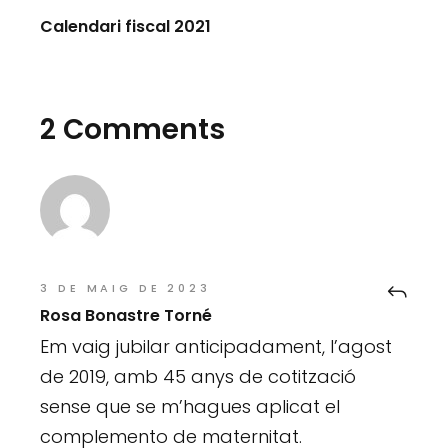
Calendari fiscal 2021
2 Comments
3 DE MAIG DE 2023
Rosa Bonastre Torné
Em vaig jubilar anticipadament, l’agost
de 2019, amb 45 anys de cotització
sense que se m’hagues aplicat el
complemento de maternitat.