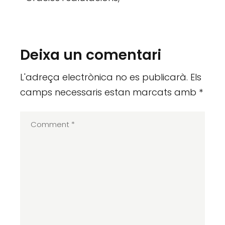
Deixa un comentari
L'adreça electrònica no es publicarà.
Els
camps necessaris estan marcats amb
*