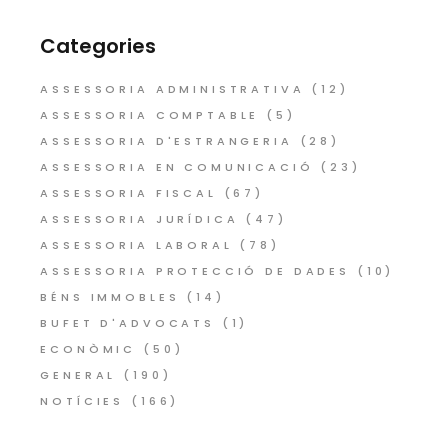
Categories
ASSESSORIA ADMINISTRATIVA
(12)
ASSESSORIA COMPTABLE
(5)
ASSESSORIA D'ESTRANGERIA
(28)
ASSESSORIA EN COMUNICACIÓ
(23)
ASSESSORIA FISCAL
(67)
ASSESSORIA JURÍDICA
(47)
ASSESSORIA LABORAL
(78)
ASSESSORIA PROTECCIÓ DE DADES
(10)
BÉNS IMMOBLES
(14)
BUFET D'ADVOCATS
(1)
ECONÒMIC
(50)
GENERAL
(190)
NOTÍCIES
(166)