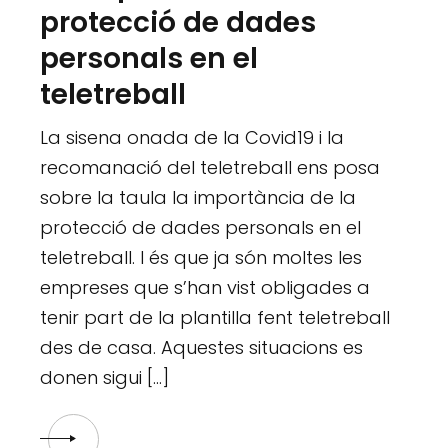
protecció de dades
personals en el
teletreball
La sisena onada de la Covid19 i la
recomanació del teletreball ens posa
sobre la taula la importància de la
protecció de dades personals en el
teletreball. I és que ja són moltes les
empreses que s’han vist obligades a
tenir part de la plantilla fent teletreball
des de casa. Aquestes situacions es
donen sigui […]