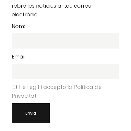
rebre les notícies al teu correu
electrònic.
Nom:
Email:
He llegit i accepto la Política de
Privacitat.