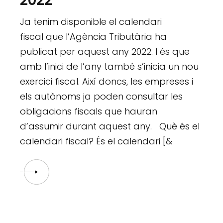
2022
Ja tenim disponible el calendari
fiscal que l’Agència Tributària ha
publicat per aquest any 2022. I és que
amb l’inici de l’any també s’inicia un nou
exercici fiscal. Així doncs, les empreses i
els autònoms ja poden consultar les
obligacions fiscals que hauran
d’assumir durant aquest any. Què és el
calendari fiscal? És el calendari [&