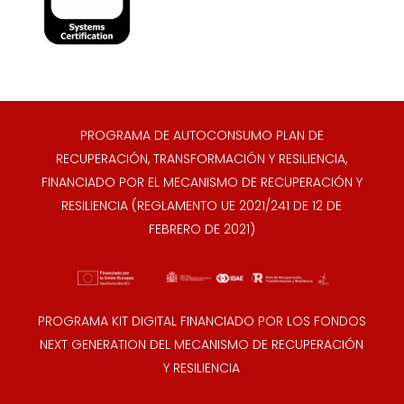
PROGRAMA DE AUTOCONSUMO PLAN DE
RECUPERACIÓN, TRANSFORMACIÓN Y RESILIENCIA,
FINANCIADO POR EL MECANISMO DE RECUPERACIÓN Y
RESILIENCIA (REGLAMENTO UE 2021/241 DE 12 DE
FEBRERO DE 2021)
PROGRAMA KIT DIGITAL FINANCIADO POR LOS FONDOS
NEXT GENERATION DEL MECANISMO DE RECUPERACIÓN
Y RESILIENCIA