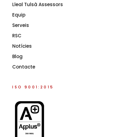
Lleal Tulsà Assessors
Equip
Serveis
RSC
Notícies
Blog
Contacte
ISO 9001:2015