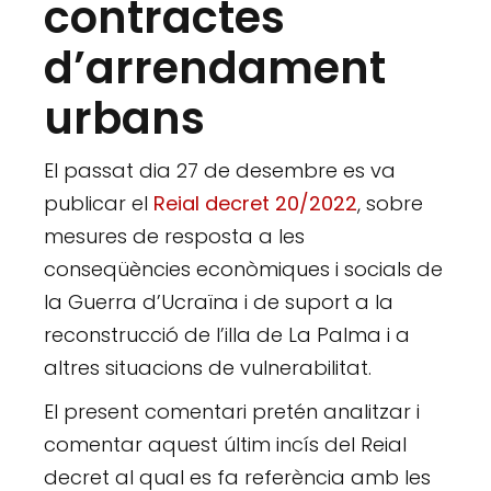
contractes
d’arrendament
urbans
El passat dia 27 de desembre es va
publicar el
Reial decret 20/2022
, sobre
mesures de resposta a les
conseqüències econòmiques i socials de
la Guerra d’Ucraïna i de suport a la
reconstrucció de l’illa de La Palma i a
altres situacions de vulnerabilitat.
El present comentari pretén analitzar i
comentar aquest últim incís del Reial
decret al qual es fa referència amb les