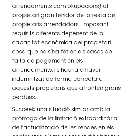
arrendaments com okupacions) al
propietari gran tenidor de la resta de
propietaris arrendadors, imposant
requisits diferents depenent de la
capacitat econòmica del propietari,
cosa que no s’ha fet en els casos de
falta de pagament en els
arrendaments, i s’hauria d’haver
indemnitzat de forma correcta a
aquests propietaris que afronten grans
pèrdues.
Succeeix una situació similar amb la
pròrroga de la limitació extraordinària
de l’actualització de les rendes en els