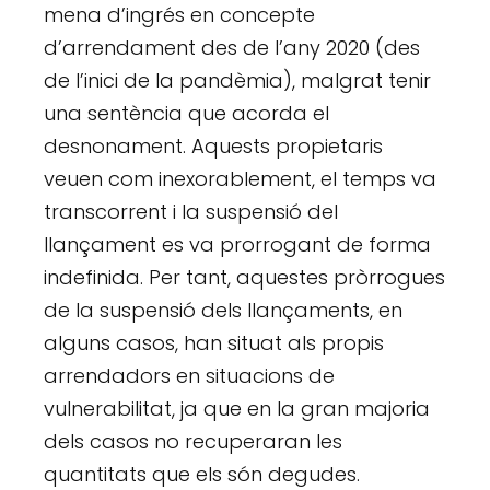
mena d’ingrés en concepte
d’arrendament des de l’any 2020 (des
de l’inici de la pandèmia), malgrat tenir
una sentència que acorda el
desnonament. Aquests propietaris
veuen com inexorablement, el temps va
transcorrent i la suspensió del
llançament es va prorrogant de forma
indefinida. Per tant, aquestes pròrrogues
de la suspensió dels llançaments, en
alguns casos, han situat als propis
arrendadors en situacions de
vulnerabilitat, ja que en la gran majoria
dels casos no recuperaran les
quantitats que els són degudes.