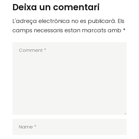
Deixa un comentari
L'adreça electrònica no es publicarà.
Els
camps necessaris estan marcats amb
*