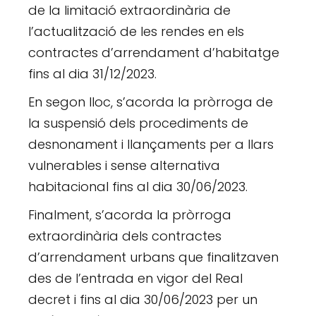
de la limitació extraordinària de
l’actualització de les rendes en els
contractes d’arrendament d’habitatge
fins al dia 31/12/2023.
En segon lloc, s’acorda la pròrroga de
la suspensió dels procediments de
desnonament i llançaments per a llars
vulnerables i sense alternativa
habitacional fins al dia 30/06/2023.
Finalment, s’acorda la pròrroga
extraordinària dels contractes
d’arrendament urbans que finalitzaven
des de l’entrada en vigor del Real
decret i fins al dia 30/06/2023 per un