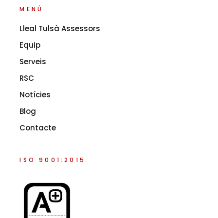
MENÚ
Lleal Tulsà Assessors
Equip
Serveis
RSC
Notícies
Blog
Contacte
ISO 9001:2015