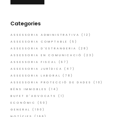
Categories
ASSESSORIA ADMINISTRATIVA
(12)
ASSESSORIA COMPTABLE
(5)
ASSESSORIA D'ESTRANGERIA
(28)
ASSESSORIA EN COMUNICACIÓ
(23)
ASSESSORIA FISCAL
(67)
ASSESSORIA JURÍDICA
(47)
ASSESSORIA LABORAL
(78)
ASSESSORIA PROTECCIÓ DE DADES
(10)
BÉNS IMMOBLES
(14)
BUFET D'ADVOCATS
(1)
ECONÒMIC
(50)
GENERAL
(190)
NOTÍCIES
(166)