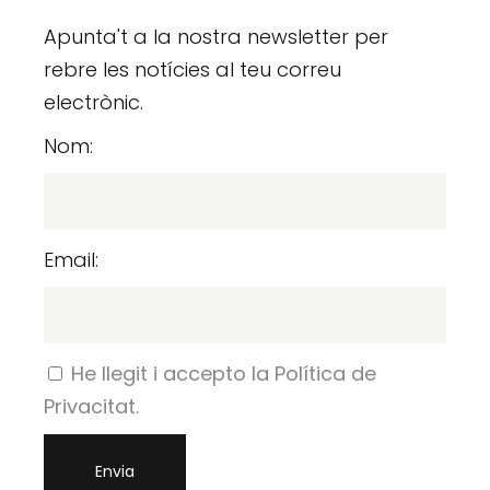
Apunta't a la nostra newsletter per
rebre les notícies al teu correu
electrònic.
Nom:
Email:
He llegit i accepto la Política de
Privacitat.