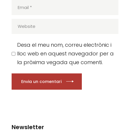
Desa el meu nom, correu electrònic i
lloc web en aquest navegador per a
la pròxima vegada que comenti.
Envia un comentari
Newsletter