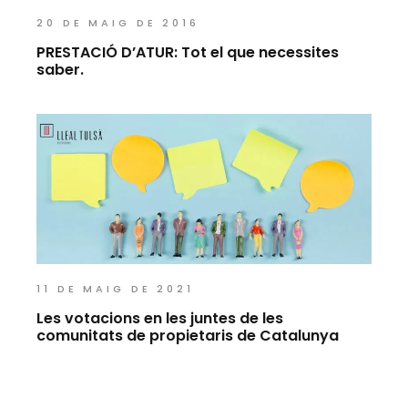
20 DE MAIG DE 2016
PRESTACIÓ D’ATUR: Tot el que necessites
saber.
11 DE MAIG DE 2021
Les votacions en les juntes de les
comunitats de propietaris de Catalunya