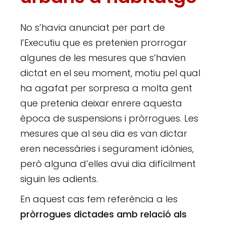
No s’havia anunciat per part de
l’Executiu que es pretenien prorrogar
algunes de les mesures que s’havien
dictat en el seu moment, motiu pel qual
ha agafat per sorpresa a molta gent
que pretenia deixar enrere aquesta
època de suspensions i pròrrogues. Les
mesures que al seu dia es van dictar
eren necessàries i segurament idònies,
però alguna d’elles avui dia difícilment
siguin les adients.
En aquest cas fem referència a les
pròrrogues dictades amb relació als