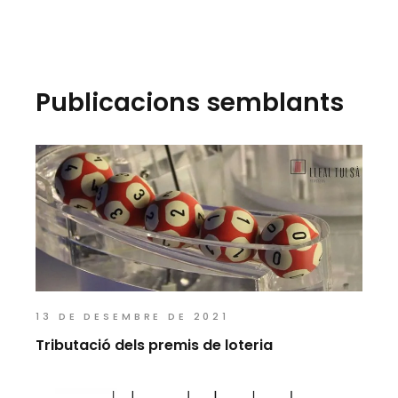
Publicacions semblants
13 DE DESEMBRE DE 2021
Tributació dels premis de loteria