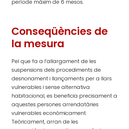
període màxim de 6 mesos.
Conseqüències de
la mesura
Pel que fa a l’allargament de les
suspensions dels procediments de
desnonament i llançaments per a llars
vulnerables i sense alternativa
habitacional, es beneficia precisament a
aquestes persones arrendatàries
vulnerables econòmicament.
Teòricament, arran de les