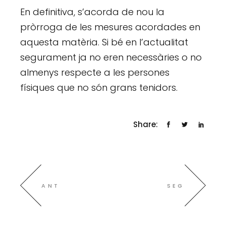
En definitiva, s’acorda de nou la
pròrroga de les mesures acordades en
aquesta matèria. Si bé en l’actualitat
segurament ja no eren necessàries o no
almenys respecte a les persones
físiques que no són grans tenidors.
Share:
ANT
SEG