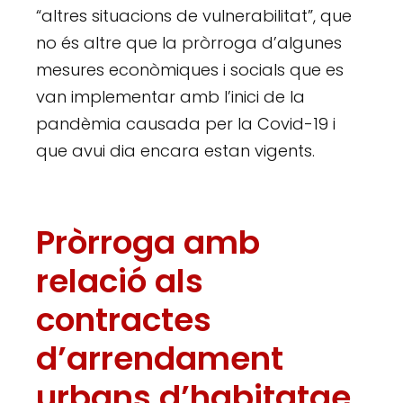
“altres situacions de vulnerabilitat”, que
no és altre que la pròrroga d’algunes
mesures econòmiques i socials que es
van implementar amb l’inici de la
pandèmia causada per la Covid-19 i
que avui dia encara estan vigents.
Pròrroga amb
relació als
contractes
d’arrendament
urbans d’habitatge