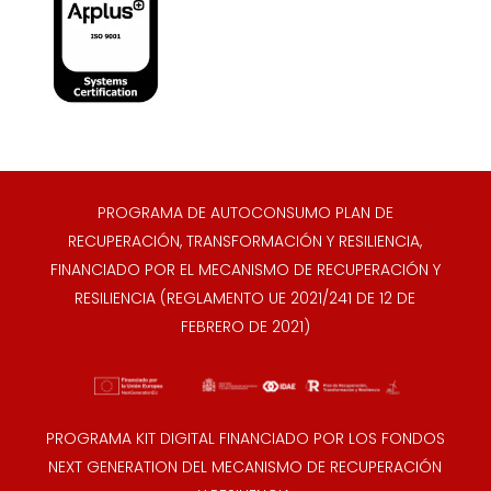
PROGRAMA DE AUTOCONSUMO PLAN DE
RECUPERACIÓN, TRANSFORMACIÓN Y RESILIENCIA,
FINANCIADO POR EL MECANISMO DE RECUPERACIÓN Y
RESILIENCIA (REGLAMENTO UE 2021/241 DE 12 DE
FEBRERO DE 2021)
PROGRAMA KIT DIGITAL FINANCIADO POR LOS FONDOS
NEXT GENERATION DEL MECANISMO DE RECUPERACIÓN