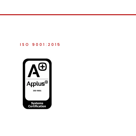
ISO 9001:2015