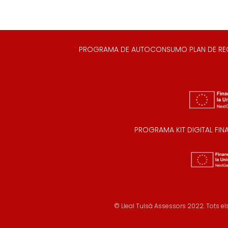
PROGRAMA DE AUTOCONSUMO PLAN DE RECUP
PROGRAMA KIT DIGITAL FI
© Lleal Tulsà Assessors 2022. Tots els