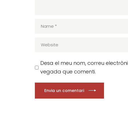
Desa el meu nom, correu electròn
vegada que comenti.
Envia un comentari