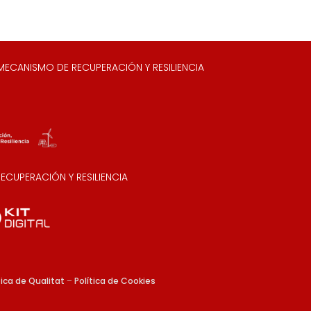
ECANISMO DE RECUPERACIÓN Y RESILIENCIA
CUPERACIÓN Y RESILIENCIA
tica de Qualitat
–
Política de Cookies