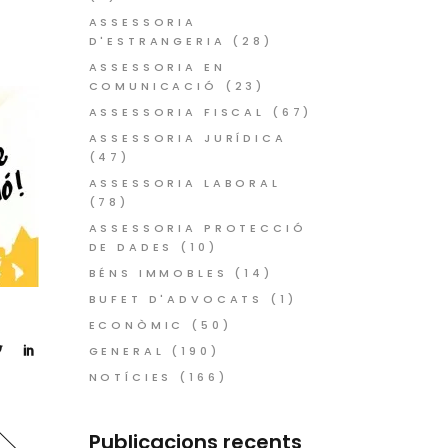
ASSESSORIA
D'ESTRANGERIA
(28)
ASSESSORIA EN
COMUNICACIÓ
(23)
ASSESSORIA FISCAL
(67)
ASSESSORIA JURÍDICA
(47)
ASSESSORIA LABORAL
(78)
ASSESSORIA PROTECCIÓ
DE DADES
(10)
BÉNS IMMOBLES
(14)
BUFET D'ADVOCATS
(1)
ECONÒMIC
(50)
GENERAL
(190)
NOTÍCIES
(166)
Publicacions recents