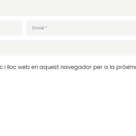
ic i lloc web en aquest navegador per a la pròxim