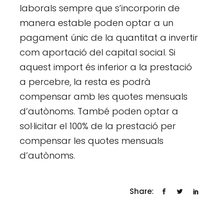
laborals sempre que s’incorporin de
manera estable poden optar a un
pagament únic de la quantitat a invertir
com aportació del capital social. Si
aquest import és inferior a la prestació
a percebre, la resta es podrà
compensar amb les quotes mensuals
d’autònoms. També poden optar a
sol·licitar el 100% de la prestació per
compensar les quotes mensuals
d’autònoms.
Share: