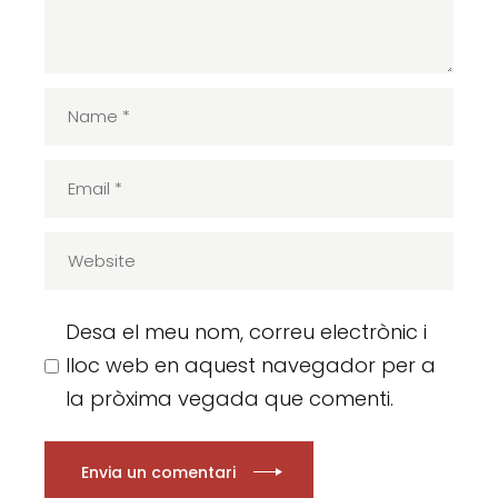
Desa el meu nom, correu electrònic i
lloc web en aquest navegador per a
la pròxima vegada que comenti.
Envia un comentari