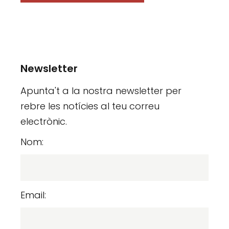
Newsletter
Apunta't a la nostra newsletter per
rebre les notícies al teu correu
electrònic.
Nom:
Email: