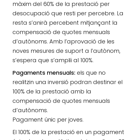
màxim del 60% de la prestació per
desocupació que resti per percebre. La
resta s’anirà percebent mitjançant la
compensació de quotes mensuals
d’autònoms. Amb l’aprovació de les
noves mesures de suport a l’autònom,
s’espera que s’ampliï al 100%.
Pagaments mensuals:
els que no
realitzin una inversió podran destinar el
100% de la prestació amb la
compensació de quotes mensuals
d’autònoms.
Pagament únic per joves.
El 100% de la prestació en un pagament