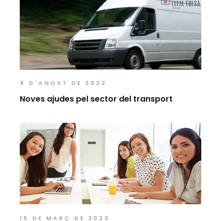
4 D'AGOST DE 2022
Noves ajudes pel sector del transport
15 DE MARÇ DE 2023