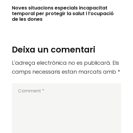
Noves situacions especials incapacitat
temporal per protegir la salut i l’ocupació
de les dones
Deixa un comentari
L'adreça electrònica no es publicarà.
Els
camps necessaris estan marcats amb
*