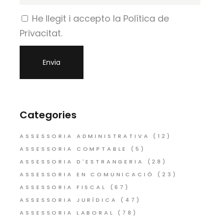
He llegit i accepto la Política de
Privacitat.
Categories
ASSESSORIA ADMINISTRATIVA
(12)
ASSESSORIA COMPTABLE
(5)
ASSESSORIA D'ESTRANGERIA
(28)
ASSESSORIA EN COMUNICACIÓ
(23)
ASSESSORIA FISCAL
(67)
ASSESSORIA JURÍDICA
(47)
ASSESSORIA LABORAL
(78)