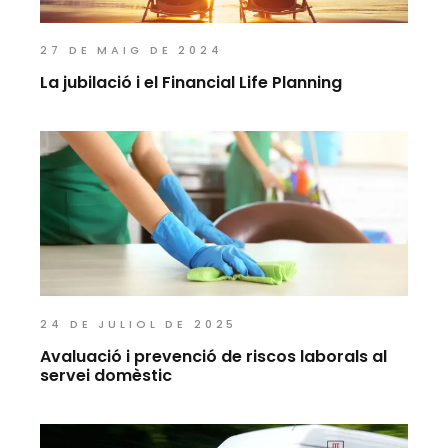
27 DE MAIG DE 2024
La jubilació i el Financial Life Planning
24 DE JULIOL DE 2025
Avaluació i prevenció de riscos laborals al
servei domèstic