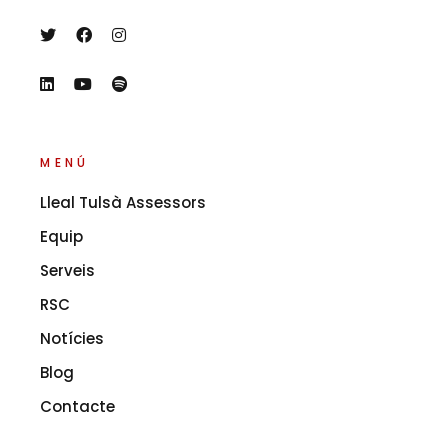
MENÚ
Lleal Tulsà Assessors
Equip
Serveis
RSC
Notícies
Blog
Contacte