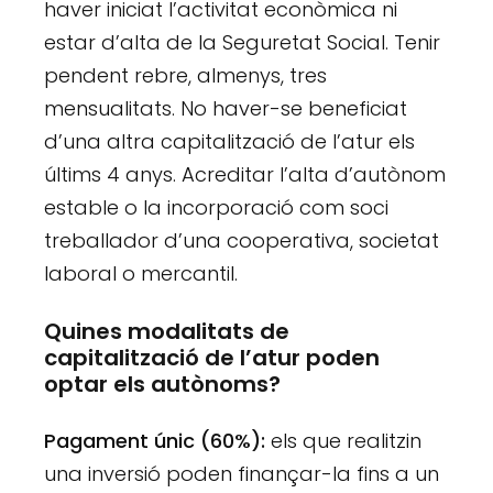
haver iniciat l’activitat econòmica ni
estar d’alta de la Seguretat Social. Tenir
pendent rebre, almenys, tres
mensualitats. No haver-se beneficiat
d’una altra capitalització de l’atur els
últims 4 anys. Acreditar l’alta d’autònom
estable o la incorporació com soci
treballador d’una cooperativa, societat
laboral o mercantil.
Quines modalitats de
capitalització de l’atur poden
optar els autònoms
?
Pagament únic (60%):
els que realitzin
una inversió poden finançar-la fins a un