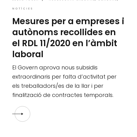
NOTÍCIES
Mesures per a empreses i
autònoms recollides en
el RDL 11/2020 en l’àmbit
laboral
El Govern aprova nous subsidis
extraordinaris per falta d’activitat per
els treballadors/es de la llar i per
finalització de contractes temporals.