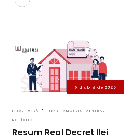
5 d'abril de 2020
LLEAL TULSÀ
BÉNS IMMOBLES
GENERAL
NOTÍCIES
Resum Real Decret llei