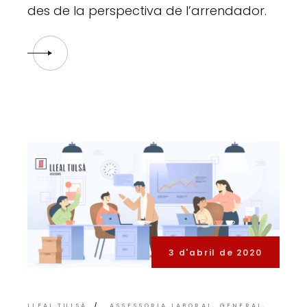
des de la perspectiva de l’arrendador.
3 d'abril de 2020
LLEAL TULSÀ
ASSESSORIA LABORAL
GENERAL