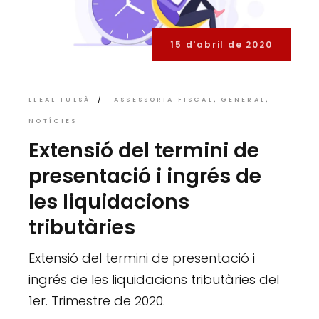
15 d'abril de 2020
LLEAL TULSÀ
ASSESSORIA FISCAL
GENERAL
NOTÍCIES
Extensió del termini de
presentació i ingrés de
les liquidacions
tributàries
Extensió del termini de presentació i
ingrés de les liquidacions tributàries del
1er. Trimestre de 2020.