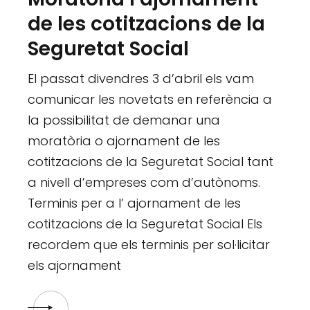
de les cotitzacions de la
Seguretat Social
El passat divendres 3 d’abril els vam
comunicar les novetats en referència a
la possibilitat de demanar una
moratòria o ajornament de les
cotitzacions de la Seguretat Social tant
a nivell d’empreses com d’autònoms.
Terminis per a l’ ajornament de les
cotitzacions de la Seguretat Social Els
recordem que els terminis per sol·licitar
els ajornament