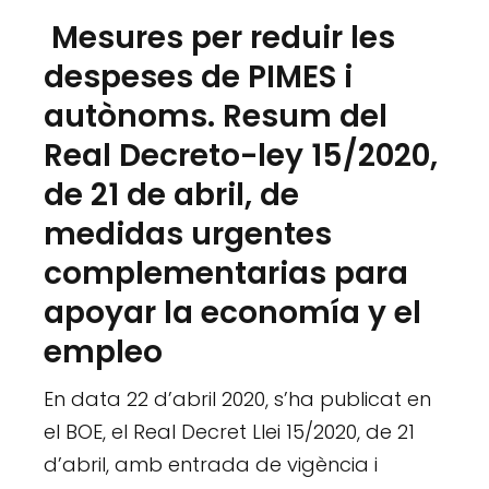
Mesures per reduir les
despeses de PIMES i
autònoms. Resum del
Real Decreto-ley 15/2020,
de 21 de abril, de
medidas urgentes
complementarias para
apoyar la economía y el
empleo
En data 22 d’abril 2020, s’ha publicat en
el BOE, el Real Decret Llei 15/2020, de 21
d’abril, amb entrada de vigència i