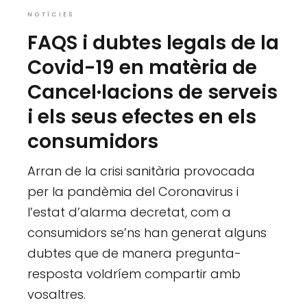
NOTÍCIES
FAQS i dubtes legals de la
Covid-19 en matèria de
Cancel·lacions de serveis
i els seus efectes en els
consumidors
Arran de la crisi sanitària provocada
per la pandèmia del Coronavirus i
l’estat d’alarma decretat, com a
consumidors se’ns han generat alguns
dubtes que de manera pregunta-
resposta voldríem compartir amb
vosaltres.