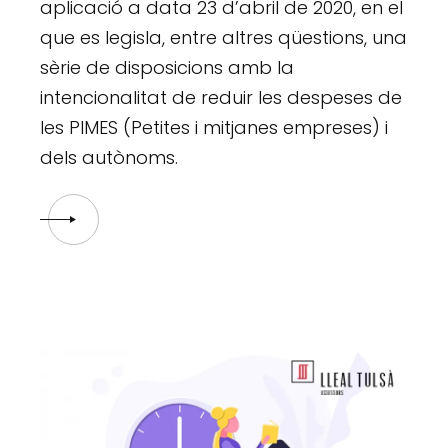
aplicació a data 23 d’abril de 2020, en el
que es legisla, entre altres qüestions, una
sèrie de disposicions amb la
intencionalitat de reduir les despeses de
les PIMES (Petites i mitjanes empreses) i
dels autònoms.