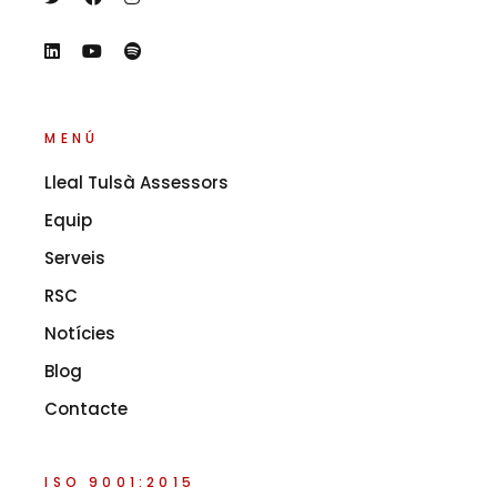
MENÚ
Lleal Tulsà Assessors
Equip
Serveis
RSC
Notícies
Blog
Contacte
ISO 9001:2015