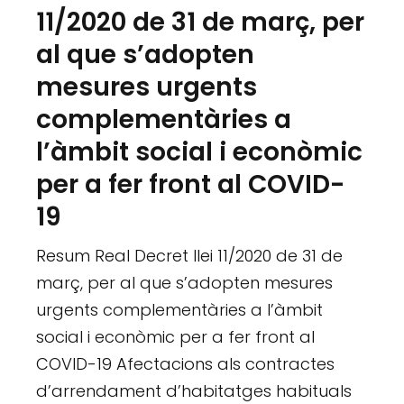
11/2020 de 31 de març, per
al que s’adopten
mesures urgents
complementàries a
l’àmbit social i econòmic
per a fer front al COVID-
19
Resum Real Decret llei 11/2020 de 31 de
març, per al que s’adopten mesures
urgents complementàries a l’àmbit
social i econòmic per a fer front al
COVID-19 Afectacions als contractes
d’arrendament d’habitatges habituals