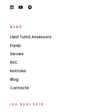
MENÚ
Lleal Tulsà Assessors
Equip
Serveis
RSC
Notícies
Blog
Contacte
ISO 9001:2015