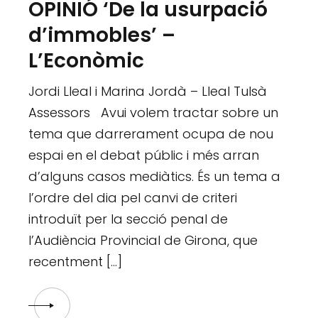
OPINIÓ ‘De la usurpació
d’immobles’ –
L’Econòmic
Jordi Lleal i Marina Jordà – Lleal Tulsà
Assessors Avui volem tractar sobre un
tema que darrerament ocupa de nou
espai en el debat públic i més arran
d’alguns casos mediàtics. És un tema a
l’ordre del dia pel canvi de criteri
introduït per la secció penal de
l’Audiència Provincial de Girona, que
recentment […]