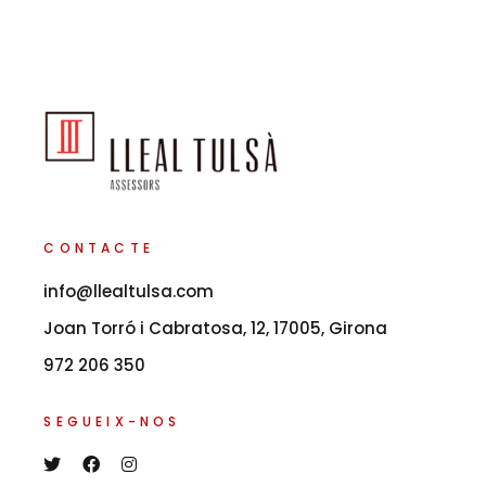
CONTACTE
info@llealtulsa.com
Joan Torró i Cabratosa, 12, 17005, Girona
972 206 350
SEGUEIX-NOS