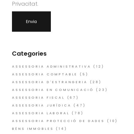
Privacitat.
Categories
ASSESSORIA ADMINISTRATIVA
(12)
ASSESSORIA COMPTABLE
(5)
ASSESSORIA D'ESTRANGERIA
(28)
ASSESSORIA EN COMUNICACIÓ
(23)
ASSESSORIA FISCAL
(67)
ASSESSORIA JURÍDICA
(47)
ASSESSORIA LABORAL
(78)
ASSESSORIA PROTECCIÓ DE DADES
(10)
BÉNS IMMOBLES
(14)