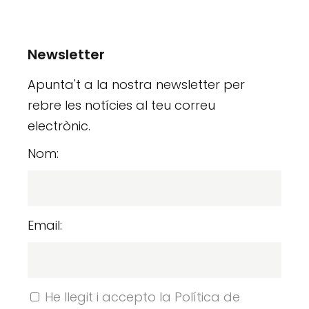
Newsletter
Apunta't a la nostra newsletter per
rebre les notícies al teu correu
electrònic.
Nom:
Email:
He llegit i accepto la Política de