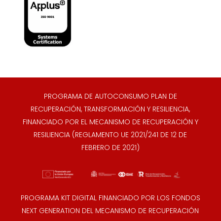
PROGRAMA DE AUTOCONSUMO PLAN DE
RECUPERACIÓN, TRANSFORMACIÓN Y RESILIENCIA,
FINANCIADO POR EL MECANISMO DE RECUPERACIÓN Y
RESILIENCIA (REGLAMENTO UE 2021/241 DE 12 DE
FEBRERO DE 2021)
PROGRAMA KIT DIGITAL FINANCIADO POR LOS FONDOS
NEXT GENERATION DEL MECANISMO DE RECUPERACIÓN