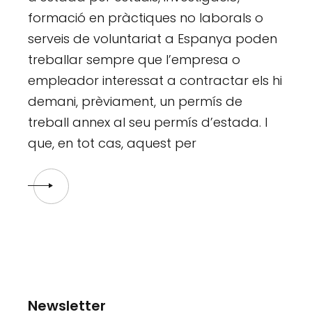
formació en pràctiques no laborals o
serveis de voluntariat a Espanya poden
treballar sempre que l’empresa o
empleador interessat a contractar els hi
demani, prèviament, un permís de
treball annex al seu permís d’estada. I
que, en tot cas, aquest per
Newsletter