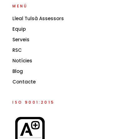
MENÚ
Lleal Tulsà Assessors
Equip
Serveis
RSC
Notícies
Blog
Contacte
ISO 9001:2015