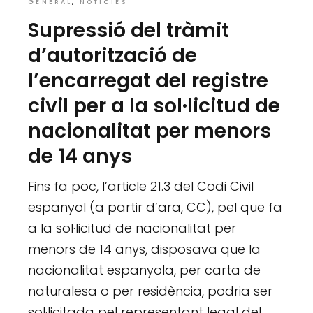
GENERAL
NOTÍCIES
Supressió del tràmit
d’autorització de
l’encarregat del registre
civil per a la sol·licitud de
nacionalitat per menors
de 14 anys
Fins fa poc, l’article 21.3 del Codi Civil
espanyol (a partir d’ara, CC), pel que fa
a la sol·licitud de nacionalitat per
menors de 14 anys, disposava que la
nacionalitat espanyola, per carta de
naturalesa o per residència, podria ser
sol·licitada pel representant legal del