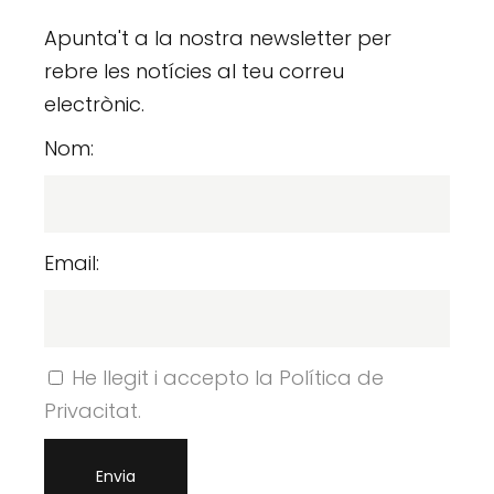
Apunta't a la nostra newsletter per
rebre les notícies al teu correu
electrònic.
Nom:
Email:
He llegit i accepto la Política de
Privacitat.