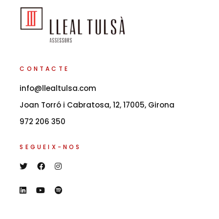
CONTACTE
info@llealtulsa.com
Joan Torró i Cabratosa, 12, 17005, Girona
972 206 350
SEGUEIX-NOS