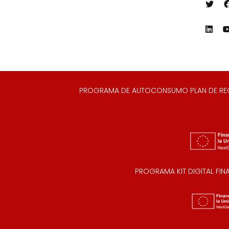
PROGRAMA DE AUTOCONSUMO PLAN DE RECUP
PROGRAMA KIT DIGITAL FI