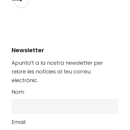
Newsletter
Apunta't a la nostra newsletter per
rebre les notícies al teu correu
electrònic.
Nom:
Email: