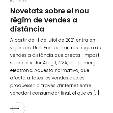
NOTÍCIES
Novetats sobre el nou
règim de vendes a
distància
A partir de l’1 de juliol de 2021 entra en
vigor a la Unió Europea un nou règim de
vendes a distància que afecta l’Impost
sobre el Valor Afegit, l’IVA, del comerç
electrònic. Aquesta normativa, que
afecta a totes les vendes que es
produeixen a través d’internet entre
venedor i consumidor final, el que es […]