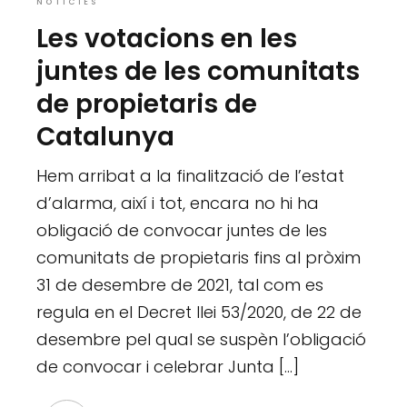
NOTÍCIES
Les votacions en les
juntes de les comunitats
de propietaris de
Catalunya
Hem arribat a la finalització de l’estat
d’alarma, així i tot, encara no hi ha
obligació de convocar juntes de les
comunitats de propietaris fins al pròxim
31 de desembre de 2021, tal com es
regula en el Decret llei 53/2020, de 22 de
desembre pel qual se suspèn l’obligació
de convocar i celebrar Junta […]