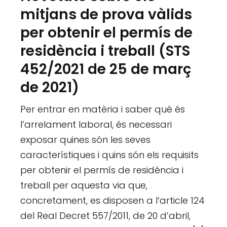
mitjans de prova vàlids
per obtenir el permís de
residència i treball (STS
452/2021 de 25 de març
de 2021)
Per entrar en matèria i saber què és
l’arrelament laboral, és necessari
exposar quines són les seves
característiques i quins són els requisits
per obtenir el permís de residència i
treball per aquesta via que,
concretament, es disposen a l’article 124
del Real Decret 557/2011, de 20 d’abril,