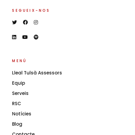
SEGUEIX-NOS
MENÚ
Lleal Tulsà Assessors
Equip
Serveis
RSC
Notícies
Blog
Contacte