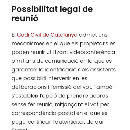
Possibilitat legal de
reunió
El
Codi Civil de Catalunya
admet uns
mecanismes en el que els propietaris es
poden reunir utilitzant videoconferència
o mitjans de comunicació en la que es
garanteixi la identificació dels assistents,
que possibiliti intervenir en les
deliberacions i l’emissió del vot. També
s’estableix l’opció de prendre acords
sense fer reunió, mitjançant el vot per
correspondència postal en el que es
pugui certificar l’autenticitat de qui