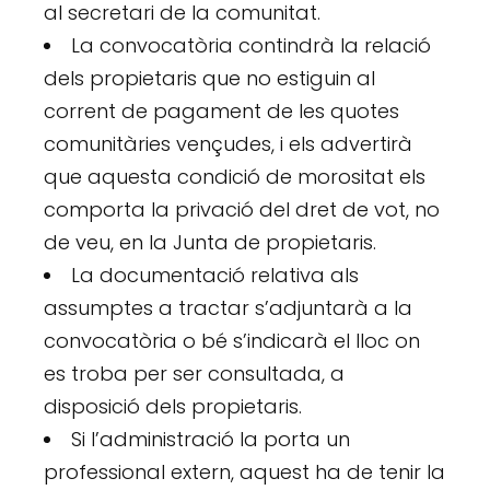
al secretari de la comunitat.
La convocatòria contindrà la relació
dels propietaris que no estiguin al
corrent de pagament de les quotes
comunitàries vençudes, i els advertirà
que aquesta condició de morositat els
comporta la privació del dret de vot, no
de veu, en la Junta de propietaris.
La documentació relativa als
assumptes a tractar s’adjuntarà a la
convocatòria o bé s’indicarà el lloc on
es troba per ser consultada, a
disposició dels propietaris.
Si l’administració la porta un
professional extern, aquest ha de tenir la