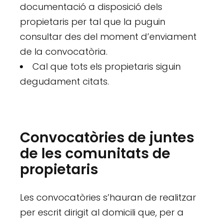
documentació a disposició dels
propietaris per tal que la puguin
consultar des del moment d’enviament
de la convocatòria.
Cal que tots els propietaris siguin
degudament citats.
Convocatòries de juntes
de les comunitats de
propietaris
Les convocatòries s’hauran de realitzar
per escrit dirigit al domicili que, per a