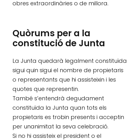
obres extraordinàries o de millora.
Quòrums per a la
constitució de Junta
La Junta quedarà legalment constituïda
sigui quin sigui el nombre de propietaris
o representants que hi assisteixin i les
quotes que representin.
També s’entendrà degudament
constituïda la Junta quan tots els
propietaris es trobin presents i acceptin
per unanimitat la seva celebració.
Si no hi assisteix el president o el