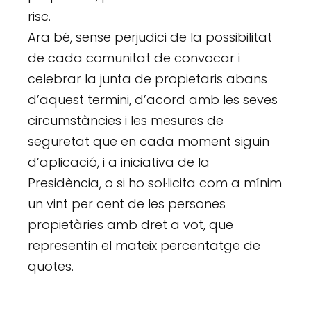
risc.
Ara bé, sense perjudici de la possibilitat
de cada comunitat de convocar i
celebrar la junta de propietaris abans
d’aquest termini, d’acord amb les seves
circumstàncies i les mesures de
seguretat que en cada moment siguin
d’aplicació, i a iniciativa de la
Presidència, o si ho sol·licita com a mínim
un vint per cent de les persones
propietàries amb dret a vot, que
representin el mateix percentatge de
quotes.