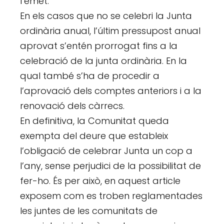
l’emet.
En els casos que no se celebri la Junta
ordinària anual, l’últim pressupost anual
aprovat s’entén prorrogat fins a la
celebració de la junta ordinària. En la
qual també s’ha de procedir a
l’aprovació dels comptes anteriors i a la
renovació dels càrrecs.
En definitiva, la Comunitat queda
exempta del deure que estableix
l’obligació de celebrar Junta un cop a
l’any, sense perjudici de la possibilitat de
fer-ho. És per això, en aquest article
exposem com es troben reglamentades
les juntes de les comunitats de