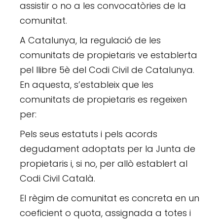
assistir o no a les convocatòries de la
comunitat.
A Catalunya, la regulació de les
comunitats de propietaris ve establerta
pel llibre 5è del Codi Civil de Catalunya.
En aquesta, s’estableix que les
comunitats de propietaris es regeixen
per:
Pels seus estatuts i pels acords
degudament adoptats per la Junta de
propietaris i, si no, per allò establert al
Codi Civil Català.
El règim de comunitat es concreta en un
coeficient o quota, assignada a totes i