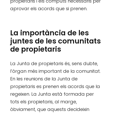
propietaris i els còmputs necessaris per
aprovar els acords que si prenen.
La importància de les
juntes de les comunitats
de propietaris
La Junta de propietaris és, sens dubte,
l’òrgan més important de la comunitat.
En les reunions de la Junta de
propietaris es prenen els acords que la
regeixen. La Junta està formada per
tots els propietaris, al marge,
òbviament, que aquests decideixin