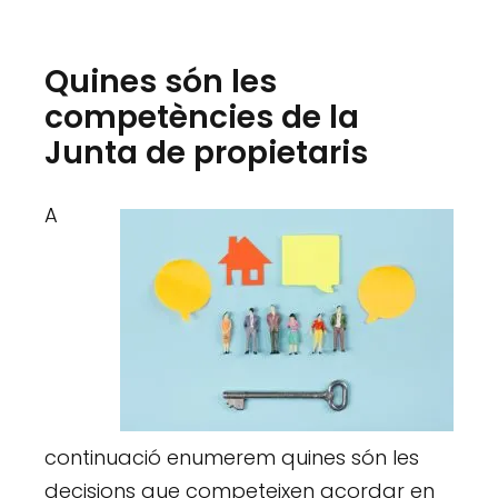
Quines són les
competències de la
Junta de propietaris
A
continuació enumerem quines són les
decisions que competeixen acordar en