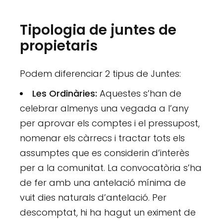
Tipologia de juntes de
propietaris
Podem diferenciar 2 tipus de Juntes:
Les Ordinàries:
Aquestes s’han de
celebrar almenys una vegada a l’any
per aprovar els comptes i el pressupost,
nomenar els càrrecs i tractar tots els
assumptes que es considerin d’interès
per a la comunitat. La convocatòria s’ha
de fer amb una antelació mínima de
vuit dies naturals d’antelació. Per
descomptat, hi ha hagut un eximent de