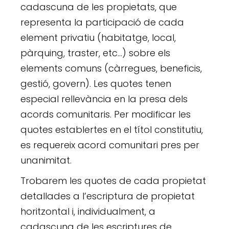
cadascuna de les propietats, que
representa la participació de cada
element privatiu (habitatge, local,
pàrquing, traster, etc…) sobre els
elements comuns (càrregues, beneficis,
gestió, govern). Les quotes tenen
especial rellevància en la presa dels
acords comunitaris. Per modificar les
quotes establertes en el títol constitutiu,
es requereix acord comunitari pres per
unanimitat.
Trobarem les quotes de cada propietat
detallades a l’escriptura de propietat
horitzontal i, individualment, a
cadascuna de les escriptures de