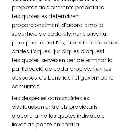
propietat dels diferents propietaris.
Les quotes es determinen
proporcionalment d’acord amb la
superfície de cada element privatiu,
però ponderant l’ús, la destinació i altres
dades físiques i jurídiques d’aquest.
Les quotes serveixen per determinar la
participació de cada propietat en les
despeses, els beneficis i el govern de la
comunitat.
Les despeses comunitàries es
distribueixen entre els propietaris
d’acord amb les quotes individuals,
llevat de pacte en contra.