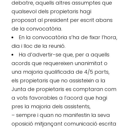
debatre, aquells altres assumptes que
qualsevol dels propietaris hagi
proposat al president per escrit abans
de la convocatòria.
En la convocatòria s’ha de fixar l’hora,
dia i lloc de la reunió.
Ha d’advertir-se que, per a aquells
acords que requereixen unanimitat o
una majoria qualificada de 4/5 parts,
els propietaris que no assisteixin a la
Junta de propietaris es comptaran com
a vots favorables a l’acord que hagi
pres la majoria dels assistents,
– sempre i quan no manifestin la seva
oposició mitjançant comunicació escrita