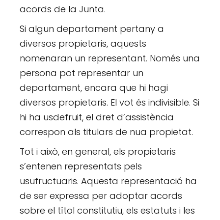
acords de la Junta.
Si algun departament pertany a
diversos propietaris, aquests
nomenaran un representant. Només una
persona pot representar un
departament, encara que hi hagi
diversos propietaris. El vot és indivisible. Si
hi ha usdefruit, el dret d’assistència
correspon als titulars de nua propietat.
Tot i això, en general, els propietaris
s’entenen representats pels
usufructuaris. Aquesta representació ha
de ser expressa per adoptar acords
sobre el títol constitutiu, els estatuts i les