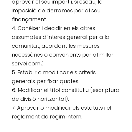
aprovar el seu import i, si escau, la
imposició de derrames per al seu
finançament.
Conèixer i decidir en els altres
assumptes d’interès general per a la
comunitat, acordant les mesures
necessàries o convenients per al millor
servei comú.
Establir o modificar els criteris
generals per fixar quotes.
Modificar el títol constitutiu (escriptura
de divisió horitzontal).
Aprovar o modificar els estatuts i el
reglament de règim intern.