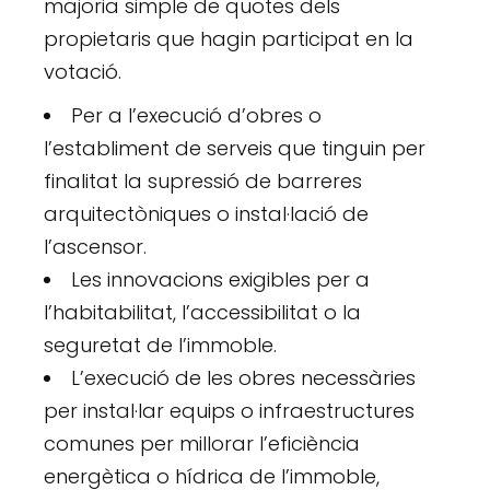
majoria simple de quotes dels
propietaris que hagin participat en la
votació.
Per a l’execució d’obres o
l’establiment de serveis que tinguin per
finalitat la supressió de barreres
arquitectòniques o instal·lació de
l’ascensor.
Les innovacions exigibles per a
l’habitabilitat, l’accessibilitat o la
seguretat de l’immoble.
L’execució de les obres necessàries
per instal·lar equips o infraestructures
comunes per millorar l’eficiència
energètica o hídrica de l’immoble,