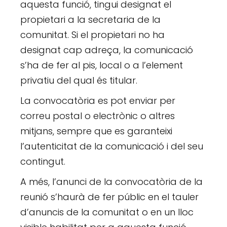
aquesta funció, tingui designat el
propietari a la secretaria de la
comunitat. Si el propietari no ha
designat cap adreça, la comunicació
s’ha de fer al pis, local o a l’element
privatiu del qual és titular.
La convocatòria es pot enviar per
correu postal o electrònic o altres
mitjans, sempre que es garanteixi
l’autenticitat de la comunicació i del seu
contingut.
A més, l’anunci de la convocatòria de la
reunió s’haurà de fer públic en el tauler
d’anuncis de la comunitat o en un lloc