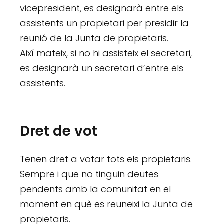
vicepresident, es designarà entre els
assistents un propietari per presidir la
reunió de la Junta de propietaris.
Així mateix, si no hi assisteix el secretari,
es designarà un secretari d’entre els
assistents.
Dret de vot
Tenen dret a votar tots els propietaris.
Sempre i que no tinguin deutes
pendents amb la comunitat en el
moment en què es reuneixi la Junta de
propietaris.