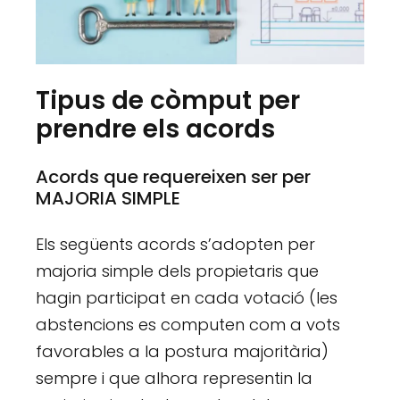
Tipus de còmput per
prendre els acords
Acords que requereixen ser per
MAJORIA SIMPLE
Els següents acords s’adopten per
majoria simple dels propietaris que
hagin participat en cada votació (les
abstencions es computen com a vots
favorables a la postura majoritària)
sempre i que alhora representin la