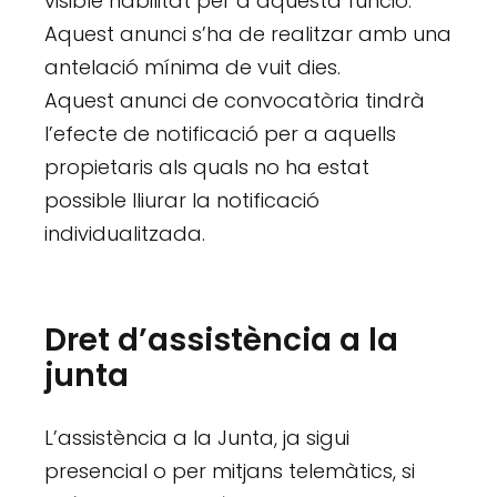
visible habilitat per a aquesta funció.
Aquest anunci s’ha de realitzar amb una
antelació mínima de vuit dies.
Aquest anunci de convocatòria tindrà
l’efecte de notificació per a aquells
propietaris als quals no ha estat
possible lliurar la notificació
individualitzada.
Dret d’assistència a la
junta
L’assistència a la Junta, ja sigui
presencial o per mitjans telemàtics, si