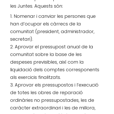
les Juntes. Aquests són:
Nomenar i canviar les persones que
han d’ocupar els càrrecs de la
comunitat (president, administrador,
secretari).
Aprovar el pressupost anual de la
comunitat sobre la base de les
despeses previsibles, així com la
liquidació dels comptes corresponents
als exercicis finalitzats.
Aprovar els pressupostos i l’execució
de totes les obres de reparació
ordinàries no pressupostades, les de
caràcter extraordinari i les de millora,