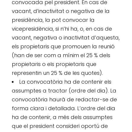
convocada pel president. En cas de
vacant, d’inactivitat o negativa de la
presidència, la pot convocar la
vicepresidència, si n’hi ha, o, en cas de
vacant, negativa o inactivitat d’aquesta,
els propietaris que promouen la reunió
(han de ser com a mínim el 25 % dels
propietaris o els propietaris que
representin un 25 % de les quotes).
La convocatòria ha de contenir els
assumptes a tractar (ordre del dia). La
convocatòria haurà de redactar-se de
forma clara i detallada. L’ordre del dia
ha de contenir, a més dels assumptes
que el president consideri oportú de