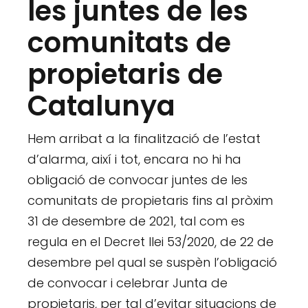
les juntes de les
comunitats de
propietaris de
Catalunya
Hem arribat a la finalització de l’estat
d’alarma, així i tot, encara no hi ha
obligació de convocar juntes de les
comunitats de propietaris fins al pròxim
31 de desembre de 2021, tal com es
regula en el Decret llei 53/2020, de 22 de
desembre pel qual se suspèn l’obligació
de convocar i celebrar Junta de
propietaris, per tal d’evitar situacions de