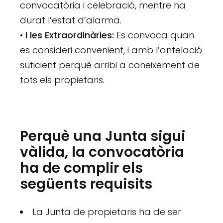
convocatòria i celebració, mentre ha
durat l’estat d’alarma.
•
I les Extraordinàries:
Es convoca quan
es consideri convenient, i amb l’antelació
suficient perquè arribi a coneixement de
tots els propietaris.
Perquè una Junta sigui
vàlida, la convocatòria
ha de complir els
següents requisits
La Junta de propietaris ha de ser