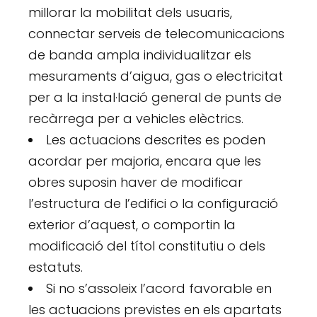
millorar la mobilitat dels usuaris,
connectar serveis de telecomunicacions
de banda ampla individualitzar els
mesuraments d’aigua, gas o electricitat
per a la instal·lació general de punts de
recàrrega per a vehicles elèctrics.
Les actuacions descrites es poden
acordar per majoria, encara que les
obres suposin haver de modificar
l’estructura de l’edifici o la configuració
exterior d’aquest, o comportin la
modificació del títol constitutiu o dels
estatuts.
Si no s’assoleix l’acord favorable en
les actuacions previstes en els apartats