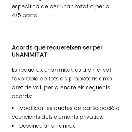
específica de per unanimitat o per a
4/5 parts.
Acords que requereixen ser per
UNANIMITAT
Es requereix unanimitat, és a dir, el vot
favorable de tots els propietaris amb
dret de vot, per prendre els següents
acords:
Modificar les quotes de participació o
coeficients dels elements privatius.
Desvincular un annex.