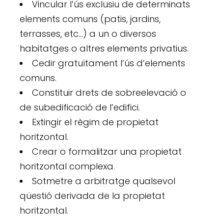
Vincular l’ús exclusiu de determinats
elements comuns (patis, jardins,
terrasses, etc…) a un o diversos
habitatges o altres elements privatius.
Cedir gratuïtament l’ús d’elements
comuns.
Constituir drets de sobreelevació o
de subedificació de l’edifici.
Extingir el règim de propietat
horitzontal.
Crear o formalitzar una propietat
horitzontal complexa.
Sotmetre a arbitratge qualsevol
qüestió derivada de la propietat
horitzontal.