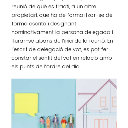
reunió de què es tracti, a un altre
propietari, que ha de formalitzar-se de
forma escrita i designant
nominativament la persona delegada i
lliurar-se abans de l’inici de la reunió. En
l’escrit de delegació de vot, es pot fer
constar el sentit del vot en relació amb
els punts de l’ordre del dia.