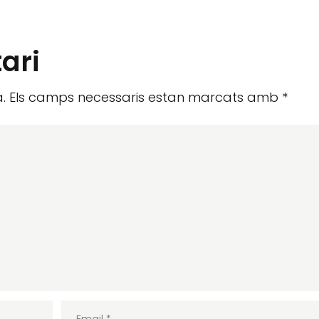
ari
.
Els camps necessaris estan marcats amb
*