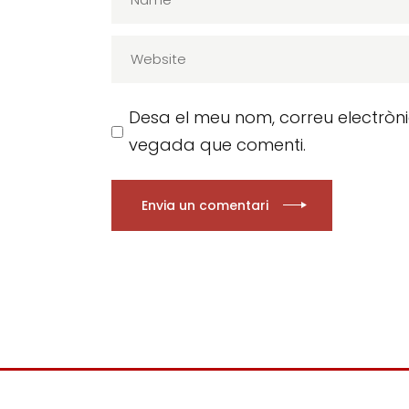
Desa el meu nom, correu electròn
vegada que comenti.
Envia un comentari