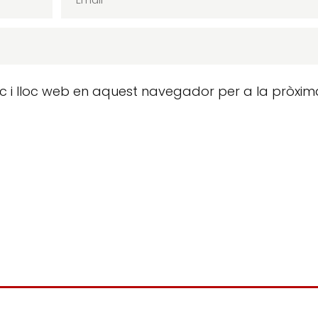
ic i lloc web en aquest navegador per a la pròxim