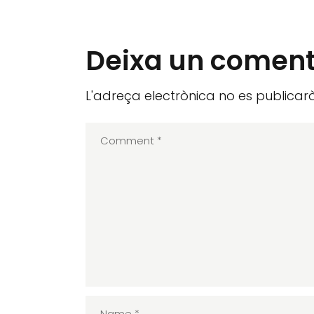
Deixa un coment
L'adreça electrònica no es publicarà