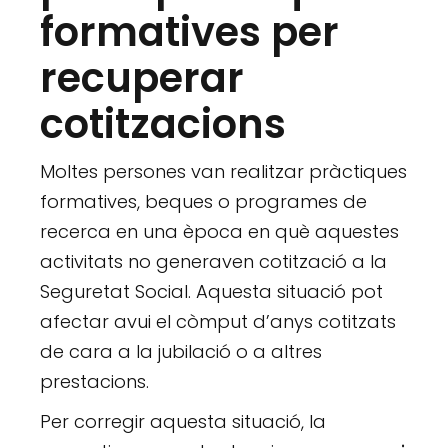
formatives per
recuperar
cotitzacions
Moltes persones van realitzar pràctiques
formatives, beques o programes de
recerca en una època en què aquestes
activitats no generaven cotització a la
Seguretat Social. Aquesta situació pot
afectar avui el còmput d’anys cotitzats
de cara a la jubilació o a altres
prestacions.
Per corregir aquesta situació, la