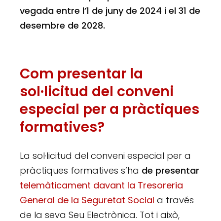
vegada entre l’1 de juny de 2024 i el 31 de
desembre de 2028.
Com presentar la
sol·licitud del conveni
especial per a pràctiques
formatives?
La sol·licitud del conveni especial per a
pràctiques formatives s’ha
de presentar
telemàticament davant la Tresoreria
General de la Seguretat Social
a través
de la seva Seu Electrònica. Tot i això,