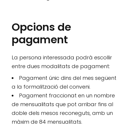
Opcions de
pagament
La persona interessada podrà escollir
entre dues modalitats de pagament:
Pagament únic dins del mes següent
a la formalització del conveni.
Pagament fraccionat en un nombre
de mensualitats que pot arribar fins al
doble dels mesos reconeguts, amb un
màxim de 84 mensualitats.