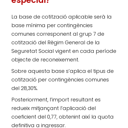
especial?
La base de cotització aplicable serà la
base mínima per contingències
comunes corresponent al grup 7 de
cotització del Règim General de la
Seguretat Social vigent en cada període
objecte de reconeixement.
Sobre aquesta base s’aplica el tipus de
cotització per contingències comunes
del 28,30%.
Posteriorment, l’import resultant es
redueix mitjançant l’aplicació del
coeficient del 0,77, obtenint així la quota
definitiva a ingressar.