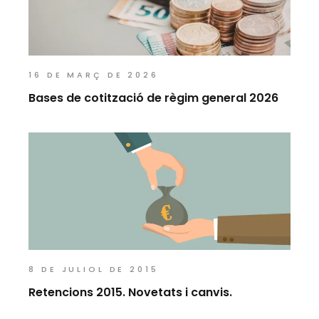
16 DE MARÇ DE 2026
Bases de cotització de règim general 2026
8 DE JULIOL DE 2015
Retencions 2015. Novetats i canvis.