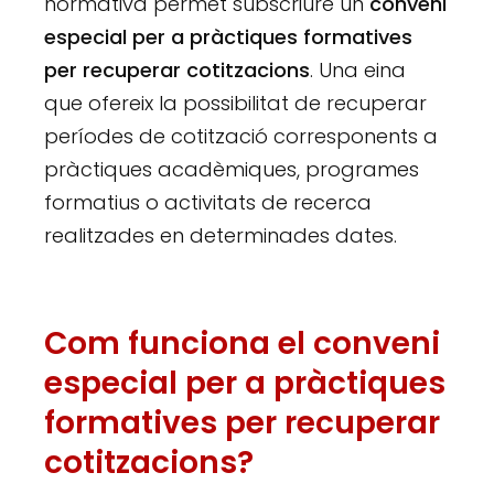
normativa permet subscriure un
conveni
especial per a pràctiques formatives
per recuperar cotitzacions
. Una eina
que ofereix la possibilitat de recuperar
períodes de cotització corresponents a
pràctiques acadèmiques, programes
formatius o activitats de recerca
realitzades en determinades dates.
Com funciona el conveni
especial per a pràctiques
formatives per recuperar
cotitzacions?