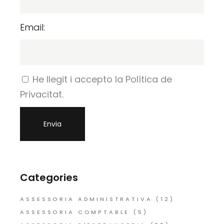
Email:
He llegit i accepto la Política de
Privacitat.
Categories
ASSESSORIA ADMINISTRATIVA
(12)
ASSESSORIA COMPTABLE
(5)