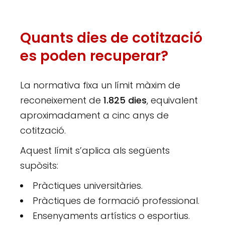
Quants dies de cotització
es poden recuperar?
La normativa fixa un límit màxim de
reconeixement de
1.825 dies
, equivalent
aproximadament a cinc anys de
cotització.
Aquest límit s’aplica als següents
supòsits:
Pràctiques universitàries.
Pràctiques de formació professional.
Ensenyaments artístics o esportius.