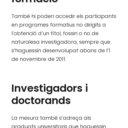
També hi poden accedir els participants
en programes formatius no dirigits a
l’obtenció d’un títol, fossin o no de
naturalesa investigadora, sempre que
s’haguessin desenvolupat abans de l’1
de novembre de 2011.
Investigadors i
doctorands
La mesura també s’adreça als
graduats universitaris que haguessin