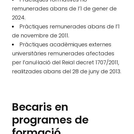
remunerades abans de l’1 de gener de
2024.
Pràctiques remunerades abans de l’1
de novembre de 2011.
Pràctiques acadèmiques externes
universitàries remunerades afectades
per l’anul·lació del Reial decret 1707/2011,
realitzades abans del 28 de juny de 2013.
Becaris en
programes de
formació