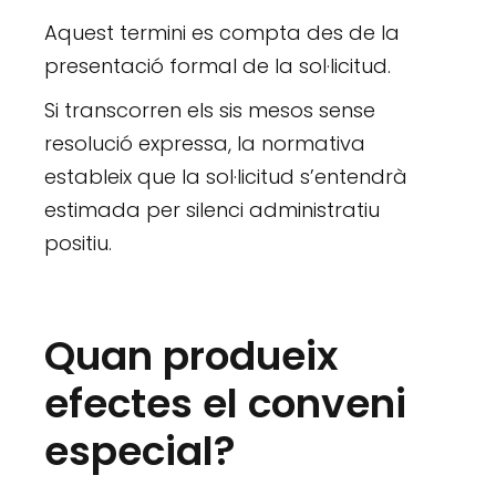
Aquest termini es compta des de la
presentació formal de la sol·licitud.
Si transcorren els sis mesos sense
resolució expressa, la normativa
estableix que la sol·licitud s’entendrà
estimada per silenci administratiu
positiu.
Quan produeix
efectes el conveni
especial?