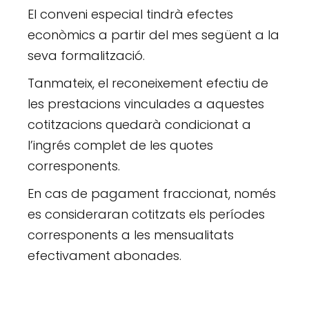
El conveni especial tindrà efectes
econòmics a partir del mes següent a la
seva formalització.
Tanmateix, el reconeixement efectiu de
les prestacions vinculades a aquestes
cotitzacions quedarà condicionat a
l’ingrés complet de les quotes
corresponents.
En cas de pagament fraccionat, només
es consideraran cotitzats els períodes
corresponents a les mensualitats
efectivament abonades.