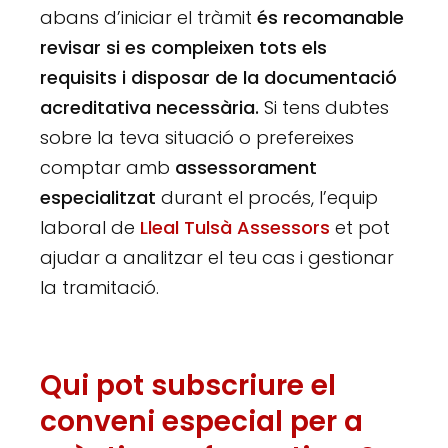
abans d’iniciar el tràmit
és recomanable
revisar si es compleixen tots els
requisits i disposar de la documentació
acreditativa necessària.
Si tens dubtes
sobre la teva situació o prefereixes
comptar amb
assessorament
especialitzat
durant el procés, l’equip
laboral de
Lleal Tulsà Assessors
et pot
ajudar a analitzar el teu cas i gestionar
la tramitació.
Qui pot subscriure el
conveni especial per a