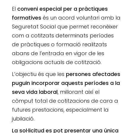
El
conveni especial per a pràctiques
formatives
és un acord voluntari amb la
Seguretat Social que permet reconèixer
com a cotitzats determinats períodes
de pràctiques o formació realitzats
abans de l’entrada en vigor de les
obligacions actuals de cotització.
L’objectiu és que les
persones afectades
puguin incorporar aquests períodes a la
seva vida laboral
, millorant així el
còmput total de cotitzacions de cara a
futures prestacions, especialment la
jubilació.
La sol·licitud es pot presentar una única