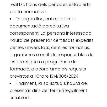
realitzat dins dels períodes establerts
per la normativa.
En segon lloc, cal aportar la
documentació acreditativa
corresponent. La persona interessada
haurà de presentar certificats expedits
per les universitats, centres formatius,
organismes o entitats responsables de
les pràctiques o programes de
formació, d’acord amb els requisits
previstos a l’Ordre ISM/386/2024.
Finalment, la sol·licitud s’haurà de
presentar dins del termini legalment
establert.