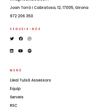
Joan Torró i Cabratosa, 12, 17005, Girona
972 206 350
SEGUEIX-NOS
MENÚ
Lleal Tulsà Assessors
Equip
Serveis
RSC