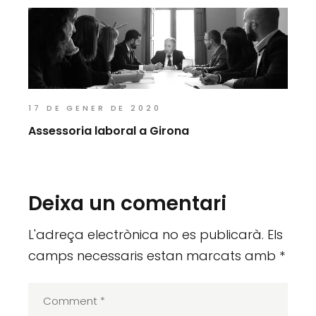
17 DE GENER DE 2020
Assessoria laboral a Girona
Deixa un comentari
L'adreça electrònica no es publicarà.
Els
camps necessaris estan marcats amb
*