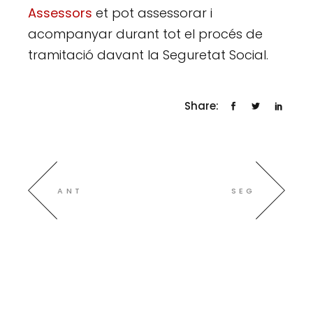
Assessors
et pot assessorar i
acompanyar durant tot el procés de
tramitació davant la Seguretat Social.
Share:
ANT
SEG