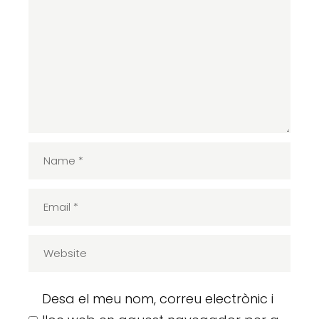
Desa el meu nom, correu electrònic i