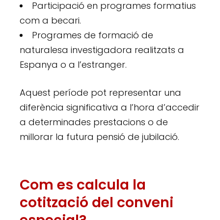
Participació en programes formatius
com a becari.
Programes de formació de
naturalesa investigadora realitzats a
Espanya o a l’estranger.
Aquest període pot representar una
diferència significativa a l’hora d’accedir
a determinades prestacions o de
millorar la futura pensió de jubilació.
Com es calcula la
cotització del conveni