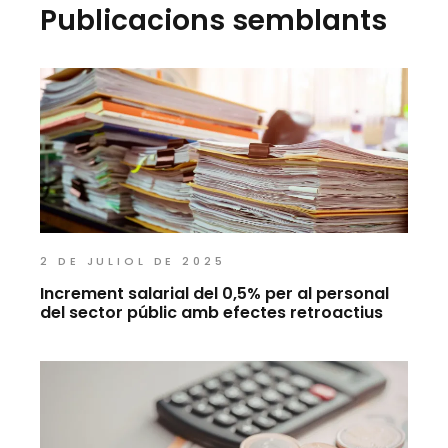
Publicacions semblants
2 DE JULIOL DE 2025
Increment salarial del 0,5% per al personal
del sector públic amb efectes retroactius