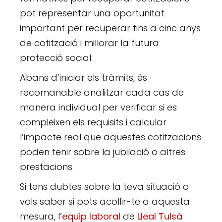
pot representar una oportunitat
important per recuperar fins a cinc anys
de cotització i millorar la futura
protecció social.
Abans d’iniciar els tràmits, és
recomanable analitzar cada cas de
manera individual per verificar si es
compleixen els requisits i calcular
l’impacte real que aquestes cotitzacions
poden tenir sobre la jubilació o altres
prestacions.
Si tens dubtes sobre la teva situació o
vols saber si pots acollir-te a aquesta
mesura, l’
equip laboral
de
Lleal Tulsà