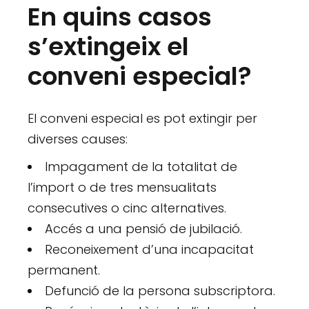
En quins casos
s’extingeix el
conveni especial?
El conveni especial es pot extingir per
diverses causes:
Impagament de la totalitat de
l’import o de tres mensualitats
consecutives o cinc alternatives.
Accés a una pensió de jubilació.
Reconeixement d’una incapacitat
permanent.
Defunció de la persona subscriptora.