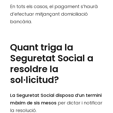
En tots els casos, el pagament s’haurà
d’efectuar mitjançant domiciliació
bancària.
Quant triga la
Seguretat Social a
resoldre la
sol·licitud?
La Seguretat Social disposa d’un termini
màxim de sis mesos
per dictar i notificar
la resolució.