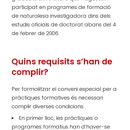
participat en programes de formació
de naturalesa investigadora dins dels
estudis oficials de doctorat abans del 4
de febrer de 2006.
Quins requisits s’han de
complir?
Per formalitzar el conveni especial per a
pràctiques formatives és necessari
complir diverses condicions.
En primer lloc, les pràctiques o
programes formatius han d’haver-se