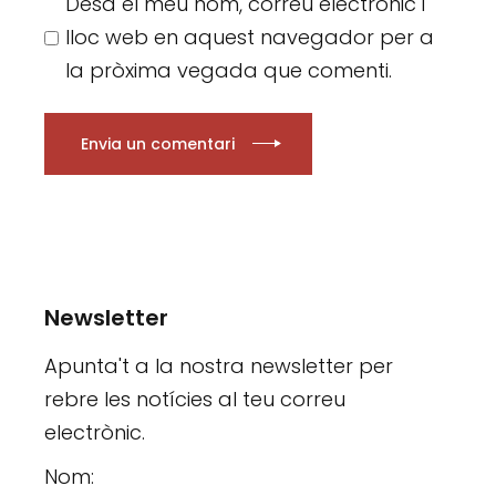
Desa el meu nom, correu electrònic i
lloc web en aquest navegador per a
la pròxima vegada que comenti.
Envia un comentari
Newsletter
Apunta't a la nostra newsletter per
rebre les notícies al teu correu
electrònic.
Nom: