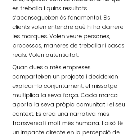
es treballa i quins resultats
s’aconsegueixen és fonamental. Els
clients volen entendre què hi ha darrere
les marques. Volen veure persones,
processos, maneres de treballar i casos
reals. Volen autenticitat.
Quan dues o més empreses
comparteixen un projecte i decideixen
explicar-lo conjuntament, el missatge
multiplica la seva força. Cada marca
aporta la seva pròpia comunitat i el seu
context. Es crea una narrativa més
transversal i molt més humana. I això té
un impacte directe en la percepció de