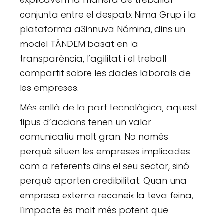
conjunta entre el despatx Nima Grup i la
plataforma a3innuva Nómina, dins un
model TÀNDEM basat en la
transparència, l’agilitat i el treball
compartit sobre les dades laborals de
les empreses.
Més enllà de la part tecnològica, aquest
tipus d’accions tenen un valor
comunicatiu molt gran. No només
perquè situen les empreses implicades
com a referents dins el seu sector, sinó
perquè aporten credibilitat. Quan una
empresa externa reconeix la teva feina,
l’impacte és molt més potent que