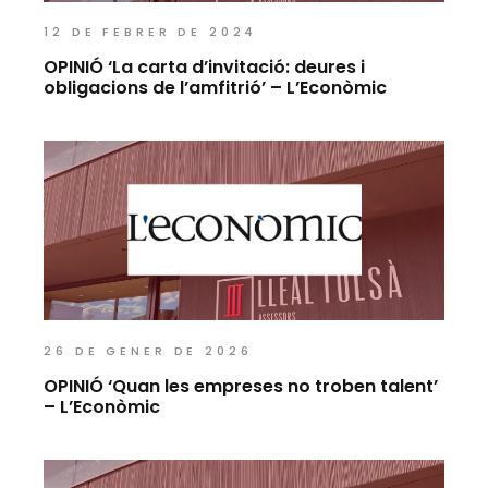
12 DE FEBRER DE 2024
OPINIÓ ‘La carta d’invitació: deures i
obligacions de l’amfitrió’ – L’Econòmic
26 DE GENER DE 2026
OPINIÓ ‘Quan les empreses no troben talent’
– L’Econòmic