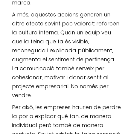
marca.
A més, aquestes accions generen un
altre efecte sovint poc valorat: reforcen
la cultura interna. Quan un equip veu
que la feina que fa és visible,
reconeguda i explicada públicament,
augmenta el sentiment de pertinença.
La comunicació també serveix per
cohesionar, motivar i donar sentit al
projecte empresarial. No només per
vendre.
Per això, les empreses haurien de perdre
la por a explicar què fan, de manera
individual però també de manera