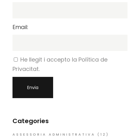
Email:
He llegit i accepto la Política de
Privacitat.
Categories
ASSESSORIA ADMINISTRATIVA
(12)