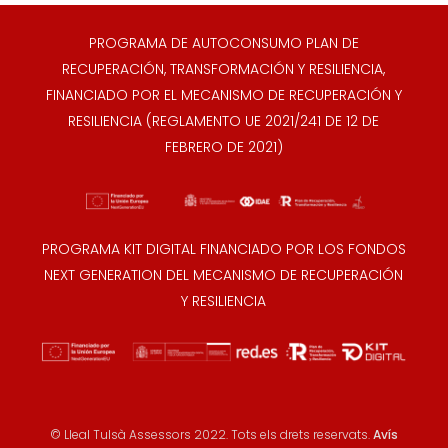
PROGRAMA DE AUTOCONSUMO PLAN DE
RECUPERACIÓN, TRANSFORMACIÓN Y RESILIENCIA,
FINANCIADO POR EL MECANISMO DE RECUPERACIÓN Y
RESILIENCIA (REGLAMENTO UE 2021/241 DE 12 DE
FEBRERO DE 2021)
PROGRAMA KIT DIGITAL FINANCIADO POR LOS FONDOS
NEXT GENERATION DEL MECANISMO DE RECUPERACIÓN
Y RESILIENCIA
© Lleal Tulsà Assessors 2022. Tots els drets reservats.
Avís