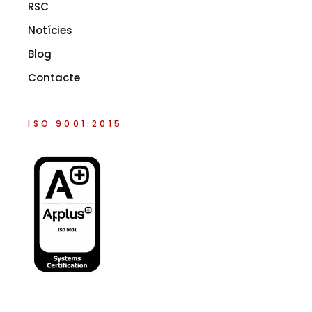
RSC
Notícies
Blog
Contacte
ISO 9001:2015