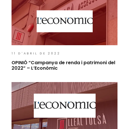
11 D'ABRIL DE 2022
OPINIÓ “Campanya de renda i patrimoni del
2022” – L’Econòmic