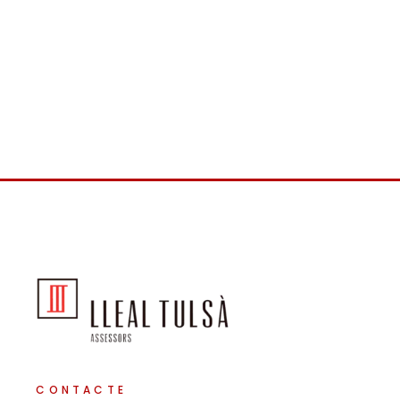
CONTACTE