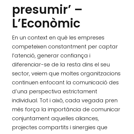
presumir’ –
L’Econòmic
En un context en què les empreses
competeixen constantment per captar
l’atenció, generar confiança i
diferenciar-se de la resta dins el seu
sector, veiem que moltes organitzacions
continuen enfocant la comunicació des
d’una perspectiva estrictament
individual. Tot i això, cada vegada pren
més força la importància de comunicar
conjuntament aquelles aliances,
projectes compartits i sinergies que