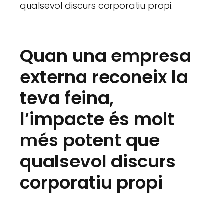
qualsevol discurs corporatiu propi.
Quan una empresa
externa reconeix la
teva feina,
l’impacte és molt
més potent que
qualsevol discurs
corporatiu propi