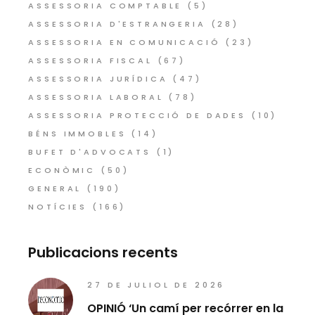
ASSESSORIA COMPTABLE
(5)
ASSESSORIA D'ESTRANGERIA
(28)
ASSESSORIA EN COMUNICACIÓ
(23)
ASSESSORIA FISCAL
(67)
ASSESSORIA JURÍDICA
(47)
ASSESSORIA LABORAL
(78)
ASSESSORIA PROTECCIÓ DE DADES
(10)
BÉNS IMMOBLES
(14)
BUFET D'ADVOCATS
(1)
ECONÒMIC
(50)
GENERAL
(190)
NOTÍCIES
(166)
Publicacions recents
27 DE JULIOL DE 2026
OPINIÓ ‘Un camí per recórrer en la