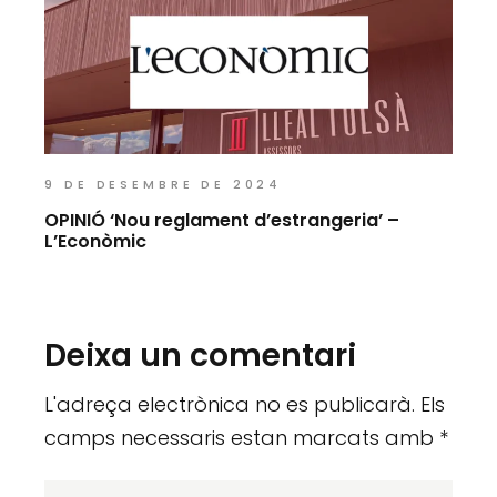
9 DE DESEMBRE DE 2024
OPINIÓ ‘Nou reglament d’estrangeria’ –
L’Econòmic
Deixa un comentari
L'adreça electrònica no es publicarà.
Els
camps necessaris estan marcats amb
*