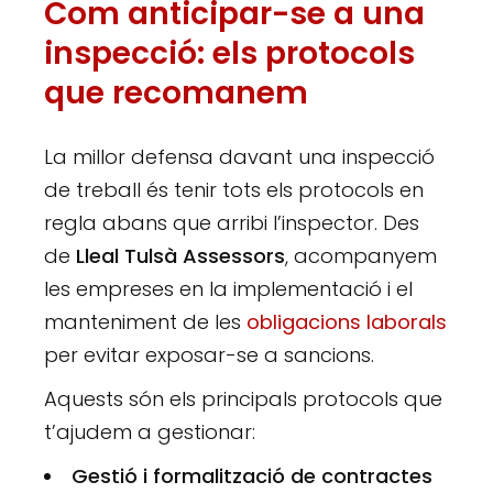
Com anticipar-se a una
inspecció: els protocols
que recomanem
La millor defensa davant una inspecció
de treball és tenir tots els protocols en
regla abans que arribi l’inspector. Des
de
Lleal Tulsà Assessors
, acompanyem
les empreses en la implementació i el
manteniment de les
obligacions laborals
per evitar exposar-se a sancions.
Aquests són els principals protocols que
t’ajudem a gestionar:
Gestió i formalització de contractes