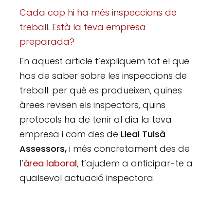
Cada cop hi ha més inspeccions de
treball. Està la teva empresa
preparada?
En aquest article t’expliquem tot el que
has de saber sobre les inspeccions de
treball: per què es produeixen, quines
àrees revisen els inspectors, quins
protocols ha de tenir al dia la teva
empresa i com des de
Lleal Tulsà
Assessors,
i més concretament des de
l’
àrea laboral
, t’ajudem a anticipar-te a
qualsevol actuació inspectora.