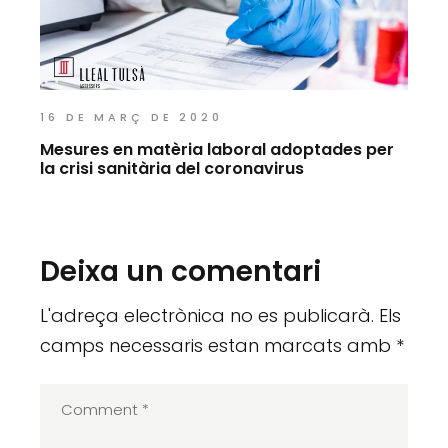
16 DE MARÇ DE 2020
Mesures en matèria laboral adoptades per
la crisi sanitària del coronavirus
Deixa un comentari
L'adreça electrònica no es publicarà.
Els
camps necessaris estan marcats amb
*