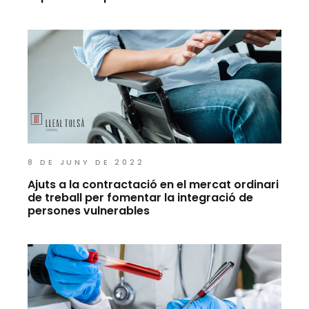
8 DE JUNY DE 2022
Ajuts a la contractació en el mercat ordinari
de treball per fomentar la integració de
persones vulnerables