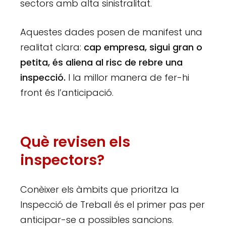
sectors amb alta sinistralitat.
Aquestes dades posen de manifest una
realitat clara:
cap empresa, sigui gran o
petita, és aliena al risc de rebre una
inspecció.
I la millor manera de fer-hi
front és l’anticipació.
Què revisen els
inspectors?
Conèixer els àmbits que prioritza la
Inspecció de Treball és el primer pas per
anticipar-se a possibles sancions.