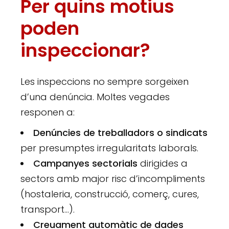
Per quins motius
poden
inspeccionar?
Les inspeccions no sempre sorgeixen
d’una denúncia. Moltes vegades
responen a:
Denúncies de treballadors o sindicats
per presumptes irregularitats laborals.
Campanyes sectorials
dirigides a
sectors amb major risc d’incompliments
(hostaleria, construcció, comerç, cures,
transport…).
Creuament automàtic de dades