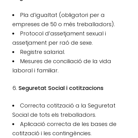
Pla d’igualtat (obligatori per a
empreses de 50 o més treballadors).
Protocol d’assetjament sexual i
assetjament per raó de sexe.
Registre salarial.
Mesures de conciliació de la vida
laboral i familiar.
Seguretat Social i cotitzacions
Correcta cotització a la Seguretat
Social de tots els treballadors.
Aplicació correcta de les bases de
cotització i les contingències.