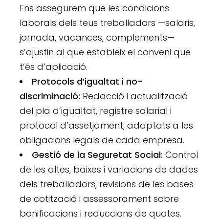
Ens assegurem que les condicions
laborals dels teus treballadors —salaris,
jornada, vacances, complements—
s’ajustin al que estableix el conveni que
t’és d’aplicació.
Protocols d’igualtat i no-
discriminació:
Redacció i actualització
del pla d’igualtat, registre salarial i
protocol d’assetjament, adaptats a les
obligacions legals de cada empresa.
Gestió de la Seguretat Social:
Control
de les altes, baixes i variacions de dades
dels treballadors, revisions de les bases
de cotització i assessorament sobre
bonificacions i reduccions de quotes.