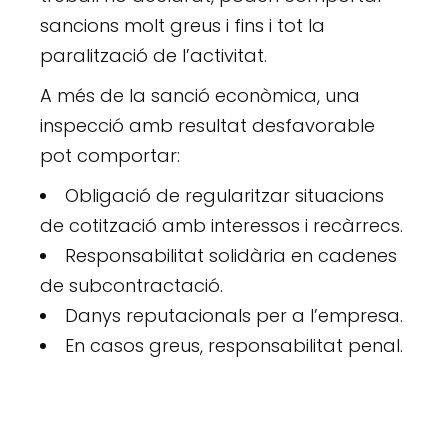
sancions molt greus i fins i tot la
paralització de l’activitat.
A més de la sanció econòmica, una
inspecció amb resultat desfavorable
pot comportar:
Obligació de regularitzar situacions
de cotització amb interessos i recàrrecs.
Responsabilitat solidària en cadenes
de subcontractació.
Danys reputacionals per a l’empresa.
En casos greus, responsabilitat penal.