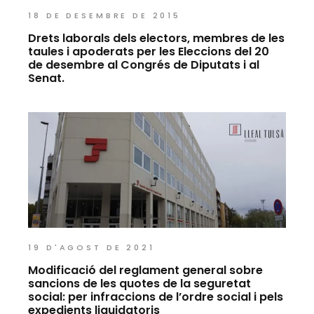
18 DE DESEMBRE DE 2015
Drets laborals dels electors, membres de les
taules i apoderats per les Eleccions del 20
de desembre al Congrés de Diputats i al
Senat.
19 D'AGOST DE 2021
Modificació del reglament general sobre
sancions de les quotes de la seguretat
social: per infraccions de l’ordre social i pels
expedients liquidatoris