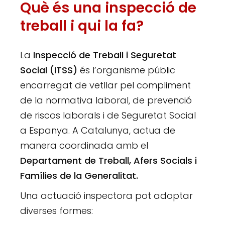
Què és una inspecció de
treball i qui la fa?
La
Inspecció de Treball i Seguretat
Social (ITSS)
és l’organisme públic
encarregat de vetllar pel compliment
de la normativa laboral, de prevenció
de riscos laborals i de Seguretat Social
a Espanya. A Catalunya, actua de
manera coordinada amb el
Departament de Treball, Afers Socials i
Famílies de la Generalitat.
Una actuació inspectora pot adoptar
diverses formes: