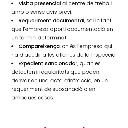
Visita presencial
al centre de treball,
amb o sense avís previ.
Requeriment documental
, sol·licitant
que l’empresa aporti documentació en
un termini determinat.
Compareixença
, on és l’empresa qui
ha d’acudir a les oficines de la Inspecció.
Expedient sancionador
, quan es
detecten irregularitats que poden
derivar en una acta d’infracció, en un
requeriment de subsanació o en
ambdues coses.