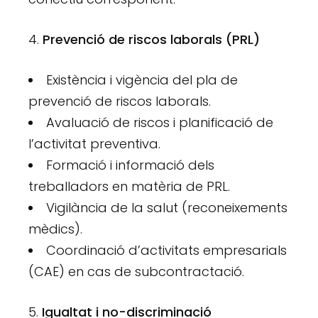
Prevenció de riscos laborals (PRL)
Existència i vigència del pla de
prevenció de riscos laborals.
Avaluació de riscos i planificació de
l’activitat preventiva.
Formació i informació dels
treballadors en matèria de PRL.
Vigilància de la salut (reconeixements
mèdics).
Coordinació d’activitats empresarials
(CAE) en cas de subcontractació.
Igualtat i no-discriminació