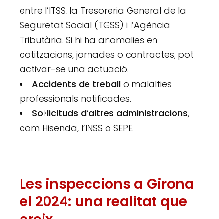
entre l’ITSS, la Tresoreria General de la
Seguretat Social (TGSS) i l’Agència
Tributària. Si hi ha anomalies en
cotitzacions, jornades o contractes, pot
activar-se una actuació.
Accidents de treball
o malalties
professionals notificades.
Sol·licituds d’altres administracions
,
com Hisenda, l’INSS o SEPE.
Les inspeccions a Girona
el 2024: una realitat que