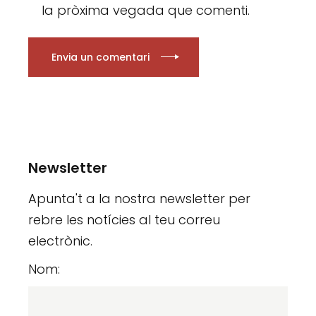
la pròxima vegada que comenti.
Envia un comentari
Newsletter
Apunta't a la nostra newsletter per
rebre les notícies al teu correu
electrònic.
Nom: