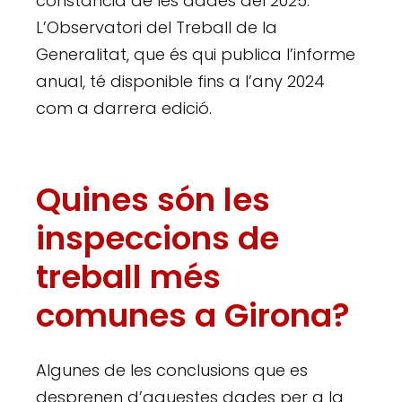
constància de les dades del 2025.
L’Observatori del Treball de la
Generalitat, que és qui publica l’informe
anual, té disponible fins a l’any 2024
com a darrera edició.
Quines són les
inspeccions de
treball més
comunes a Girona?
Algunes de les conclusions que es
desprenen d’aquestes dades per a la