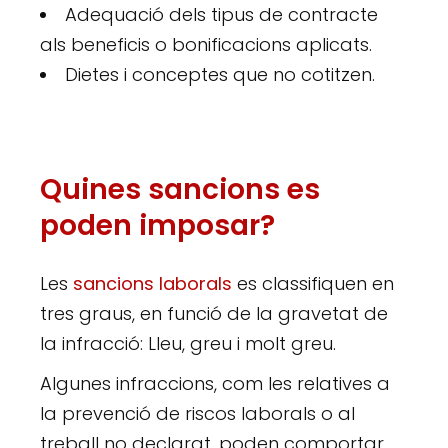
Adequació dels tipus de contracte
als beneficis o bonificacions aplicats.
Dietes i conceptes que no cotitzen.
Quines sancions es
poden imposar?
Les
sancions laborals
es classifiquen en
tres graus, en funció de la gravetat de
la infracció: Lleu, greu i molt greu.
Algunes infraccions, com les relatives a
la prevenció de riscos laborals o al
treball no declarat, poden comportar