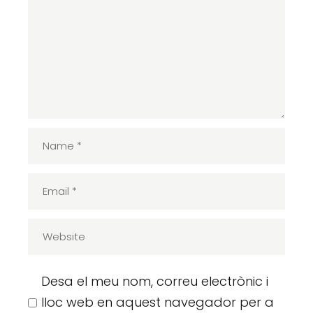
Desa el meu nom, correu electrònic i
lloc web en aquest navegador per a