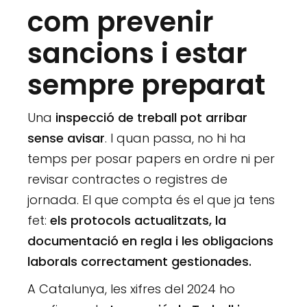
com prevenir
sancions i estar
sempre preparat
Una
inspecció de treball pot arribar
sense avisar
. I quan passa, no hi ha
temps per posar papers en ordre ni per
revisar contractes o registres de
jornada. El que compta és el que ja tens
fet:
els protocols actualitzats, la
documentació en regla i les obligacions
laborals correctament gestionades.
A Catalunya, les xifres del 2024 ho