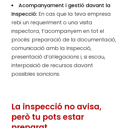
Acompanyament i gestió davant la
Inspecció:
En cas que la teva empresa
rebi un requeriment o una visita
inspectora, t’acompanyem en tot el
procés: preparació de la documentació,
comunicació amb la Inspecció,
presentació d’al·legacions i, si escau,
interposició de recursos davant
possibles sancions.
La inspecció no avisa,
però tu pots estar
preparat