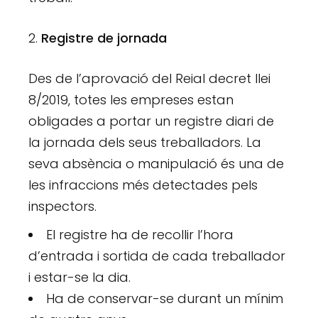
Registre de jornada
Des de l’aprovació del Reial decret llei
8/2019, totes les empreses estan
obligades a portar un registre diari de
la jornada dels seus treballadors. La
seva absència o manipulació és una de
les infraccions més detectades pels
inspectors.
El registre ha de recollir l’hora
d’entrada i sortida de cada treballador
i estar-se la dia.
Ha de conservar-se durant un mínim