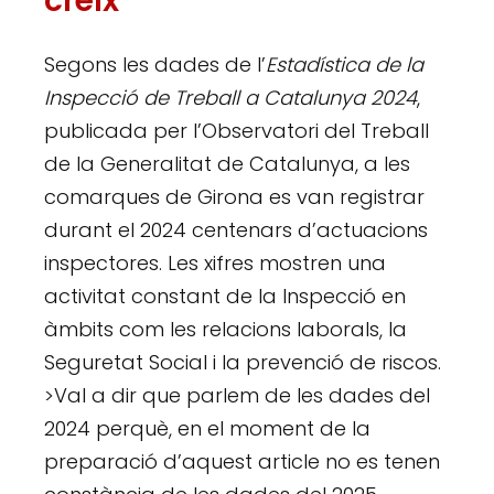
creix
Segons les dades de l’
Estadística de la
Inspecció de Treball a Catalunya 2024
,
publicada per l’Observatori del Treball
de la Generalitat de Catalunya, a les
comarques de Girona es van registrar
durant el 2024 centenars d’actuacions
inspectores. Les xifres mostren una
activitat constant de la Inspecció en
àmbits com les relacions laborals, la
Seguretat Social i la prevenció de riscos.
>Val a dir que parlem de les dades del
2024 perquè, en el moment de la
preparació d’aquest article no es tenen