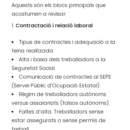
Aquests són els blocs principals que
acostumen a revisar:
Contractació i relació laboral
Tipus de contractes i adequació a la
feina realitzada.
Alta i baixa dels treballadors a la
Seguretat Social.
Comunicació de contractes al SEPE
(Servei Públic d’Ocupació Estatal).
Règim de treballadors autònoms
versus assalariats (falsos autònoms).
Faltes d’alta. Treballadors sense
estar assegurats o sense permís de
treball.