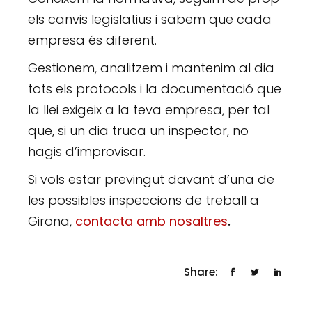
els canvis legislatius i sabem que cada
empresa és diferent.
Gestionem, analitzem i mantenim al dia
tots els protocols i la documentació que
la llei exigeix a la teva empresa, per tal
que, si un dia truca un inspector, no
hagis d’improvisar.
Si vols estar previngut davant d’una de
les possibles inspeccions de treball a
Girona,
contacta amb nosaltres
.
Share: