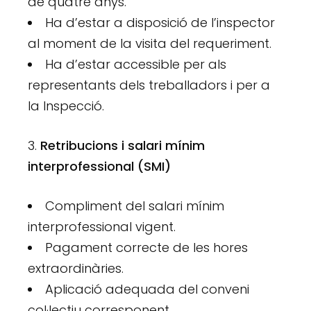
de quatre anys.
Ha d’estar a disposició de l’inspector
al moment de la visita del requeriment.
Ha d’estar accessible per als
representants dels treballadors i per a
la Inspecció.
Retribucions i salari mínim
interprofessional (SMI)
Compliment del salari mínim
interprofessional vigent.
Pagament correcte de les hores
extraordinàries.
Aplicació adequada del conveni
col·lectiu corresponent.