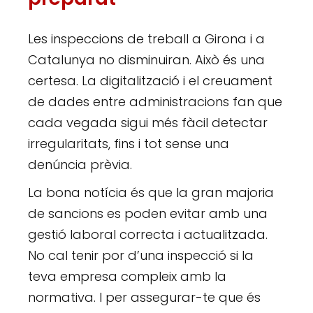
Les inspeccions de treball a Girona i a
Catalunya no disminuiran. Això és una
certesa. La digitalització i el creuament
de dades entre administracions fan que
cada vegada sigui més fàcil detectar
irregularitats, fins i tot sense una
denúncia prèvia.
La bona notícia és que la gran majoria
de sancions es poden evitar amb una
gestió laboral correcta i actualitzada.
No cal tenir por d’una inspecció si la
teva empresa compleix amb la
normativa. I per assegurar-te que és