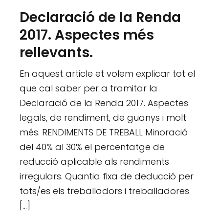
Declaració de la Renda
2017. Aspectes més
rellevants.
En aquest article et volem explicar tot el
que cal saber per a tramitar la
Declaració de la Renda 2017. Aspectes
legals, de rendiment, de guanys i molt
més. RENDIMENTS DE TREBALL Minoració
del 40% al 30% el percentatge de
reducció aplicable als rendiments
irregulars. Quantia fixa de deducció per
tots/es els treballadors i treballadores
[…]