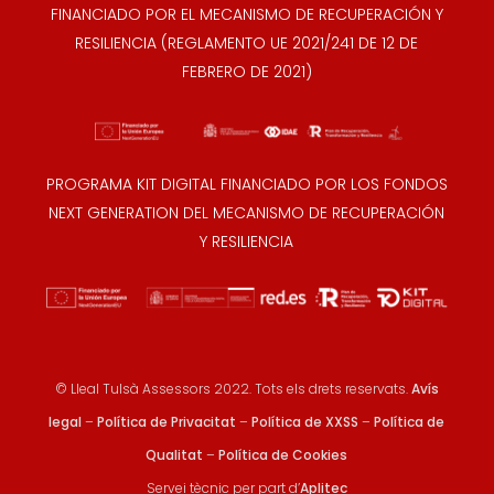
FINANCIADO POR EL MECANISMO DE RECUPERACIÓN Y
RESILIENCIA (REGLAMENTO UE 2021/241 DE 12 DE
FEBRERO DE 2021)
PROGRAMA KIT DIGITAL FINANCIADO POR LOS FONDOS
NEXT GENERATION DEL MECANISMO DE RECUPERACIÓN
Y RESILIENCIA
© Lleal Tulsà Assessors 2022. Tots els drets reservats.
Avís
legal
–
Política de Privacitat
–
Política de XXSS
–
Política de
Qualitat
–
Política de Cookies
Servei tècnic per part d’
Aplitec