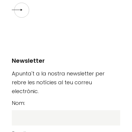
Newsletter
Apunta't a la nostra newsletter per
rebre les notícies al teu correu
electrònic.
Nom: