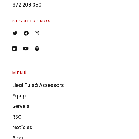
972 206 350
SEGUEIX-NOS
MENÚ
Lleal Tulsà Assessors
Equip
Serveis
RSC
Notícies
Blog