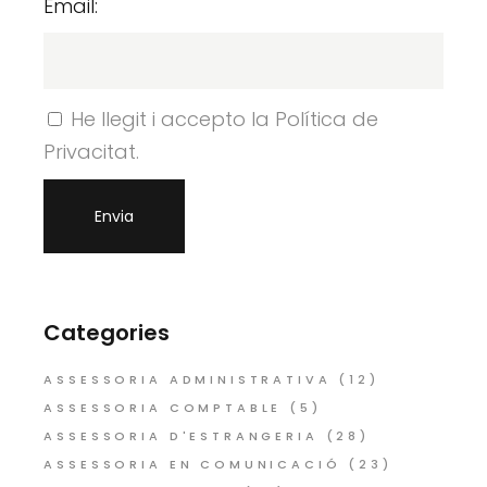
Email:
He llegit i accepto la Política de
Privacitat.
Categories
ASSESSORIA ADMINISTRATIVA
(12)
ASSESSORIA COMPTABLE
(5)
ASSESSORIA D'ESTRANGERIA
(28)
ASSESSORIA EN COMUNICACIÓ
(23)