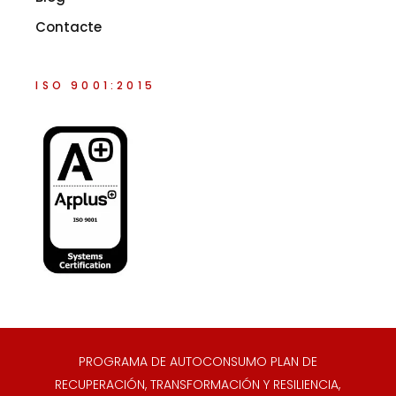
Contacte
ISO 9001:2015
PROGRAMA DE AUTOCONSUMO PLAN DE
RECUPERACIÓN, TRANSFORMACIÓN Y RESILIENCIA,