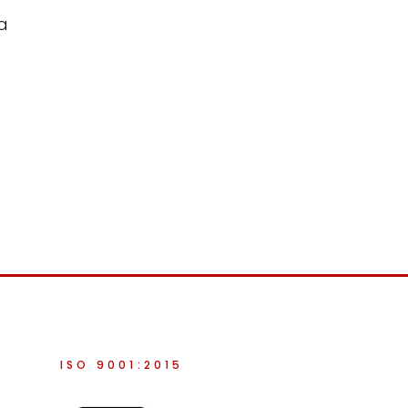
a
ISO 9001:2015