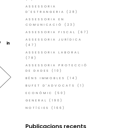
ASSESSORIA
D'ESTRANGERIA
(28)
ASSESSORIA EN
COMUNICACIÓ
(23)
ASSESSORIA FISCAL
(67)
ASSESSORIA JURÍDICA
(47)
ASSESSORIA LABORAL
(78)
ASSESSORIA PROTECCIÓ
DE DADES
(10)
BÉNS IMMOBLES
(14)
BUFET D'ADVOCATS
(1)
ECONÒMIC
(50)
GENERAL
(190)
NOTÍCIES
(166)
Publicacions recents