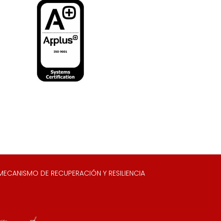
ECANISMO DE RECUPERACIÓN Y RESILIENCIA