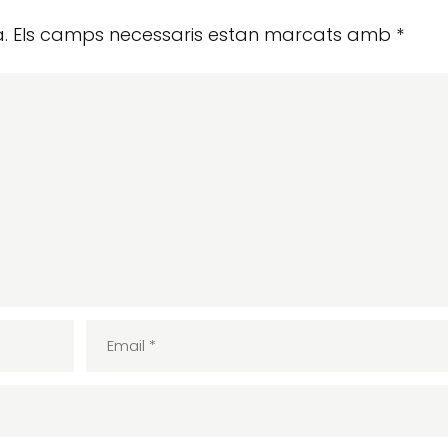
.
Els camps necessaris estan marcats amb
*