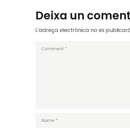
Deixa un coment
L'adreça electrònica no es publicarà