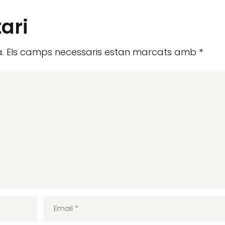
ari
.
Els camps necessaris estan marcats amb
*