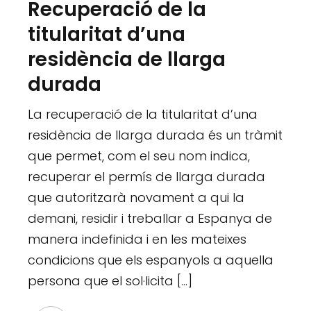
Recuperació de la
titularitat d’una
residència de llarga
durada
La recuperació de la titularitat d’una
residència de llarga durada és un tràmit
que permet, com el seu nom indica,
recuperar el permís de llarga durada
que autoritzarà novament a qui la
demani, residir i treballar a Espanya de
manera indefinida i en les mateixes
condicions que els espanyols a aquella
persona que el sol·licita […]