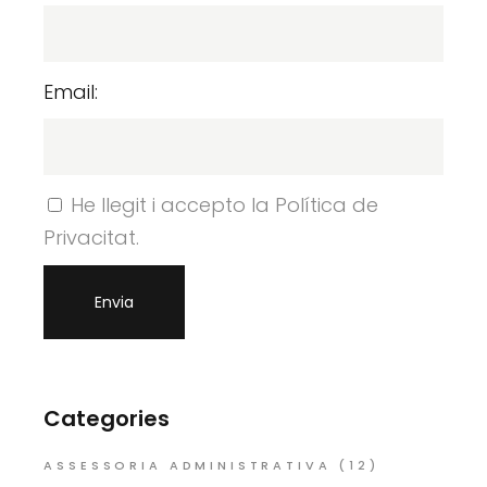
Email:
He llegit i accepto la Política de
Privacitat.
Categories
ASSESSORIA ADMINISTRATIVA
(12)