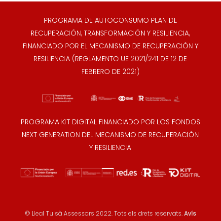
PROGRAMA DE AUTOCONSUMO PLAN DE
RECUPERACIÓN, TRANSFORMACIÓN Y RESILIENCIA,
FINANCIADO POR EL MECANISMO DE RECUPERACIÓN Y
RESILIENCIA (REGLAMENTO UE 2021/241 DE 12 DE
FEBRERO DE 2021)
PROGRAMA KIT DIGITAL FINANCIADO POR LOS FONDOS
NEXT GENERATION DEL MECANISMO DE RECUPERACIÓN
Y RESILIENCIA
© Lleal Tulsà Assessors 2022. Tots els drets reservats.
Avís