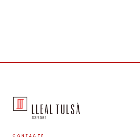
CONTACTE