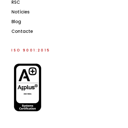
RSC
Notícies
Blog
Contacte
ISO 9001:2015