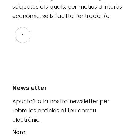
subjectes als quals, per motius d’interès
econòmic, se’ls facilita l’entrada i/o
Newsletter
Apunta't a la nostra newsletter per
rebre les notícies al teu correu
electrònic.
Nom: