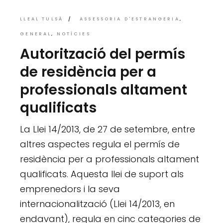
LLEAL TULSÀ
ASSESSORIA D'ESTRANGERIA
GENERAL
NOTÍCIES
Autorització del permís
de residència per a
professionals altament
qualificats
La Llei 14/2013, de 27 de setembre, entre
altres aspectes regula el permís de
residència per a professionals altament
qualificats. Aquesta llei de suport als
emprenedors i la seva
internacionalització (Llei 14/2013, en
endavant), regula en cinc categories de