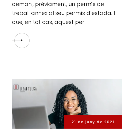
demani, prèviament, un permís de
treball annex al seu permís d’estada. I
que, en tot cas, aquest per
21 de juny de 2021