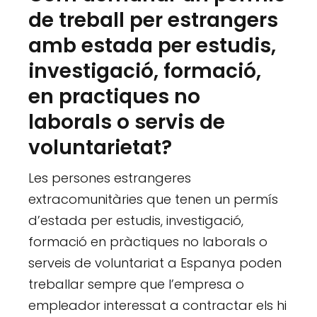
de treball per estrangers
amb estada per estudis,
investigació, formació,
en practiques no
laborals o servis de
voluntarietat?
Les persones estrangeres
extracomunitàries que tenen un permís
d’estada per estudis, investigació,
formació en pràctiques no laborals o
serveis de voluntariat a Espanya poden
treballar sempre que l’empresa o
empleador interessat a contractar els hi