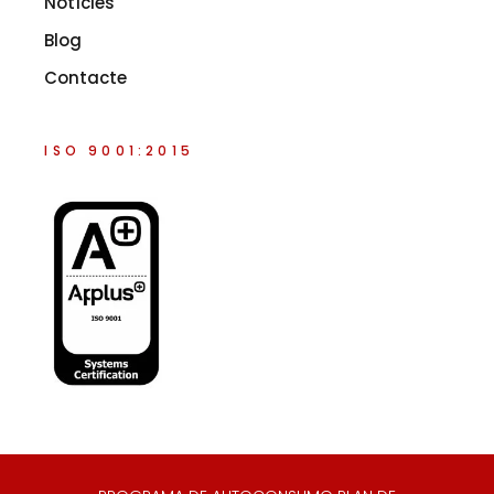
Notícies
Blog
Contacte
ISO 9001:2015