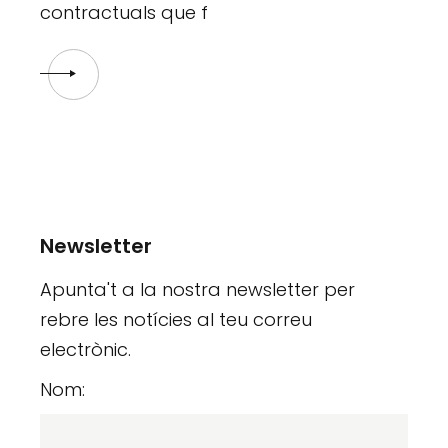
contractuals que f
Newsletter
Apunta't a la nostra newsletter per
rebre les notícies al teu correu
electrònic.
Nom: