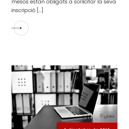
mesos estan obligats a sol·licitar la seva
inscripció […]