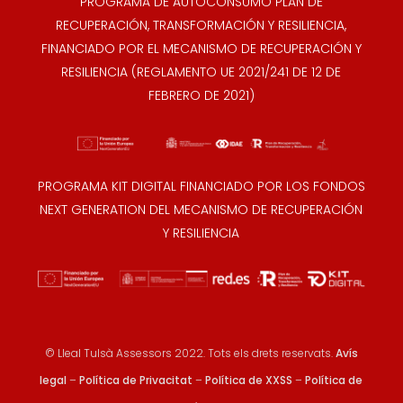
PROGRAMA DE AUTOCONSUMO PLAN DE
RECUPERACIÓN, TRANSFORMACIÓN Y RESILIENCIA,
FINANCIADO POR EL MECANISMO DE RECUPERACIÓN Y
RESILIENCIA (REGLAMENTO UE 2021/241 DE 12 DE
FEBRERO DE 2021)
PROGRAMA KIT DIGITAL FINANCIADO POR LOS FONDOS
NEXT GENERATION DEL MECANISMO DE RECUPERACIÓN
Y RESILIENCIA
© Lleal Tulsà Assessors 2022. Tots els drets reservats.
Avís
legal
–
Política de Privacitat
–
Política de XXSS
–
Política de