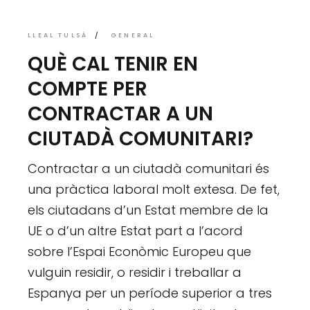
LLEAL TULSÀ
GENERAL
QUÈ CAL TENIR EN
COMPTE PER
CONTRACTAR A UN
CIUTADÀ COMUNITARI?
Contractar a un ciutadà comunitari és
una pràctica laboral molt extesa. De fet,
els ciutadans d’un Estat membre de la
UE o d’un altre Estat part a l’acord
sobre l’Espai Econòmic Europeu que
vulguin residir, o residir i treballar a
Espanya per un període superior a tres