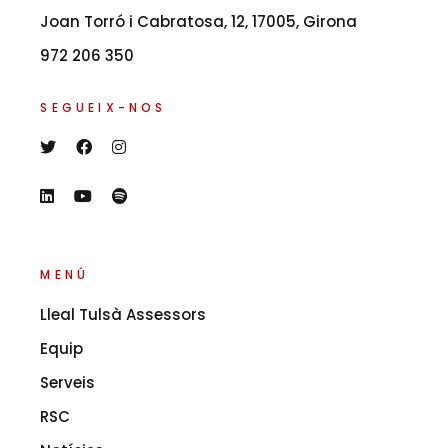
Joan Torró i Cabratosa, 12, 17005, Girona
972 206 350
SEGUEIX-NOS
MENÚ
Lleal Tulsà Assessors
Equip
Serveis
RSC