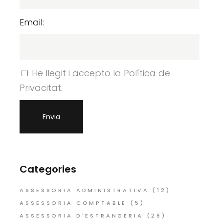
Email:
He llegit i accepto la Política de
Privacitat.
Categories
ASSESSORIA ADMINISTRATIVA
(12)
ASSESSORIA COMPTABLE
(5)
ASSESSORIA D'ESTRANGERIA
(28)