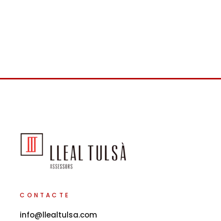
CONTACTE
info@llealtulsa.com