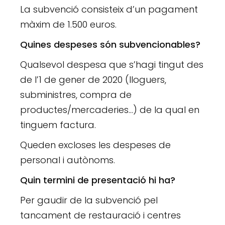
La subvenció consisteix d’un pagament
màxim de 1.500 euros.
Quines despeses són subvencionables?
Qualsevol despesa que s’hagi tingut des
de l’1 de gener de 2020 (lloguers,
subministres, compra de
productes/mercaderies…) de la qual en
tinguem factura.
Queden excloses les despeses de
personal i autònoms.
Quin termini de presentació hi ha?
Per gaudir de la subvenció pel
tancament de restauració i centres