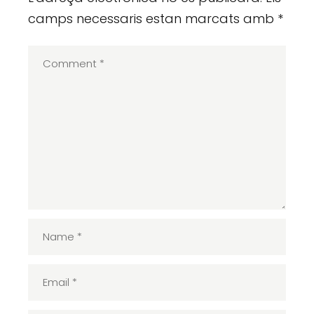
camps necessaris estan marcats amb
*