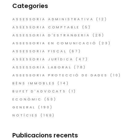
Categories
ASSESSORIA ADMINISTRATIVA
(12)
ASSESSORIA COMPTABLE
(5)
ASSESSORIA D'ESTRANGERIA
(28)
ASSESSORIA EN COMUNICACIÓ
(23)
ASSESSORIA FISCAL
(67)
ASSESSORIA JURÍDICA
(47)
ASSESSORIA LABORAL
(78)
ASSESSORIA PROTECCIÓ DE DADES
(10)
BÉNS IMMOBLES
(14)
BUFET D'ADVOCATS
(1)
ECONÒMIC
(50)
GENERAL
(190)
NOTÍCIES
(166)
Publicacions recents