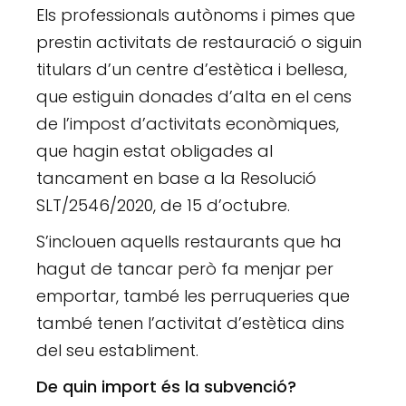
Els professionals autònoms i pimes que
prestin activitats de restauració o siguin
titulars d’un centre d’estètica i bellesa,
que estiguin donades d’alta en el cens
de l’impost d’activitats econòmiques,
que hagin estat obligades al
tancament en base a la Resolució
SLT/2546/2020, de 15 d’octubre.
S’inclouen aquells restaurants que ha
hagut de tancar però fa menjar per
emportar, també les perruqueries que
també tenen l’activitat d’estètica dins
del seu establiment.
De quin import és la subvenció?