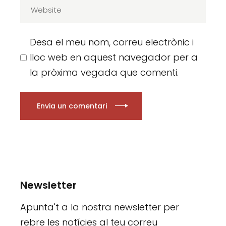
Desa el meu nom, correu electrònic i
lloc web en aquest navegador per a
la pròxima vegada que comenti.
Envia un comentari
Newsletter
Apunta't a la nostra newsletter per
rebre les notícies al teu correu