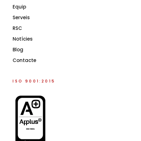
Equip
Serveis
RSC
Notícies
Blog
Contacte
ISO 9001:2015