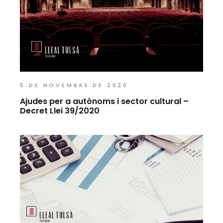
5 DE NOVEMBRE DE 2020
Ajudes per a autònoms i sector cultural –
Decret Llei 39/2020