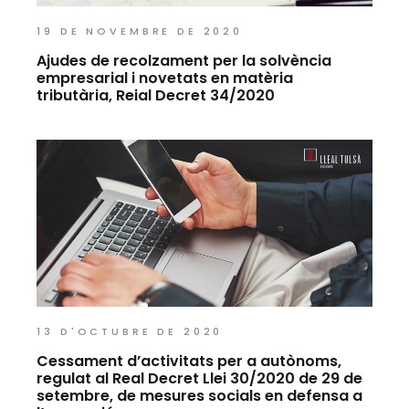
19 DE NOVEMBRE DE 2020
Ajudes de recolzament per la solvència
empresarial i novetats en matèria
tributària, Reial Decret 34/2020
13 D'OCTUBRE DE 2020
Cessament d’activitats per a autònoms,
regulat al Real Decret Llei 30/2020 de 29 de
setembre, de mesures socials en defensa a