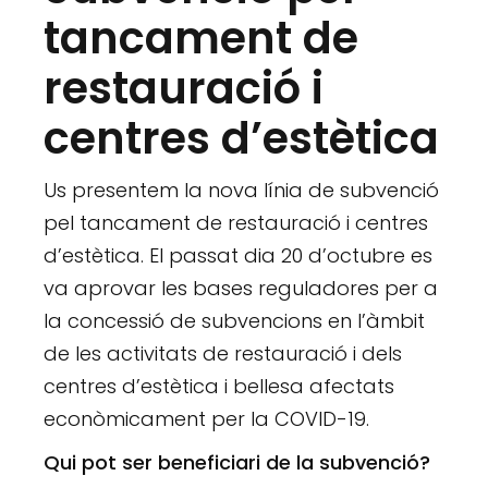
tancament de
restauració i
centres d’estètica
Us presentem la nova línia de subvenció
pel tancament de restauració i centres
d’estètica. El passat dia 20 d’octubre es
va aprovar les bases reguladores per a
la concessió de subvencions en l’àmbit
de les activitats de restauració i dels
centres d’estètica i bellesa afectats
econòmicament per la COVID-19.
Qui pot ser beneficiari de la subvenció?