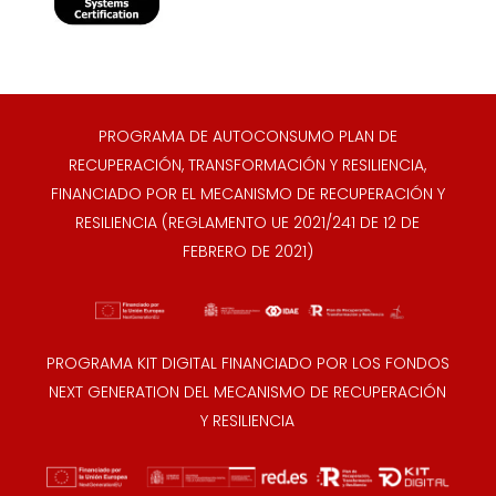
PROGRAMA DE AUTOCONSUMO PLAN DE
RECUPERACIÓN, TRANSFORMACIÓN Y RESILIENCIA,
FINANCIADO POR EL MECANISMO DE RECUPERACIÓN Y
RESILIENCIA (REGLAMENTO UE 2021/241 DE 12 DE
FEBRERO DE 2021)
PROGRAMA KIT DIGITAL FINANCIADO POR LOS FONDOS
NEXT GENERATION DEL MECANISMO DE RECUPERACIÓN
Y RESILIENCIA