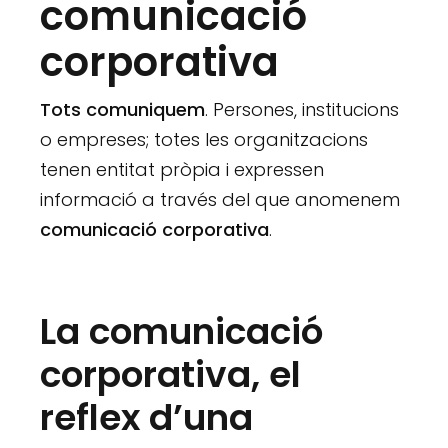
comunicació
corporativa
Tots comuniquem
. Persones, institucions
o empreses; totes les organitzacions
tenen entitat pròpia i expressen
informació a través del que anomenem
comunicació corporativa
.
La comunicació
corporativa, el
reflex d’una