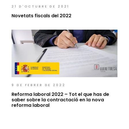
21 D'OCTUBRE DE 2021
Novetats fiscals del 2022
9 DE FEBRER DE 2022
Reforma laboral 2022 – Tot el que has de
saber sobre la contractació en la nova
reforma laboral