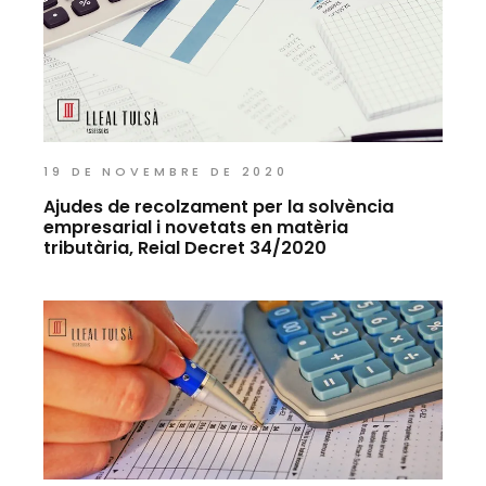
19 DE NOVEMBRE DE 2020
Ajudes de recolzament per la solvència
empresarial i novetats en matèria
tributària, Reial Decret 34/2020