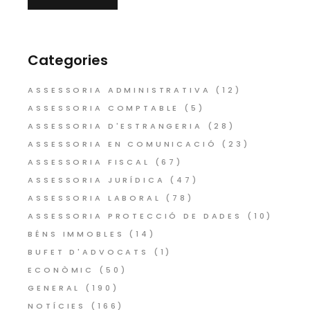
Categories
ASSESSORIA ADMINISTRATIVA
(12)
ASSESSORIA COMPTABLE
(5)
ASSESSORIA D'ESTRANGERIA
(28)
ASSESSORIA EN COMUNICACIÓ
(23)
ASSESSORIA FISCAL
(67)
ASSESSORIA JURÍDICA
(47)
ASSESSORIA LABORAL
(78)
ASSESSORIA PROTECCIÓ DE DADES
(10)
BÉNS IMMOBLES
(14)
BUFET D'ADVOCATS
(1)
ECONÒMIC
(50)
GENERAL
(190)
NOTÍCIES
(166)