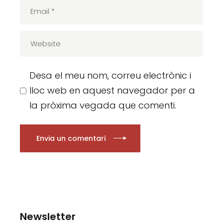
Desa el meu nom, correu electrònic i
lloc web en aquest navegador per a
la pròxima vegada que comenti.
Envia un comentari
Newsletter