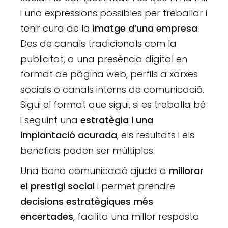
i una expressions possibles per treballar i
tenir cura de la
imatge d’una empresa
.
Des de canals tradicionals com la
publicitat, a una presència digital en
format de pàgina web, perfils a xarxes
socials o canals interns de comunicació.
Sigui el format que sigui, si es treballa bé
i seguint una
estratègia i una
implantació acurada
, els resultats i els
beneficis poden ser múltiples.
Una bona comunicació ajuda a
millorar
el prestigi social
i permet prendre
decisions estratègiques més
encertades
, facilita una millor resposta