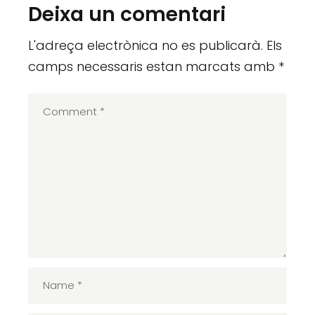
Deixa un comentari
L'adreça electrònica no es publicarà.
Els
camps necessaris estan marcats amb
*