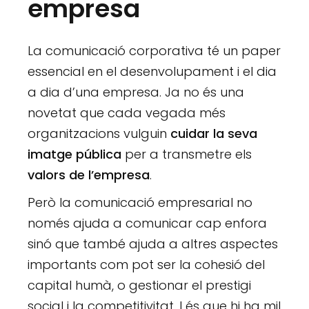
empresa
La comunicació corporativa té un paper
essencial en el desenvolupament i el dia
a dia d’una empresa. Ja no és una
novetat que cada vegada més
organitzacions vulguin
cuidar la seva
imatge pública
per a transmetre els
valors de l’empresa
.
Però la comunicació empresarial no
només ajuda a comunicar cap enfora
sinó que també ajuda a altres aspectes
importants com pot ser la cohesió del
capital humà, o gestionar el prestigi
social i la competitivitat. I és que hi ha mil