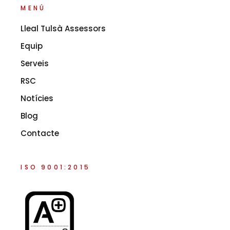
MENÚ
Lleal Tulsà Assessors
Equip
Serveis
RSC
Notícies
Blog
Contacte
ISO 9001:2015