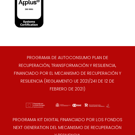
PROGRAMA DE AUTOCONSUMO PLAN DE
RECUPERACIÓN, TRANSFORMACIÓN Y RESILIENCIA,
FINANCIADO POR EL MECANISMO DE RECUPERACIÓN Y
RESILIENCIA (REGLAMENTO UE 2021/241 DE 12 DE
FEBRERO DE 2021)
PROGRAMA KIT DIGITAL FINANCIADO POR LOS FONDOS
NEXT GENERATION DEL MECANISMO DE RECUPERACIÓN