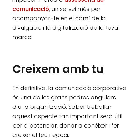
comunicació
, un servei més per
acompanyar-te en el camí de la
divulgació i la digitalització de la teva
marca.
Creixem amb tu
En definitiva, la comunicació corporativa
és una de les grans pedres angulars
d’una organització. Saber treballar
aquest aspecte tan important serà útil
per a potenciar, donar a conèixer i fer
créixer el teu negoci.