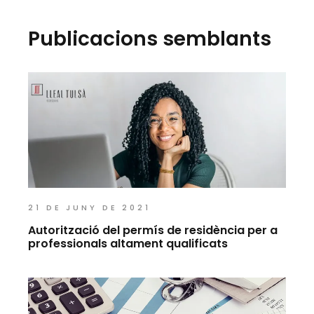
Publicacions semblants
21 DE JUNY DE 2021
Autorització del permís de residència per a
professionals altament qualificats