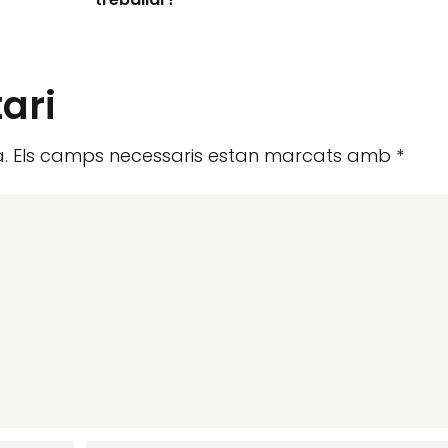
ari
.
Els camps necessaris estan marcats amb
*