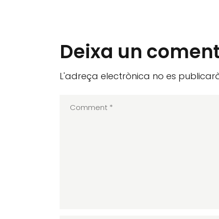
Deixa un coment
L'adreça electrònica no es publicarà