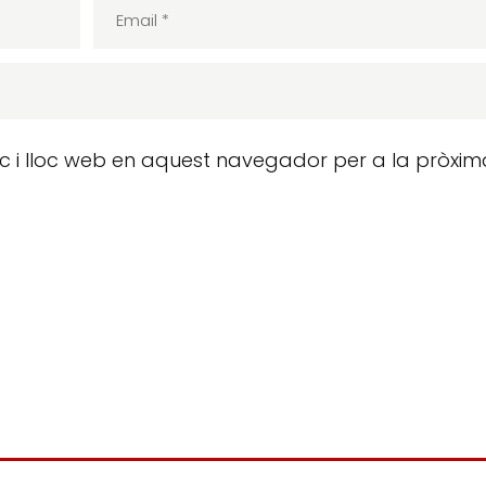
ic i lloc web en aquest navegador per a la pròxim