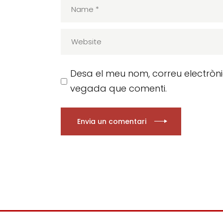
Desa el meu nom, correu electròn
vegada que comenti.
Envia un comentari