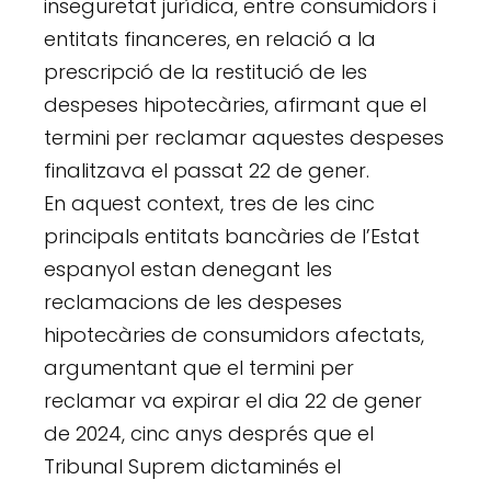
inseguretat jurídica, entre consumidors i
entitats financeres, en relació a la
prescripció de la restitució de les
despeses hipotecàries, afirmant que el
termini per reclamar aquestes despeses
finalitzava el passat 22 de gener.
En aquest context, tres de les cinc
principals entitats bancàries de l’Estat
espanyol estan denegant les
reclamacions de les despeses
hipotecàries de consumidors afectats,
argumentant que el termini per
reclamar va expirar el dia 22 de gener
de 2024, cinc anys després que el
Tribunal Suprem dictaminés el