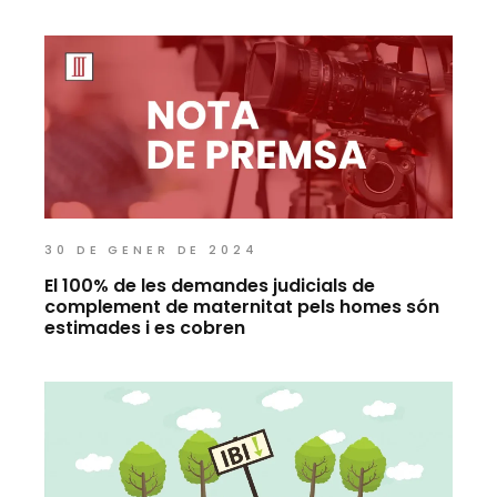
30 DE GENER DE 2024
El 100% de les demandes judicials de
complement de maternitat pels homes són
estimades i es cobren