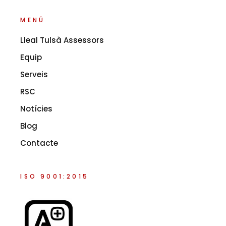
MENÚ
Lleal Tulsà Assessors
Equip
Serveis
RSC
Notícies
Blog
Contacte
ISO 9001:2015