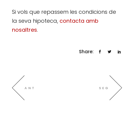
Si vols que repassem les condicions de
la seva hipoteca,
contacta amb
nosaltres
.
Share:
ANT
SEG