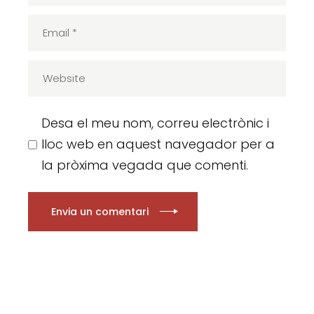
Desa el meu nom, correu electrònic i
lloc web en aquest navegador per a
la pròxima vegada que comenti.
Envia un comentari