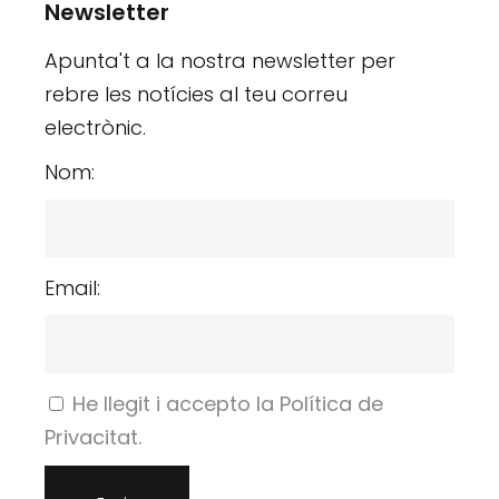
Newsletter
Apunta't a la nostra newsletter per
rebre les notícies al teu correu
electrònic.
Nom:
Email:
He llegit i accepto la Política de
Privacitat.