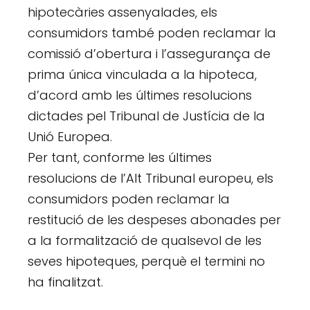
hipotecàries assenyalades, els
consumidors també poden reclamar la
comissió d’obertura i l’assegurança de
prima única vinculada a la hipoteca,
d’acord amb les últimes resolucions
dictades pel Tribunal de Justícia de la
Unió Europea.
Per tant, conforme les últimes
resolucions de l’Alt Tribunal europeu, els
consumidors poden reclamar la
restitució de les despeses abonades per
a la formalització de qualsevol de les
seves hipoteques, perquè el termini no
ha finalitzat.