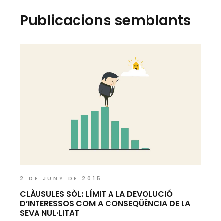
Publicacions semblants
2 DE JUNY DE 2015
CLÀUSULES SÒL: LÍMIT A LA DEVOLUCIÓ
D’INTERESSOS COM A CONSEQÜÈNCIA DE LA
SEVA NUL·LITAT