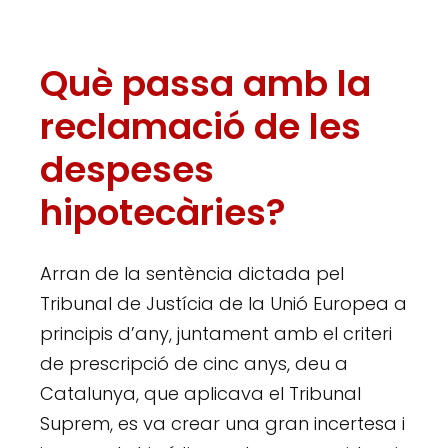
Què passa amb la
reclamació de les
despeses
hipotecàries?
Arran de la sentència dictada pel
Tribunal de Justícia de la Unió Europea a
principis d’any, juntament amb el criteri
de prescripció de cinc anys, deu a
Catalunya, que aplicava el Tribunal
Suprem, es va crear una gran incertesa i