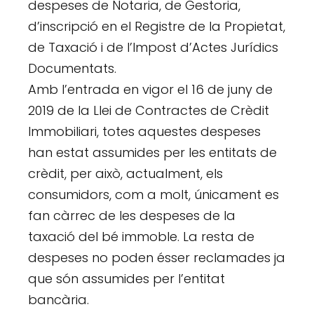
despeses de Notaria, de Gestoria,
d’inscripció en el Registre de la Propietat,
de Taxació i de l’Impost d’Actes Jurídics
Documentats.
Amb l’entrada en vigor el 16 de juny de
2019 de la Llei de Contractes de Crèdit
Immobiliari, totes aquestes despeses
han estat assumides per les entitats de
crèdit, per això, actualment, els
consumidors, com a molt, únicament es
fan càrrec de les despeses de la
taxació del bé immoble. La resta de
despeses no poden ésser reclamades ja
que són assumides per l’entitat
bancària.