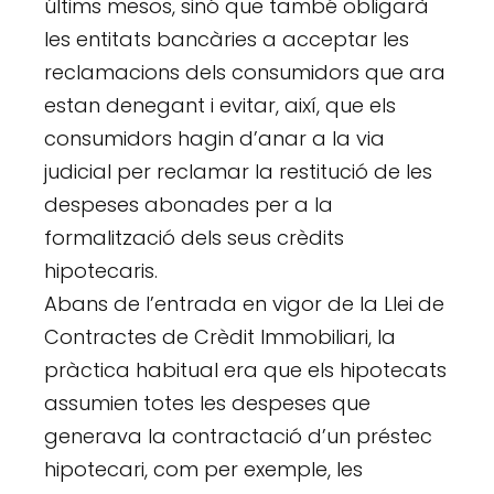
últims mesos, sinó que també obligarà
les entitats bancàries a acceptar les
reclamacions dels consumidors que ara
estan denegant i evitar, així, que els
consumidors hagin d’anar a la via
judicial per reclamar la restitució de les
despeses abonades per a la
formalització dels seus crèdits
hipotecaris.
Abans de l’entrada en vigor de la Llei de
Contractes de Crèdit Immobiliari, la
pràctica habitual era que els hipotecats
assumien totes les despeses que
generava la contractació d’un préstec
hipotecari, com per exemple, les