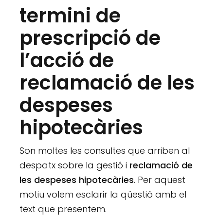
termini de
prescripció de
l’acció de
reclamació de les
despeses
hipotecàries
Son moltes les consultes que arriben al
despatx sobre la gestió i
reclamació de
les despeses hipotecàries
. Per aquest
motiu volem esclarir la qüestió amb el
text que presentem.