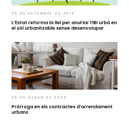
30 DE SETEMBRE DE 2015
L’Estat reforma la llei per anul·lar l’IBI urbà en
el sòl urbanitzable sense desenvolupar
30 DE GENER DE 2023
Pròrroga en els contractes d’arrendament
urbans