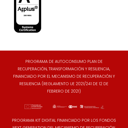
PROGRAMA DE AUTOCONSUMO PLAN DE
RECUPERACIÓN, TRANSFORMACIÓN Y RESILIENCIA,
FINANCIADO POR EL MECANISMO DE RECUPERACIÓN Y
RESILIENCIA (REGLAMENTO UE 2021/241 DE 12 DE
FEBRERO DE 2021)
PROGRAMA KIT DIGITAL FINANCIADO POR LOS FONDOS
NEXT GENERATION DEL MECANISMO DE RECUPERACIÓN