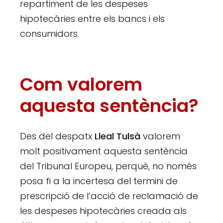
repartiment de les despeses
hipotecàries entre els bancs i els
consumidors.
Com valorem
aquesta sentència?
Des del despatx
Lleal Tulsà
valorem
molt positivament aquesta sentència
del Tribunal Europeu, perquè, no només
posa fi a la incertesa del termini de
prescripció de l’acció de reclamació de
les despeses hipotecàries creada als