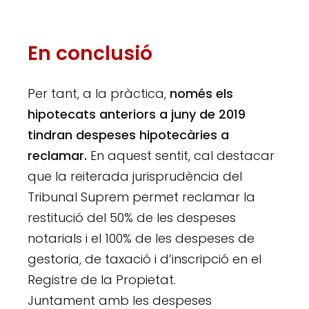
En conclusió
Per tant, a la pràctica,
només els
hipotecats anteriors a juny de 2019
tindran despeses hipotecàries a
reclamar.
En aquest sentit, cal destacar
que la reiterada jurisprudència del
Tribunal Suprem permet reclamar la
restitució del 50% de les despeses
notarials i el 100% de les despeses de
gestoria, de taxació i d’inscripció en el
Registre de la Propietat.
Juntament amb les despeses