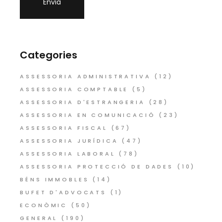
Categories
ASSESSORIA ADMINISTRATIVA
(12)
ASSESSORIA COMPTABLE
(5)
ASSESSORIA D'ESTRANGERIA
(28)
ASSESSORIA EN COMUNICACIÓ
(23)
ASSESSORIA FISCAL
(67)
ASSESSORIA JURÍDICA
(47)
ASSESSORIA LABORAL
(78)
ASSESSORIA PROTECCIÓ DE DADES
(10)
BÉNS IMMOBLES
(14)
BUFET D'ADVOCATS
(1)
ECONÒMIC
(50)
GENERAL
(190)