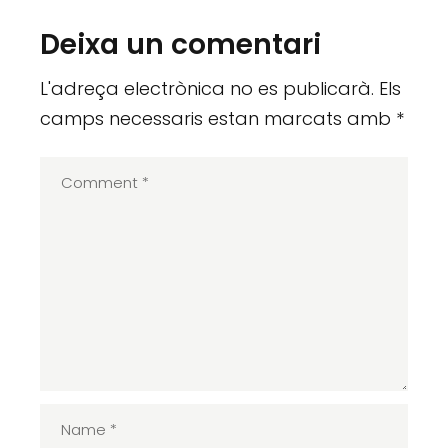
Deixa un comentari
L'adreça electrònica no es publicarà.
Els
camps necessaris estan marcats amb
*