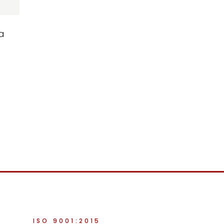
a
ISO 9001:2015