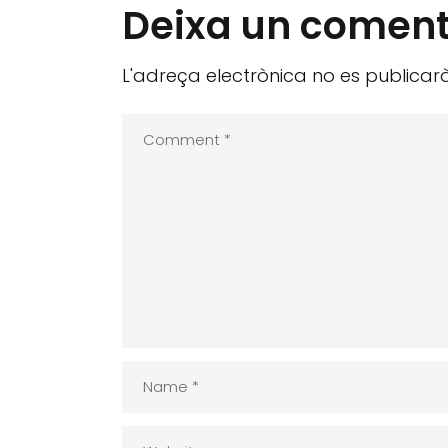
Deixa un coment
L'adreça electrònica no es publicarà