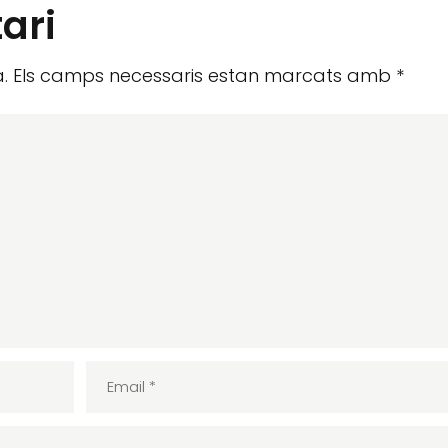
ari
.
Els camps necessaris estan marcats amb
*