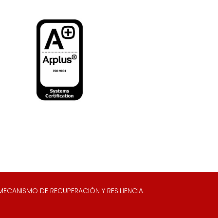
ECANISMO DE RECUPERACIÓN Y RESILIENCIA