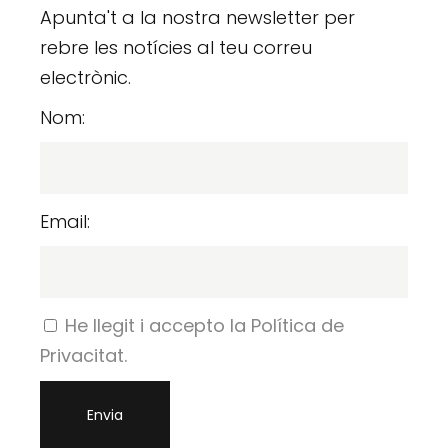
Apunta't a la nostra newsletter per
rebre les notícies al teu correu
electrònic.
Nom:
Email:
He llegit i accepto la Política de
Privacitat.