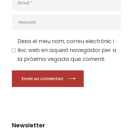
Desa el meu nom, correu electrònic i
lloc web en aquest navegador per a
la pròxima vegada que comenti.
Envia un comentari
Newsletter