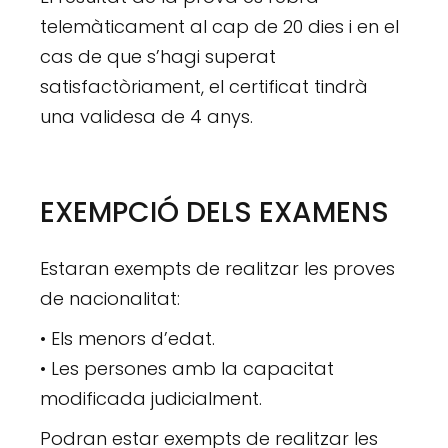
telemàticament al cap de 20 dies i en el
cas de que s’hagi superat
satisfactòriament, el certificat tindrà
una validesa de 4 anys.
EXEMPCIÓ DELS EXAMENS
Estaran exempts de realitzar les proves
de nacionalitat:
• Els menors d’edat.
• Les persones amb la capacitat
modificada judicialment.
Podran estar exempts de realitzar les