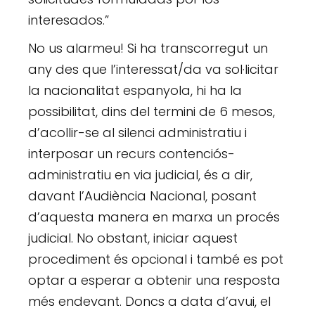
interesados.”
No us alarmeu! Si ha transcorregut un
any des que l’interessat/da va sol·licitar
la nacionalitat espanyola, hi ha la
possibilitat, dins del termini de 6 mesos,
d’acollir-se al silenci administratiu i
interposar un recurs contenciós-
administratiu en via judicial, és a dir,
davant l’Audiència Nacional, posant
d’aquesta manera en marxa un procés
judicial. No obstant, iniciar aquest
procediment és opcional i també es pot
optar a esperar a obtenir una resposta
més endevant. Doncs a data d’avui, el