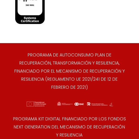
PROGRAMA DE AUTOCONSUMO PLAN DE
RECUPERACIÓN, TRANSFORMACIÓN Y RESILIENCIA,
FINANCIADO POR EL MECANISMO DE RECUPERACIÓN Y
RESILIENCIA (REGLAMENTO UE 2021/241 DE 12 DE
FEBRERO DE 2021)
PROGRAMA KIT DIGITAL FINANCIADO POR LOS FONDOS
NEXT GENERATION DEL MECANISMO DE RECUPERACIÓN
Y RESILIENCIA