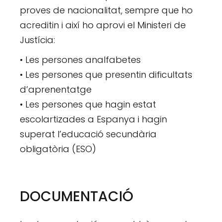
proves de nacionalitat, sempre que ho
acreditin i així ho aprovi el Ministeri de
Justícia:
• Les persones analfabetes
• Les persones que presentin dificultats
d’aprenentatge
• Les persones que hagin estat
escolartizades a Espanya i hagin
superat l’educació secundària
obligatòria (ESO)
DOCUMENTACIÓ