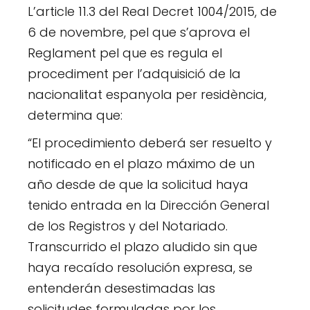
L’article 11.3 del Real Decret 1004/2015, de
6 de novembre, pel que s’aprova el
Reglament pel que es regula el
procediment per l’adquisició de la
nacionalitat espanyola per residència,
determina que:
“El procedimiento deberá ser resuelto y
notificado en el plazo máximo de un
año desde de que la solicitud haya
tenido entrada en la Dirección General
de los Registros y del Notariado.
Transcurrido el plazo aludido sin que
haya recaído resolución expresa, se
entenderán desestimadas las
solicitudes formuladas por los