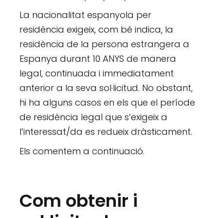
La nacionalitat espanyola per
residència exigeix, com bé indica, la
residència de la persona estrangera a
Espanya durant 10 ANYS de manera
legal, continuada i immediatament
anterior a la seva sol·licitud. No obstant,
hi ha alguns casos en els que el període
de residència legal que s’exigeix a
l’interessat/da es redueix dràsticament.
Els comentem a continuació.
Com obtenir i