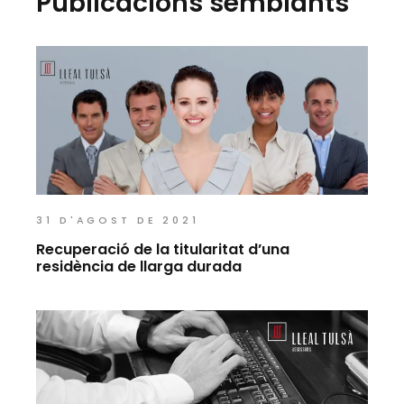
Publicacions semblants
31 D'AGOST DE 2021
Recuperació de la titularitat d’una
residència de llarga durada