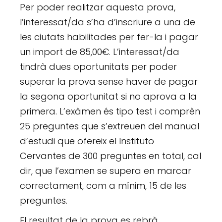
Per poder realitzar aquesta prova,
l’interessat/da s’ha d’inscriure a una de
les ciutats habilitades per fer-la i pagar
un import de 85,00€. L’interessat/da
tindrà dues oportunitats per poder
superar la prova sense haver de pagar
la segona oportunitat si no aprova a la
primera. L’exàmen és tipo test i comprèn
25 preguntes que s’extreuen del manual
d’estudi que ofereix el Instituto
Cervantes de 300 preguntes en total, cal
dir, que l’examen se supera en marcar
correctament, com a mínim, 15 de les
preguntes.
El resultat de la prova es rebrà