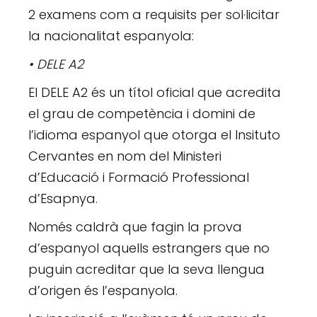
2 examens com a requisits per sol·licitar
la nacionalitat espanyola:
• DELE A2
El DELE A2 és un títol oficial que acredita
el grau de competència i domini de
l’idioma espanyol que otorga el Insituto
Cervantes en nom del Ministeri
d’Educació i Formació Professional
d’Esapnya.
Només caldrà que fagin la prova
d’espanyol aquells estrangers que no
puguin acreditar que la seva llengua
d’origen és l’espanyola.