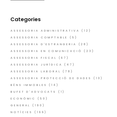
Categories
ASSESSORIA ADMINISTRATIVA
(12)
ASSESSORIA COMPTABLE
(5)
ASSESSORIA D'ESTRANGERIA
(28)
ASSESSORIA EN COMUNICACIÓ
(23)
ASSESSORIA FISCAL
(67)
ASSESSORIA JURÍDICA
(47)
ASSESSORIA LABORAL
(78)
ASSESSORIA PROTECCIÓ DE DADES
(10)
BÉNS IMMOBLES
(14)
BUFET D'ADVOCATS
(1)
ECONÒMIC
(50)
GENERAL
(190)
NOTÍCIES
(166)