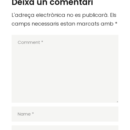
Deixa un comentari
L'adreça electrònica no es publicarà.
Els
camps necessaris estan marcats amb
*