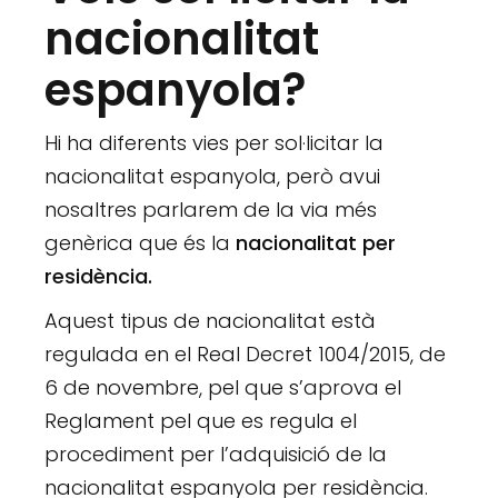
nacionalitat
espanyola?
Hi ha diferents vies per sol·licitar la
nacionalitat espanyola, però avui
nosaltres parlarem de la via més
genèrica que és la
nacionalitat per
residència.
Aquest tipus de nacionalitat està
regulada en el Real Decret 1004/2015, de
6 de novembre, pel que s’aprova el
Reglament pel que es regula el
procediment per l’adquisició de la
nacionalitat espanyola per residència.