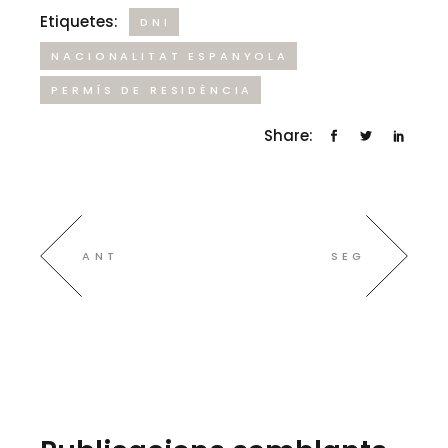
Etiquetes:
DNI
NACIONALITAT ESPANYOLA
PERMÍS DE RESIDÈNCIA
Share:
ANT
SEG