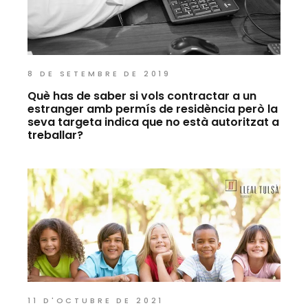
8 DE SETEMBRE DE 2019
Què has de saber si vols contractar a un
estranger amb permís de residència però la
seva targeta indica que no està autoritzat a
treballar?
11 D'OCTUBRE DE 2021