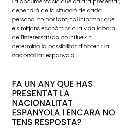
La documentació que caldrà presentar,
dependrà de la situació de cada
persona, no obstant, cal informar que
els mitjans econòmics o la vida laboral
de l’interessat/da no influeix ni
determina la possibilitat d’obtenir la
nacionalitat espanyola.
FA UN ANY QUE HAS
PRESENTAT LA
NACIONALITAT
ESPANYOLA I ENCARA NO
TENS RESPOSTA?