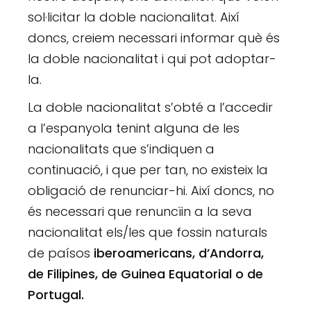
sol·licitar la doble nacionalitat. Així
doncs, creiem necessari informar què és
la doble nacionalitat i qui pot adoptar-
la.
La doble nacionalitat s’obté a l’accedir
a l’espanyola tenint alguna de les
nacionalitats que s’indiquen a
continuació, i que per tan, no existeix la
obligació de renunciar-hi. Així doncs, no
és necessari que renuncïin a la seva
nacionalitat els/les que fossin naturals
de paísos
iberoamericans, d’Andorra,
de Filipines, de Guinea Equatorial o de
Portugal.