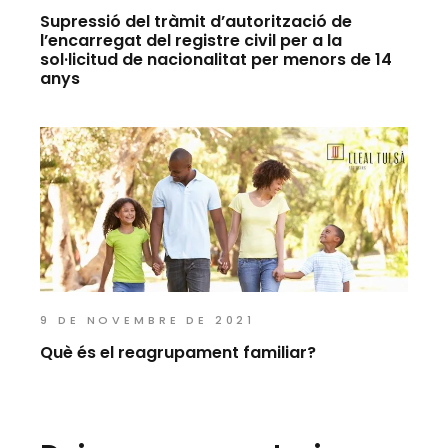
Supressió del tràmit d’autorització de
l’encarregat del registre civil per a la
sol·licitud de nacionalitat per menors de 14
anys
9 DE NOVEMBRE DE 2021
Què és el reagrupament familiar?