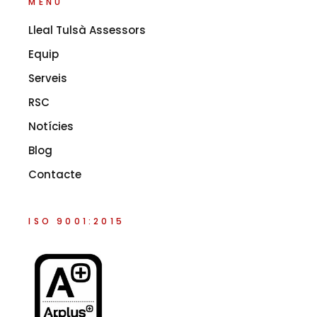
MENÚ
Lleal Tulsà Assessors
Equip
Serveis
RSC
Notícies
Blog
Contacte
ISO 9001:2015