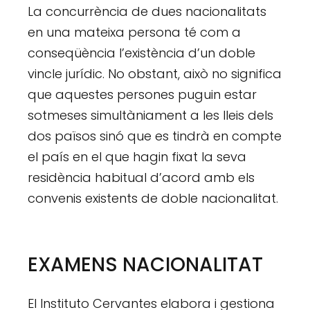
La concurrència de dues nacionalitats
en una mateixa persona té com a
conseqüència l’existència d’un doble
vincle jurídic. No obstant, això no significa
que aquestes persones puguin estar
sotmeses simultàniament a les lleis dels
dos països sinó que es tindrà en compte
el país en el que hagin fixat la seva
residència habitual d’acord amb els
convenis existents de doble nacionalitat.
EXAMENS NACIONALITAT
El Instituto Cervantes elabora i gestiona