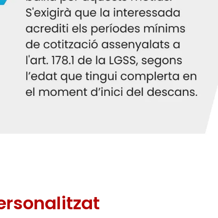
rsonalitzat