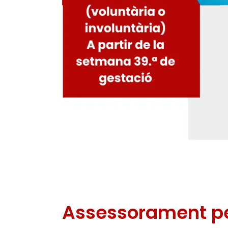
Assessorament pe