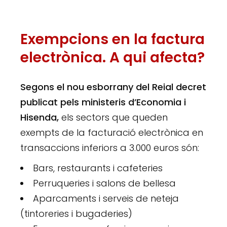
Exempcions en la factura
electrònica. A qui afecta?
Segons el nou esborrany del Reial decret
publicat pels ministeris d’Economia i
Hisenda,
els sectors que queden
exempts de la facturació electrònica en
transaccions inferiors a 3.000 euros són:
Bars, restaurants i cafeteries
Perruqueries i salons de bellesa
Aparcaments i serveis de neteja
(tintoreries i bugaderies)