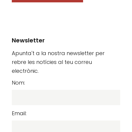
Newsletter
Apunta't a la nostra newsletter per
rebre les notícies al teu correu
electrònic.
Nom:
Email: