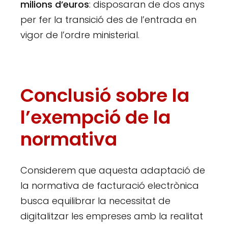
milions d’euros
: disposaran de dos anys
per fer la transició des de l’entrada en
vigor de l’ordre ministerial.
Conclusió sobre la
l’exempció de la
normativa
Considerem que aquesta adaptació de
la normativa de facturació electrònica
busca equilibrar la necessitat de
digitalitzar les empreses amb la realitat