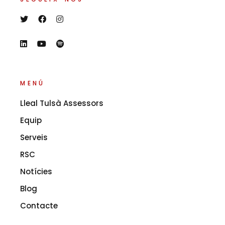
MENÚ
Lleal Tulsà Assessors
Equip
Serveis
RSC
Notícies
Blog
Contacte