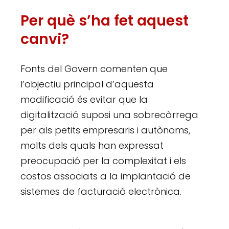
Per què s’ha fet aquest
canvi?
Fonts del Govern comenten que
l’objectiu principal d’aquesta
modificació és evitar que la
digitalització suposi una sobrecàrrega
per als petits empresaris i autònoms,
molts dels quals han expressat
preocupació per la complexitat i els
costos associats a la implantació de
sistemes de facturació electrònica.