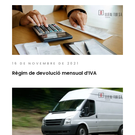
16 DE NOVEMBRE DE 2021
Règim de devolució mensual d’IVA