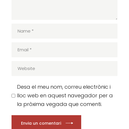
Desa el meu nom, correu electrònic i
lloc web en aquest navegador per a
la pròxima vegada que comenti.
Envia un comentari