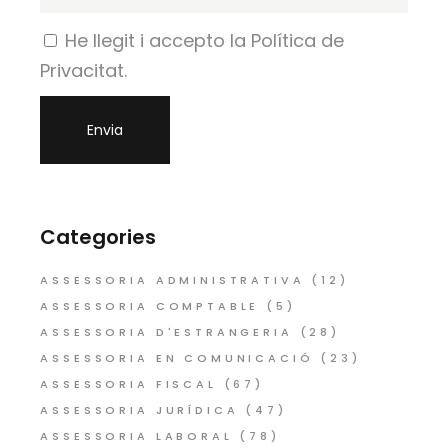
He llegit i accepto la Política de
Privacitat.
Categories
ASSESSORIA ADMINISTRATIVA
(12)
ASSESSORIA COMPTABLE
(5)
ASSESSORIA D'ESTRANGERIA
(28)
ASSESSORIA EN COMUNICACIÓ
(23)
ASSESSORIA FISCAL
(67)
ASSESSORIA JURÍDICA
(47)
ASSESSORIA LABORAL
(78)