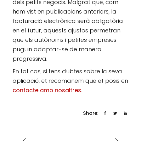
dels petits negocis. Malgrat que, com
hem vist en publicacions anteriors, la
facturació electrònica serà obligatòria
en el futur, aquests ajustos permetran
que els autònoms i petites empreses
puguin adaptar-se de manera
progressiva.
En tot cas, si tens dubtes sobre la seva
aplicació, et recomanem que et posis en
contacte amb nosaltres
.
Share: