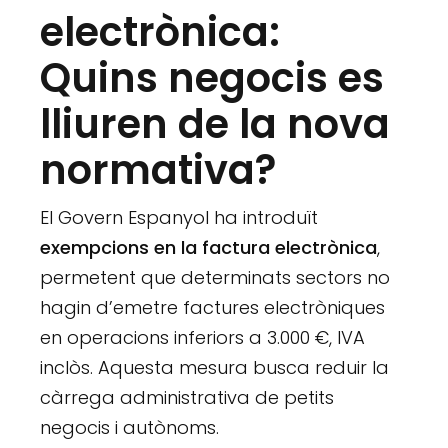
electrònica:
Quins negocis es
lliuren de la nova
normativa?
El Govern Espanyol ha introduït
exempcions en la factura electrònica
,
permetent que determinats sectors no
hagin d’emetre factures electròniques
en operacions inferiors a 3.000 €, IVA
inclòs. Aquesta mesura busca reduir la
càrrega administrativa de petits
negocis i autònoms.