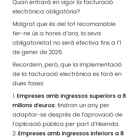
Quan entrarà en vigor la facturació
electrònica obligatòria?
Malgrat que és del tot recomanable
fer-ne ús a hores d’ara, la seva
obligatorietat no serà efectiva fins a l’1
de gener de 2026.
Recordem, però, que la implementació
de la facturació electrònica es farà en
dues fases:
Empreses amb ingressos superiors a 8
milions d’euros
: tindran un any per
adaptar-se després de l’aprovació de
l’aplicació pública per part d’Hisenda.
Empreses amb ingressos inferiors a 8