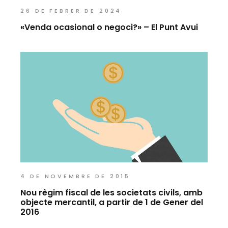
26 DE FEBRER DE 2024
«Venda ocasional o negoci?» – El Punt Avui
4 DE NOVEMBRE DE 2015
Nou règim fiscal de les societats civils, amb
objecte mercantil, a partir de 1 de Gener del
2016