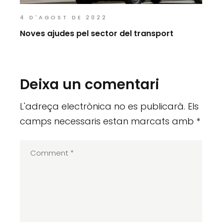
4 D'AGOST DE 2022
Noves ajudes pel sector del transport
Deixa un comentari
L'adreça electrònica no es publicarà.
Els
camps necessaris estan marcats amb
*