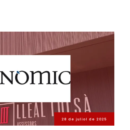
28 de juliol de 2025