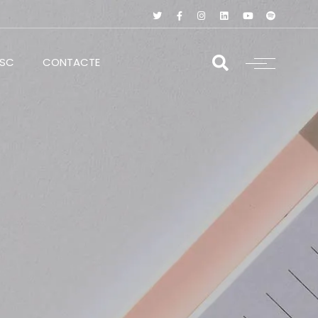
RSC
CONTACTE