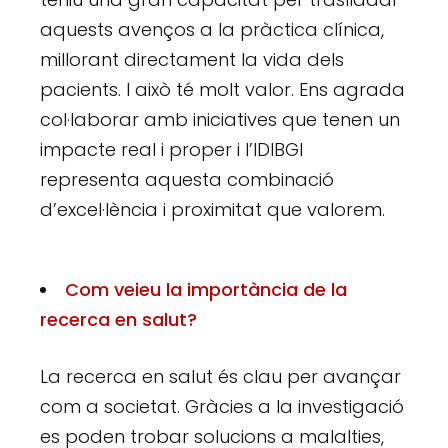
aquests avenços a la pràctica clínica,
millorant directament la vida dels
pacients. I això té molt valor. Ens agrada
col·laborar amb iniciatives que tenen un
impacte real i proper i l’IDIBGI
representa aquesta combinació
d’excel·lència i proximitat que valorem.
Com veieu la importància de la
recerca en salut?
La recerca en salut és clau per avançar
com a societat. Gràcies a la investigació
es poden trobar solucions a malalties,