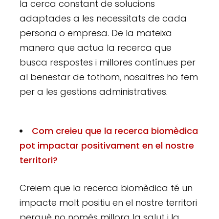
la cerca constant de solucions
adaptades a les necessitats de cada
persona o empresa. De la mateixa
manera que actua la recerca que
busca respostes i millores contínues per
al benestar de tothom, nosaltres ho fem
per a les gestions administratives.
Com creieu que la recerca biomèdica
pot impactar positivament en el nostre
territori?
Creiem que la recerca biomèdica té un
impacte molt positiu en el nostre territori
perquè no només millora la salut i la