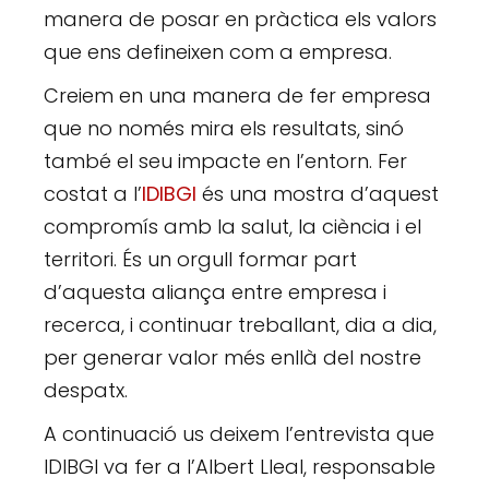
manera de posar en pràctica els valors
que ens defineixen com a empresa.
Creiem en una manera de fer empresa
que no només mira els resultats, sinó
també el seu impacte en l’entorn. Fer
costat a l’
IDIBGI
és una mostra d’aquest
compromís amb la salut, la ciència i el
territori. És un orgull formar part
d’aquesta aliança entre empresa i
recerca, i continuar treballant, dia a dia,
per generar valor més enllà del nostre
despatx.
A continuació us deixem l’entrevista que
IDIBGI va fer a l’Albert Lleal, responsable