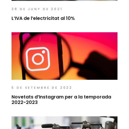
28 DE JUNY DE 2021
L’IVA de l’electricitat al 10%
5 DE SETEMBRE DE 2022
Novetats d’Instagram per a la temporada
2022-2023