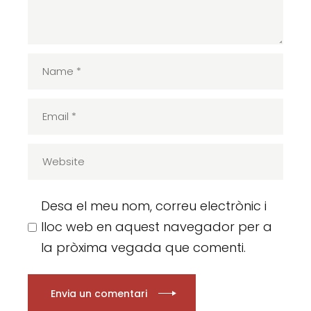
Desa el meu nom, correu electrònic i
lloc web en aquest navegador per a
la pròxima vegada que comenti.
Envia un comentari