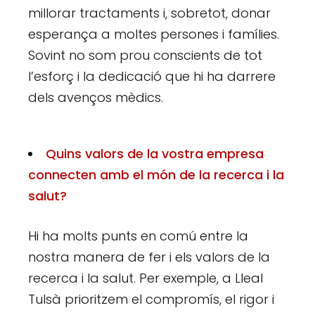
millorar tractaments i, sobretot, donar
esperança a moltes persones i famílies.
Sovint no som prou conscients de tot
l’esforç i la dedicació que hi ha darrere
dels avenços mèdics.
Quins valors de la vostra empresa
connecten amb el món de la recerca i la
salut?
Hi ha molts punts en comú entre la
nostra manera de fer i els valors de la
recerca i la salut. Per exemple, a Lleal
Tulsà prioritzem el compromís, el rigor i