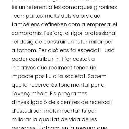
és un referent a les comarques gironines
i comparteix molts dels valors que
també ens defineixen com a empresa: el
compromís, l’esforç, el rigor professional
i el desig de construir un futur millor per
a tothom. Per això ens fa especial il·lusió
poder contribuir-hi i fer costat a
iniciatives que realment tenen un
impacte positiu a la societat. Sabem
que la recerca és fonamental per a
l’avenç mèdic. Els programes
d’investigació dels centres de recerca i
d’estudi són molt importants per
millorar la qualitat de vida de les
persones, i tothom, en la mesura que