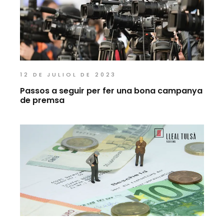
12 DE JULIOL DE 2023
Passos a seguir per fer una bona campanya
de premsa