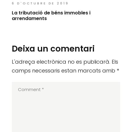
6 D'OCTUBRE DE 2019
La tributació de béns immobles i
arrendaments
Deixa un comentari
L'adreça electrònica no es publicarà.
Els
camps necessaris estan marcats amb
*