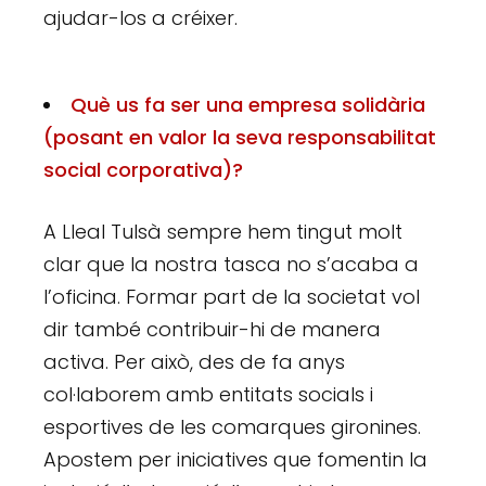
ajudar-los a créixer.
Què us fa ser una empresa solidària
(posant en valor la seva responsabilitat
social corporativa)?
A Lleal Tulsà sempre hem tingut molt
clar que la nostra tasca no s’acaba a
l’oficina. Formar part de la societat vol
dir també contribuir-hi de manera
activa. Per això, des de fa anys
col·laborem amb entitats socials i
esportives de les comarques gironines.
Apostem per iniciatives que fomentin la