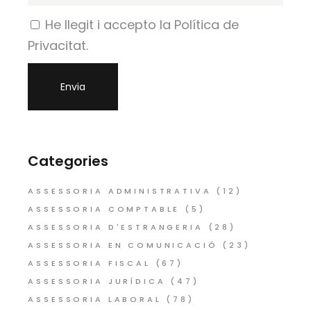
He llegit i accepto la Política de
Privacitat.
Categories
ASSESSORIA ADMINISTRATIVA
(12)
ASSESSORIA COMPTABLE
(5)
ASSESSORIA D'ESTRANGERIA
(28)
ASSESSORIA EN COMUNICACIÓ
(23)
ASSESSORIA FISCAL
(67)
ASSESSORIA JURÍDICA
(47)
ASSESSORIA LABORAL
(78)