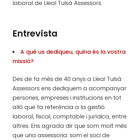
laboral de Lleal Tulsà Assessors.
Entrevista
A què us dediqueu, quina és la vostra
missió?
Des de fa més de 40 anys a Lleal Tulsà
Assessors ens dediquem a acompanyar
persones, empreses i institucions en tot
allò que fa referència a la gestió
laboral, fiscal, comptable i jurídica, entre
altres. Ens agrada dir que som molt més
que una assessoria: som el soci de