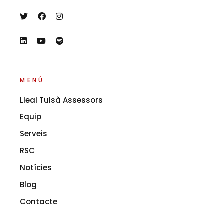
MENÚ
Lleal Tulsà Assessors
Equip
Serveis
RSC
Notícies
Blog
Contacte