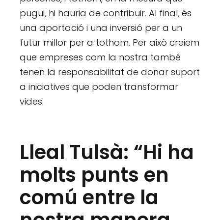
pugui, hi hauria de contribuir. Al final, és
una aportació i una inversió per a un
futur millor per a tothom. Per això creiem
que empreses com la nostra també
tenen la responsabilitat de donar suport
a iniciatives que poden transformar
vides.
Lleal Tulsà: “Hi ha
molts punts en
comú entre la