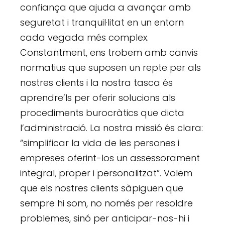
confiança que ajuda a avançar amb
seguretat i tranquil·litat en un entorn
cada vegada més complex.
Constantment, ens trobem amb canvis
normatius que suposen un repte per als
nostres clients i la nostra tasca és
aprendre’ls per oferir solucions als
procediments burocràtics que dicta
l’administració. La nostra missió és clara:
“simplificar la vida de les persones i
empreses oferint-los un assessorament
integral, proper i personalitzat”. Volem
que els nostres clients sàpiguen que
sempre hi som, no només per resoldre
problemes, sinó per anticipar-nos-hi i