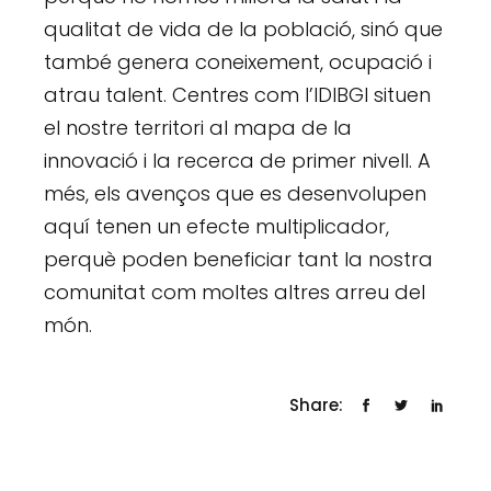
qualitat de vida de la població, sinó que
també genera coneixement, ocupació i
atrau talent. Centres com l’IDIBGI situen
el nostre territori al mapa de la
innovació i la recerca de primer nivell. A
més, els avenços que es desenvolupen
aquí tenen un efecte multiplicador,
perquè poden beneficiar tant la nostra
comunitat com moltes altres arreu del
món.
Share: