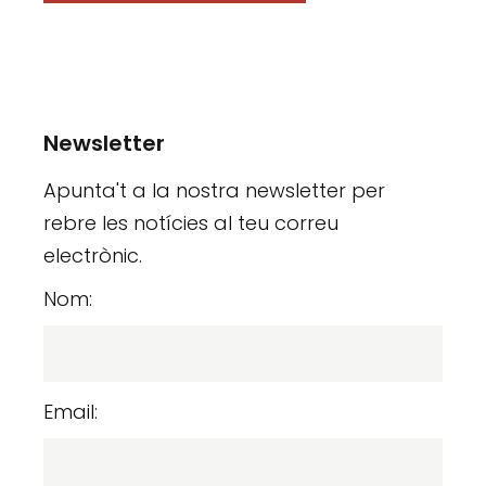
Newsletter
Apunta't a la nostra newsletter per
rebre les notícies al teu correu
electrònic.
Nom:
Email: