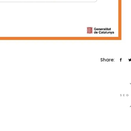
Share:
SEG