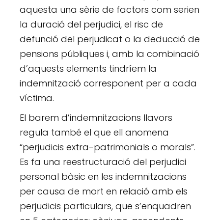
aquesta una sèrie de factors com serien
la duració del perjudici, el risc de
defunció del perjudicat o la deducció de
pensions públiques i, amb la combinació
d’aquests elements tindríem la
indemnització corresponent per a cada
víctima.
El barem d’indemnitzacions llavors
regula també el que ell anomena
“perjudicis extra-patrimonials o morals”.
Es fa una reestructuració del perjudici
personal bàsic en les indemnitzacions
per causa de mort en relació amb els
perjudicis particulars, que s’enquadren