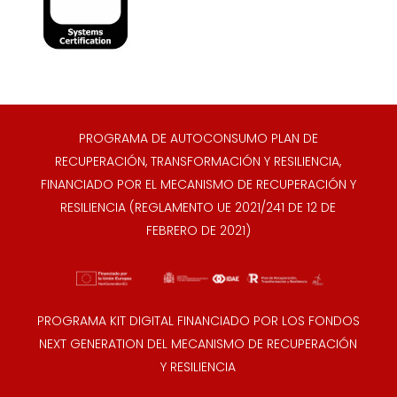
PROGRAMA DE AUTOCONSUMO PLAN DE
RECUPERACIÓN, TRANSFORMACIÓN Y RESILIENCIA,
FINANCIADO POR EL MECANISMO DE RECUPERACIÓN Y
RESILIENCIA (REGLAMENTO UE 2021/241 DE 12 DE
FEBRERO DE 2021)
PROGRAMA KIT DIGITAL FINANCIADO POR LOS FONDOS
NEXT GENERATION DEL MECANISMO DE RECUPERACIÓN
Y RESILIENCIA