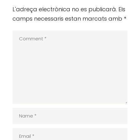
L'adreça electrònica no es publicarà.
Els
camps necessaris estan marcats amb
*