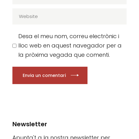
Desa el meu nom, correu electrònic i
lloc web en aquest navegador per a
la pròxima vegada que comenti.
Envia un comentari
Newsletter
Apunta't a la nostra newsletter per