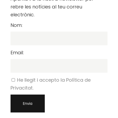
rebre les notícies al teu correu
electrònic.
Nom:
Email:
He llegit i accepto la Política de
Privacitat.