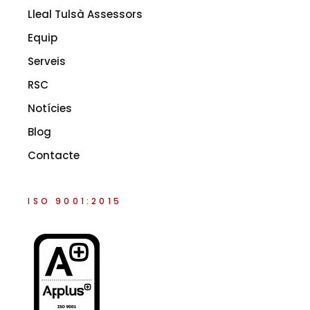
Lleal Tulsà Assessors
Equip
Serveis
RSC
Notícies
Blog
Contacte
ISO 9001:2015