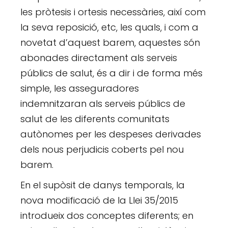
les pròtesis i ortesis necessàries, així com
la seva reposició, etc, les quals, i com a
novetat d’aquest barem, aquestes són
abonades directament als serveis
públics de salut, és a dir i de forma més
simple, les asseguradores
indemnitzaran als serveis públics de
salut de les diferents comunitats
autònomes per les despeses derivades
dels nous perjudicis coberts pel nou
barem.
En el supòsit de danys temporals, la
nova modificació de la Llei 35/2015
introdueix dos conceptes diferents; en