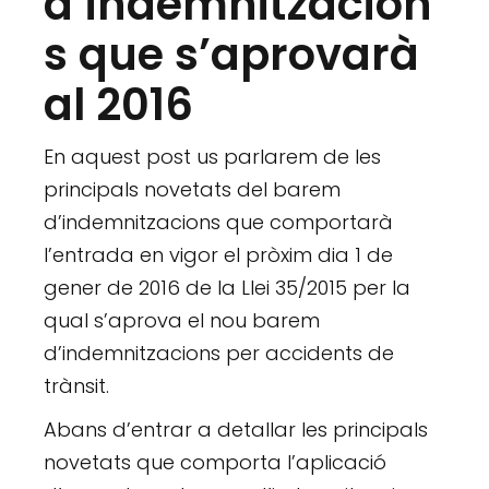
d’indemnitzacion
s que s’aprovarà
al 2016
En aquest post us parlarem de les
principals novetats del barem
d’indemnitzacions que comportarà
l’entrada en vigor el pròxim dia 1 de
gener de 2016 de la Llei 35/2015 per la
qual s’aprova el nou barem
d’indemnitzacions per accidents de
trànsit.
Abans d’entrar a detallar les principals
novetats que comporta l’aplicació