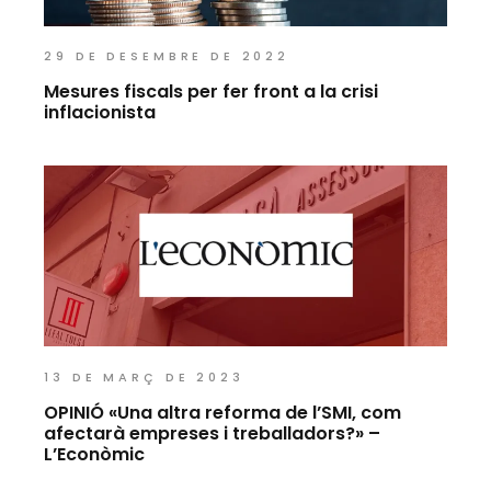
29 DE DESEMBRE DE 2022
Mesures fiscals per fer front a la crisi
inflacionista
13 DE MARÇ DE 2023
OPINIÓ «Una altra reforma de l’SMI, com
afectarà empreses i treballadors?» –
L’Econòmic