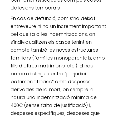
de lesions temporals.
En cas de defunció, com s’ha deixat
entreveure hi ha un increment important
pel que fa a les indemnitzacions, on
s’individualitzen els casos tenint en
compte també les noves estructures
familiars (famílies monoparentals, amb
fills d’altres matrimonis, etc.). El nou
barem distingeix entre “perjudici
patrimonial bàsic” amb despeses
derivades de la mort, on sempre hi
haurà una indemnització mínima de
400€ (sense falta de justificació) i,
despeses específiques, despeses que