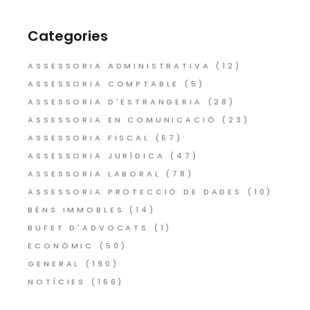
Categories
ASSESSORIA ADMINISTRATIVA
(12)
ASSESSORIA COMPTABLE
(5)
ASSESSORIA D'ESTRANGERIA
(28)
ASSESSORIA EN COMUNICACIÓ
(23)
ASSESSORIA FISCAL
(67)
ASSESSORIA JURÍDICA
(47)
ASSESSORIA LABORAL
(78)
ASSESSORIA PROTECCIÓ DE DADES
(10)
BÉNS IMMOBLES
(14)
BUFET D'ADVOCATS
(1)
ECONÒMIC
(50)
GENERAL
(190)
NOTÍCIES
(166)