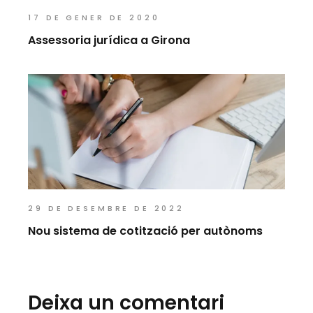
17 DE GENER DE 2020
Assessoria jurídica a Girona
29 DE DESEMBRE DE 2022
Nou sistema de cotització per autònoms
Deixa un comentari