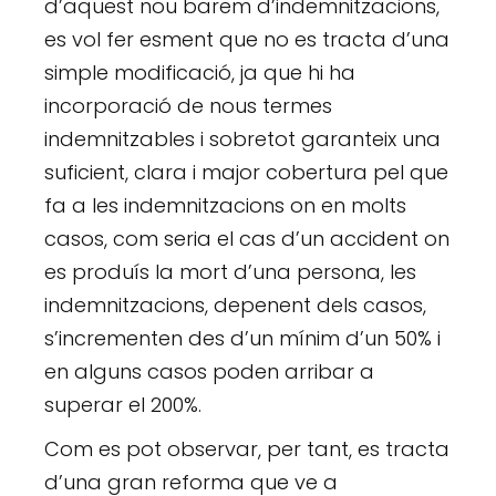
d’aquest nou barem d’indemnitzacions,
es vol fer esment que no es tracta d’una
simple modificació, ja que hi ha
incorporació de nous termes
indemnitzables i sobretot garanteix una
suficient, clara i major cobertura pel que
fa a les indemnitzacions on en molts
casos, com seria el cas d’un accident on
es produís la mort d’una persona, les
indemnitzacions, depenent dels casos,
s’incrementen des d’un mínim d’un 50% i
en alguns casos poden arribar a
superar el 200%.
Com es pot observar, per tant, es tracta
d’una gran reforma que ve a