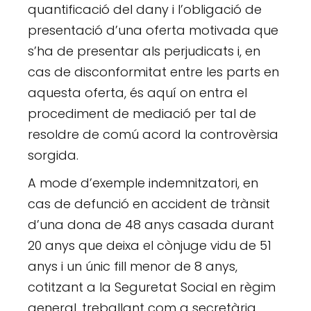
quantificació del dany i l’obligació de
presentació d’una oferta motivada que
s’ha de presentar als perjudicats i, en
cas de disconformitat entre les parts en
aquesta oferta, és aquí on entra el
procediment de mediació per tal de
resoldre de comú acord la controvèrsia
sorgida.
A mode d’exemple indemnitzatori, en
cas de defunció en accident de trànsit
d’una dona de 48 anys casada durant
20 anys que deixa el cònjuge vidu de 51
anys i un únic fill menor de 8 anys,
cotitzant a la Seguretat Social en règim
general, treballant com a secretària