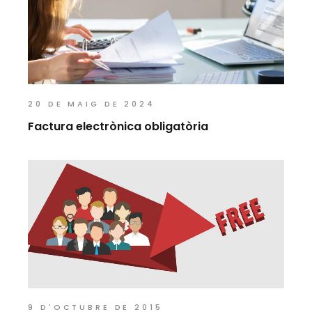
20 DE MAIG DE 2024
Factura electrònica obligatòria
9 D'OCTUBRE DE 2015