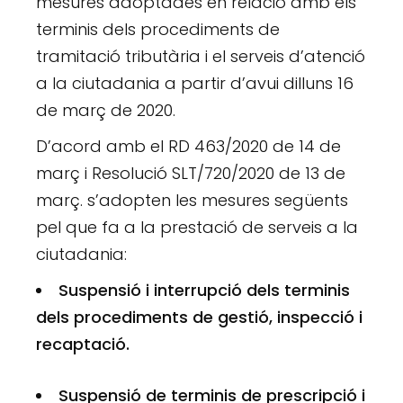
mesures adoptades en relació amb els
terminis dels procediments de
tramitació tributària i el serveis d’atenció
a la ciutadania a partir d’avui dilluns 16
de març de 2020.
D’acord amb el RD 463/2020 de 14 de
març i Resolució SLT/720/2020 de 13 de
març. s’adopten les mesures següents
pel que fa a la prestació de serveis a la
ciutadania:
Suspensió i interrupció dels terminis
dels procediments de gestió, inspecció i
recaptació.
Suspensió de terminis de prescripció i