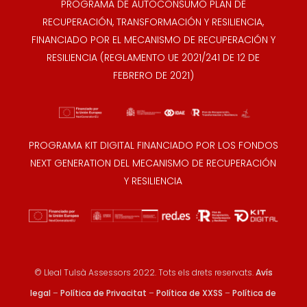
PROGRAMA DE AUTOCONSUMO PLAN DE
RECUPERACIÓN, TRANSFORMACIÓN Y RESILIENCIA,
FINANCIADO POR EL MECANISMO DE RECUPERACIÓN Y
RESILIENCIA (REGLAMENTO UE 2021/241 DE 12 DE
FEBRERO DE 2021)
PROGRAMA KIT DIGITAL FINANCIADO POR LOS FONDOS
NEXT GENERATION DEL MECANISMO DE RECUPERACIÓN
Y RESILIENCIA
© Lleal Tulsà Assessors 2022. Tots els drets reservats.
Avís
legal
–
Política de Privacitat
–
Política de XXSS
–
Política de