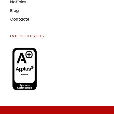
Notícies
Blog
Contacte
ISO 9001:2015