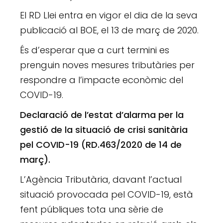
El RD Llei entra en vigor el dia de la seva
publicació al BOE, el 13 de març de 2020.
És d’esperar que a curt termini es
prenguin noves mesures tributàries per
respondre a l’impacte econòmic del
COVID-19.
Declaració de l’estat d’alarma per la
gestió de la situació de crisi sanitària
pel COVID-19 (RD.463/2020 de 14 de
març).
L’Agència Tributària, davant l’actual
situació provocada pel COVID-19, està
fent públiques tota una sèrie de