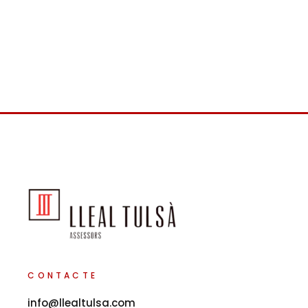
CONTACTE
info@llealtulsa.com