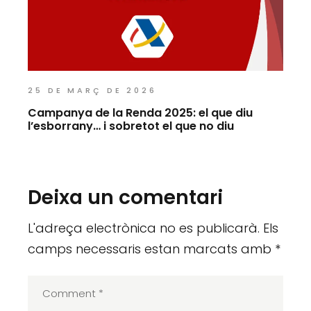
25 DE MARÇ DE 2026
Campanya de la Renda 2025: el que diu
l’esborrany… i sobretot el que no diu
Deixa un comentari
L'adreça electrònica no es publicarà.
Els
camps necessaris estan marcats amb
*