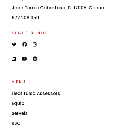
Joan Torró i Cabratosa, 12, 17005, Girona
972 206 350
SEGUEIX-NOS
MENÚ
Lleal Tulsà Assessors
Equip
Serveis
RSC