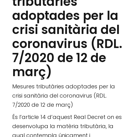
tributàries
adoptades per la
crisi sanitària del
coronavirus (RDL.
7/2020 de 12 de
març)
Mesures tributàries adoptades per la
crisi sanitària del coronavirus (RDL.
7/2020 de 12 de març)
És l’article 14 d’aquest Real Decret on es
desenvolupa la matèria tributària, la
qual contempla únicament i