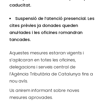
caducitat.
Suspensió de l’atenció presencial. Les
cites prèvies ja donades queden
anul·lades i les oficines romandran
tancades.
Aquestes mesures estaran vigents i
s’aplicaran en totes les oficines,
delegacions i serveis central de
l’Agència Tributària de Catalunya fins a
nou avís.
Us anirem informant sobre noves
mesures aprovades.