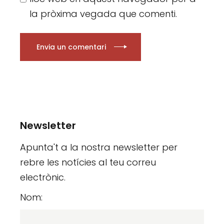
la pròxima vegada que comenti.
Envia un comentari
Newsletter
Apunta't a la nostra newsletter per
rebre les notícies al teu correu
electrònic.
Nom: