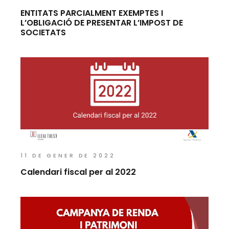
ENTITATS PARCIALMENT EXEMPTES I
L’OBLIGACIÓ DE PRESENTAR L’IMPOST DE
SOCIETATS
11 DE GENER DE 2022
Calendari fiscal per al 2022