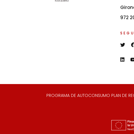
Giron
972 2
SEGU
PROGRAMA DE AUTOCONSUMO PLAN DE RECUP