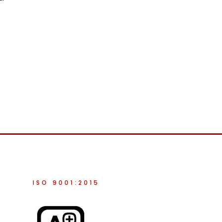
ISO 9001:2015