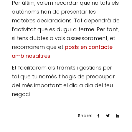
Per últim, volem recordar que no tots els
autònoms han de presentar les
mateixes declaracions. Tot dependrà de
l’activitat que es dugui a terme. Per tant,
si tens dubtes o vols assessorament, et
recomanem que et
posis en contacte
amb nosaltres.
Et facilitarem els tràmits i gestions per
tal que tu només t’hagis de preocupar
del més important: el dia a dia del teu
negoci.
Share: