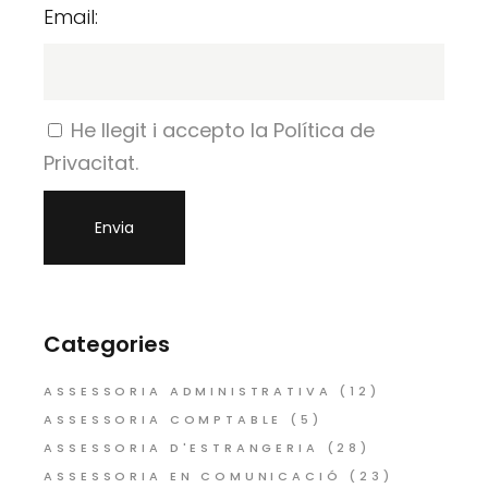
Email:
He llegit i accepto la Política de
Privacitat.
Categories
ASSESSORIA ADMINISTRATIVA
(12)
ASSESSORIA COMPTABLE
(5)
ASSESSORIA D'ESTRANGERIA
(28)
ASSESSORIA EN COMUNICACIÓ
(23)