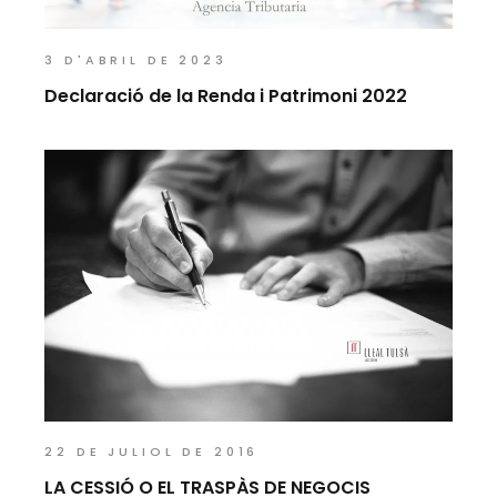
3 D'ABRIL DE 2023
Declaració de la Renda i Patrimoni 2022
22 DE JULIOL DE 2016
LA CESSIÓ O EL TRASPÀS DE NEGOCIS