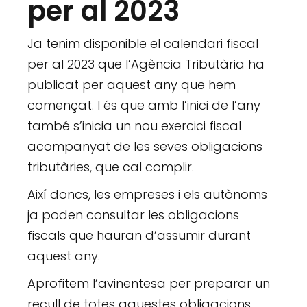
per al 2023
Ja tenim disponible el calendari fiscal
per al 2023 que l’Agència Tributària ha
publicat per aquest any que hem
començat. I és que amb l’inici de l’any
també s’inicia un nou exercici fiscal
acompanyat de les seves obligacions
tributàries, que cal complir.
Així doncs, les empreses i els autònoms
ja poden consultar les obligacions
fiscals que hauran d’assumir durant
aquest any.
Aprofitem l’avinentesa per preparar un
recull de totes aquestes obligacions.