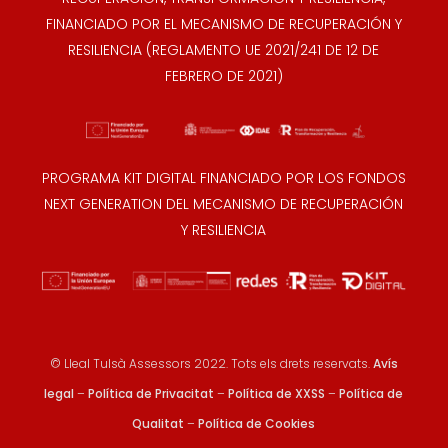
FINANCIADO POR EL MECANISMO DE RECUPERACIÓN Y
RESILIENCIA (REGLAMENTO UE 2021/241 DE 12 DE
FEBRERO DE 2021)
PROGRAMA KIT DIGITAL FINANCIADO POR LOS FONDOS
NEXT GENERATION DEL MECANISMO DE RECUPERACIÓN
Y RESILIENCIA
© Lleal Tulsà Assessors 2022. Tots els drets reservats.
Avís
legal
–
Política de Privacitat
–
Política de XXSS
–
Política de
Qualitat
–
Política de Cookies