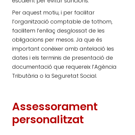
escaient per evitar sancions.
Per aquest motiu, i per facilitar
l’organització comptable de tothom,
facilitem l’enllaç desglossat de les
obligacions per mesos. Ja que és
important conèixer amb antelació les
dates i els terminis de presentació de
documentació que requereix l’Agència
Tributària o la Seguretat Social.
Assessorament
personalitzat