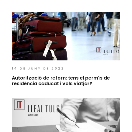
14 DE JUNY DE 2022
Autorització de retorn: tens el permís de
residència caducat i vols viatjar?