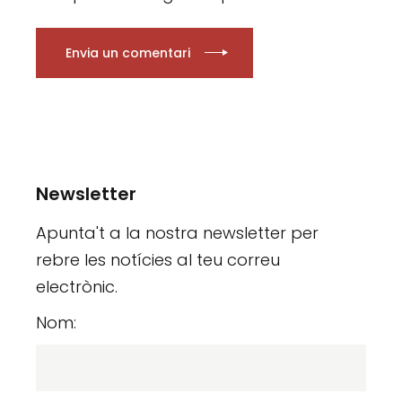
Envia un comentari
Newsletter
Apunta't a la nostra newsletter per
rebre les notícies al teu correu
electrònic.
Nom: