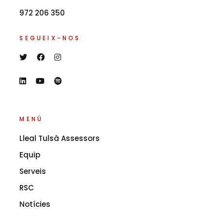
972 206 350
SEGUEIX-NOS
MENÚ
Lleal Tulsà Assessors
Equip
Serveis
RSC
Notícies