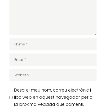
Desa el meu nom, correu electrònic i
lloc web en aquest navegador per a
la pròxima vegada que comenti.