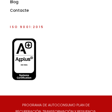
Blog
Contacte
ISO 9001:2015
PROGRAMA DE AUTOCONSUMO PLAN DE
RECUPERACIÓN, TRANSFORMACIÓN Y RESILIENCIA,