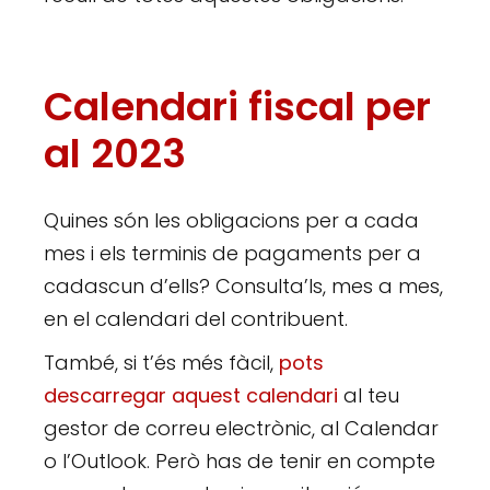
Calendari fiscal per
al 2023
Quines són les obligacions per a cada
mes i els terminis de pagaments per a
cadascun d’ells? Consulta’ls, mes a mes,
en el calendari del contribuent.
També, si t’és més fàcil,
pots
descarregar aquest calendari
al teu
gestor de correu electrònic, al Calendar
o l’Outlook. Però has de tenir en compte