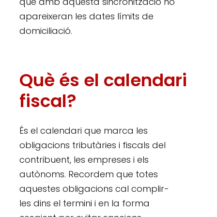
que amb aquesta sincronització no
apareixeran les dates límits de
domiciliació.
Què és el calendari
fiscal?
És el calendari que marca les
obligacions tributàries i fiscals del
contribuent, les empreses i els
autònoms. Recordem que totes
aquestes obligacions cal complir-
les dins el termini i en la forma