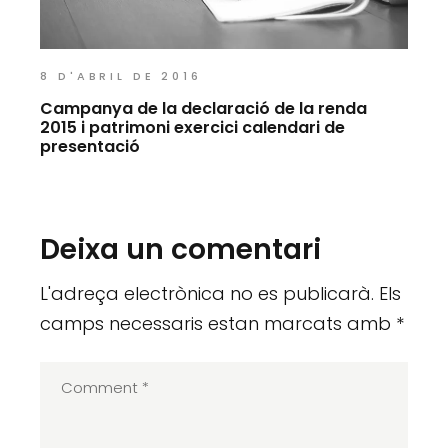
8 D'ABRIL DE 2016
Campanya de la declaració de la renda
2015 i patrimoni exercici calendari de
presentació
Deixa un comentari
L'adreça electrònica no es publicarà.
Els
camps necessaris estan marcats amb
*