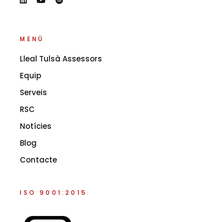
MENÚ
Lleal Tulsà Assessors
Equip
Serveis
RSC
Notícies
Blog
Contacte
ISO 9001:2015