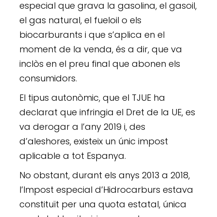
especial que grava la gasolina, el gasoil,
el gas natural, el fueloil o els
biocarburants i que s’aplica en el
moment de la venda, és a dir, que va
inclòs en el preu final que abonen els
consumidors.
El tipus autonòmic, que el TJUE ha
declarat que infringia el Dret de la UE, es
va derogar a l’any 2019 i, des
d’aleshores, existeix un únic impost
aplicable a tot Espanya.
No obstant, durant els anys 2013 a 2018,
l’Impost especial d’Hidrocarburs estava
constituït per una quota estatal, única