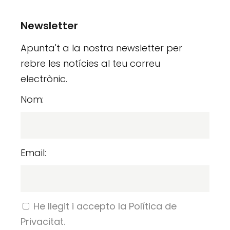
Newsletter
Apunta't a la nostra newsletter per
rebre les notícies al teu correu
electrònic.
Nom:
Email:
He llegit i accepto la Política de
Privacitat.