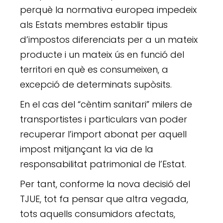
perquè la normativa europea impedeix
als Estats membres establir tipus
d’impostos diferenciats per a un mateix
producte i un mateix ús en funció del
territori en què es consumeixen, a
excepció de determinats supòsits.
En el cas del “cèntim sanitari” milers de
transportistes i particulars van poder
recuperar l’import abonat per aquell
impost mitjançant la via de la
responsabilitat patrimonial de l’Estat.
Per tant, conforme la nova decisió del
TJUE, tot fa pensar que altra vegada,
tots aquells consumidors afectats,