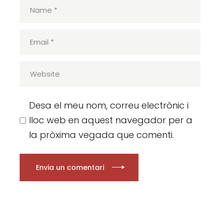
Desa el meu nom, correu electrònic i
lloc web en aquest navegador per a
la pròxima vegada que comenti.
Envia un comentari