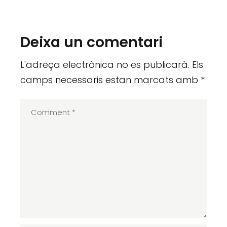
Deixa un comentari
L'adreça electrònica no es publicarà.
Els
camps necessaris estan marcats amb
*