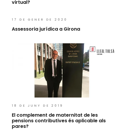
virtual?
17 DE GENER DE 2020
Assessoria jurídica a Girona
18 DE JUNY DE 2019
El complement de maternitat de les
pensions contributives és aplicable als
pares?