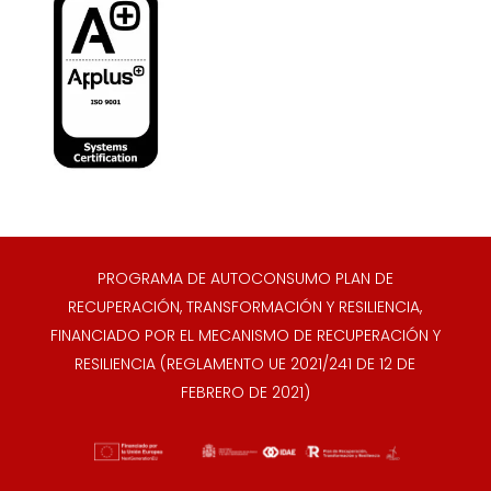
PROGRAMA DE AUTOCONSUMO PLAN DE
RECUPERACIÓN, TRANSFORMACIÓN Y RESILIENCIA,
FINANCIADO POR EL MECANISMO DE RECUPERACIÓN Y
RESILIENCIA (REGLAMENTO UE 2021/241 DE 12 DE
FEBRERO DE 2021)