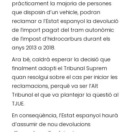
pràcticament la majoria de persones
que disposin d’un vehicle, podran
reclamar a l’Estat espanyol la devolució
de l’import pagat del tram autonòmic
de l’impost d’hidrocarburs durant els
anys 2013 a 2018.
Ara bé, caldrà esperar la decisió que
finalment adopti el Tribunal Suprem
quan resolgui sobre el cas per iniciar les
reclamacions, perquè va ser l’Alt
Tribunal el que va plantejar la qüestió al
TJUE.
En conseqüència, l’Estat espanyol haurà
d’assumir de nou devolucions