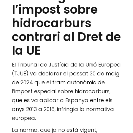
l’impost sobre
hidrocarburs
contrari al Dret de
la UE
El Tribunal de Justícia de la Unió Europea
(TJUE) va declarar el passat 30 de maig
de 2024 que el tram autonòmic de
l’impost especial sobre hidrocarburs,
que es va aplicar a Espanya entre els
anys 2013 a 2018, infringia la normativa
europea.
La norma, que ja no està vigent,