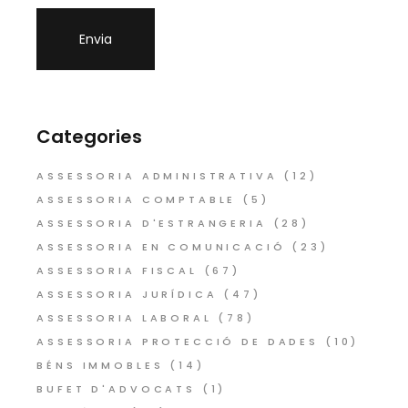
Categories
ASSESSORIA ADMINISTRATIVA
(12)
ASSESSORIA COMPTABLE
(5)
ASSESSORIA D'ESTRANGERIA
(28)
ASSESSORIA EN COMUNICACIÓ
(23)
ASSESSORIA FISCAL
(67)
ASSESSORIA JURÍDICA
(47)
ASSESSORIA LABORAL
(78)
ASSESSORIA PROTECCIÓ DE DADES
(10)
BÉNS IMMOBLES
(14)
BUFET D'ADVOCATS
(1)