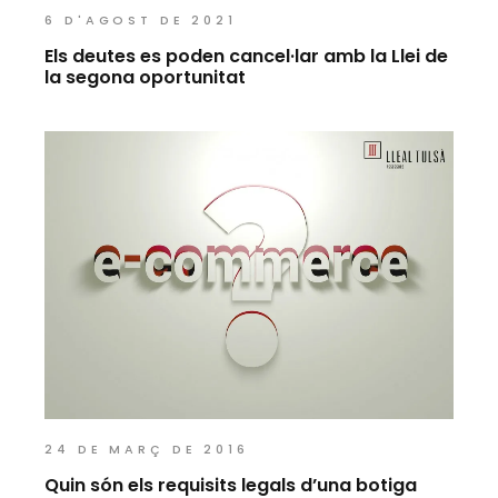
6 D'AGOST DE 2021
Els deutes es poden cancel·lar amb la Llei de
la segona oportunitat
24 DE MARÇ DE 2016
Quin són els requisits legals d’una botiga