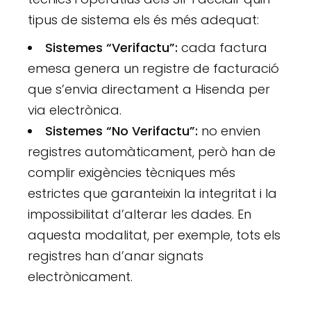
tipus de sistema els és més adequat:
Sistemes “Verifactu”:
cada factura
emesa genera un registre de facturació
que s’envia directament a Hisenda per
via electrònica.
Sistemes “No Verifactu”:
no envien
registres automàticament, però han de
complir exigències tècniques més
estrictes que garanteixin la integritat i la
impossibilitat d’alterar les dades. En
aquesta modalitat, per exemple, tots els
registres han d’anar signats
electrònicament.