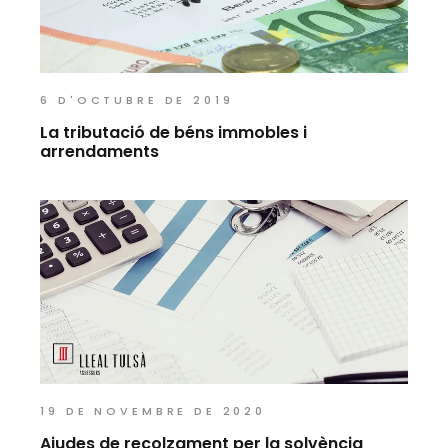
6 D'OCTUBRE DE 2019
La tributació de béns immobles i
arrendaments
19 DE NOVEMBRE DE 2020
Ajudes de recolzament per la solvència