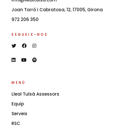
Joan Torró i Cabratosa, 12, 17005, Girona
972 206 350
SEGUEIX-NOS
MENÚ
Lleal Tulsà Assessors
Equip
Serveis
RSC