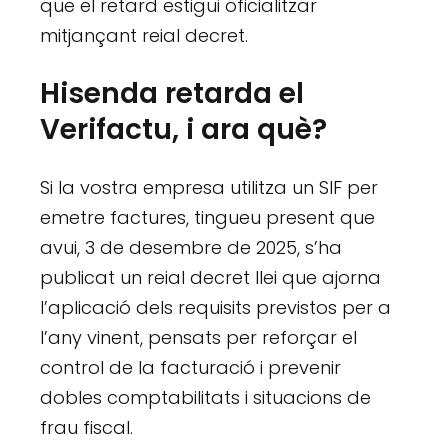
que el retard estigui oficialitzar
mitjançant reial decret.
Hisenda retarda el
Verifactu, i ara què?
Si la vostra empresa utilitza un SIF per
emetre factures, tingueu present que
avui, 3 de desembre de 2025, s’ha
publicat un reial decret llei que ajorna
l’aplicació dels requisits previstos per a
l’any vinent, pensats per reforçar el
control de la facturació i prevenir
dobles comptabilitats i situacions de
frau fiscal.