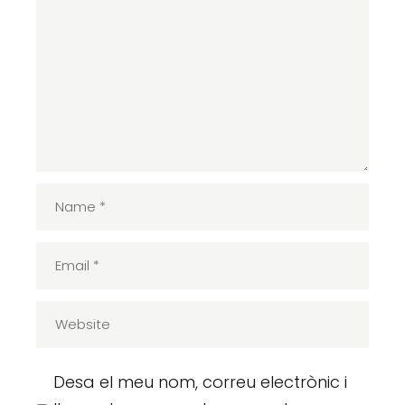
Desa el meu nom, correu electrònic i