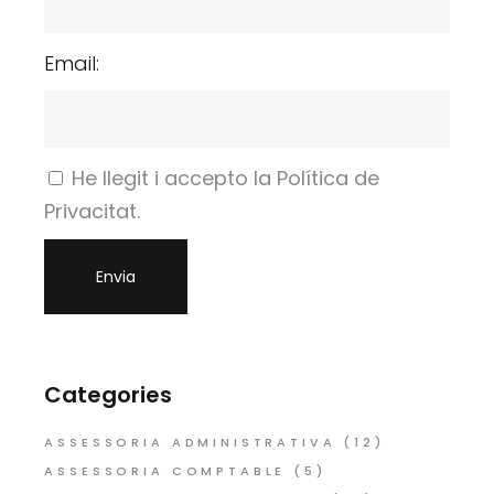
Email:
He llegit i accepto la Política de
Privacitat.
Categories
ASSESSORIA ADMINISTRATIVA
(12)
ASSESSORIA COMPTABLE
(5)