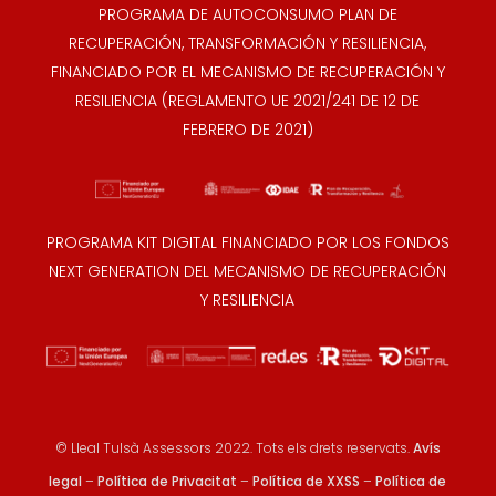
PROGRAMA DE AUTOCONSUMO PLAN DE
RECUPERACIÓN, TRANSFORMACIÓN Y RESILIENCIA,
FINANCIADO POR EL MECANISMO DE RECUPERACIÓN Y
RESILIENCIA (REGLAMENTO UE 2021/241 DE 12 DE
FEBRERO DE 2021)
PROGRAMA KIT DIGITAL FINANCIADO POR LOS FONDOS
NEXT GENERATION DEL MECANISMO DE RECUPERACIÓN
Y RESILIENCIA
© Lleal Tulsà Assessors 2022. Tots els drets reservats.
Avís
legal
–
Política de Privacitat
–
Política de XXSS
–
Política de