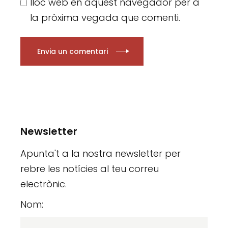
lloc web en aquest navegador per a
la pròxima vegada que comenti.
Envia un comentari
Newsletter
Apunta't a la nostra newsletter per
rebre les notícies al teu correu
electrònic.
Nom: