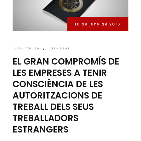
10 de juny de 2016
LLEAL TULSÀ
GENERAL
EL GRAN COMPROMÍS DE
LES EMPRESES A TENIR
CONSCIÈNCIA DE LES
AUTORITZACIONS DE
TREBALL DELS SEUS
TREBALLADORS
ESTRANGERS