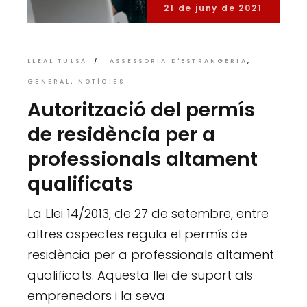
21 de juny de 2021
LLEAL TULSÀ
ASSESSORIA D'ESTRANGERIA
GENERAL
NOTÍCIES
Autorització del permís
de residència per a
professionals altament
qualificats
La Llei 14/2013, de 27 de setembre, entre
altres aspectes regula el permís de
residència per a professionals altament
qualificats. Aquesta llei de suport als
emprenedors i la seva