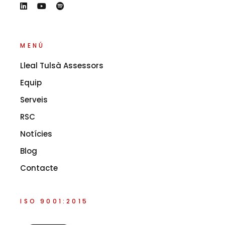
MENÚ
Lleal Tulsà Assessors
Equip
Serveis
RSC
Notícies
Blog
Contacte
ISO 9001:2015