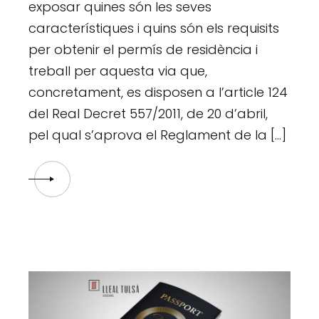
exposar quines són les seves
característiques i quins són els requisits
per obtenir el permís de residència i
treball per aquesta via que,
concretament, es disposen a l’article 124
del Real Decret 557/2011, de 20 d’abril,
pel qual s’aprova el Reglament de la […]