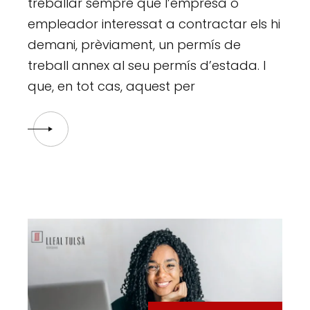
treballar sempre que l’empresa o
empleador interessat a contractar els hi
demani, prèviament, un permís de
treball annex al seu permís d’estada. I
que, en tot cas, aquest per