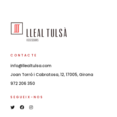
CONTACTE
info@llealtulsa.com
Joan Torró i Cabratosa, 12, 17005, Girona
972 206 350
SEGUEIX-NOS