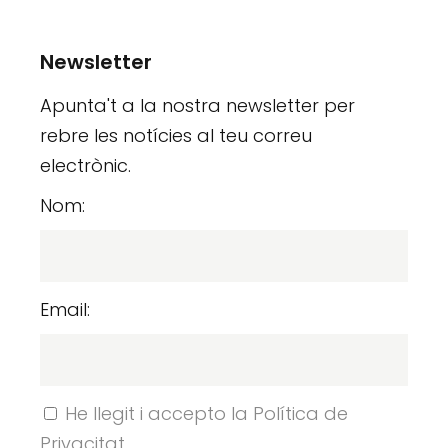
Newsletter
Apunta't a la nostra newsletter per
rebre les notícies al teu correu
electrònic.
Nom:
Email:
He llegit i accepto la Política de
Privacitat.