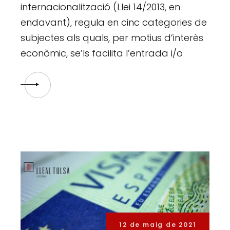
internacionalització (Llei 14/2013, en
endavant), regula en cinc categories de
subjectes als quals, per motius d’interès
econòmic, se’ls facilita l’entrada i/o
12 de maig de 2021