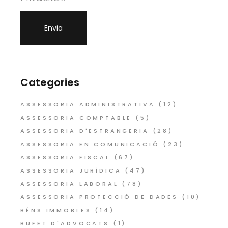
Categories
ASSESSORIA ADMINISTRATIVA
(12)
ASSESSORIA COMPTABLE
(5)
ASSESSORIA D'ESTRANGERIA
(28)
ASSESSORIA EN COMUNICACIÓ
(23)
ASSESSORIA FISCAL
(67)
ASSESSORIA JURÍDICA
(47)
ASSESSORIA LABORAL
(78)
ASSESSORIA PROTECCIÓ DE DADES
(10)
BÉNS IMMOBLES
(14)
BUFET D'ADVOCATS
(1)