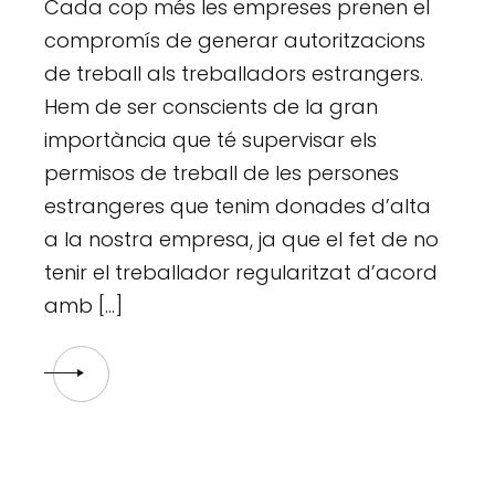
Cada cop més les empreses prenen el
compromís de generar autoritzacions
de treball als treballadors estrangers.
Hem de ser conscients de la gran
importància que té supervisar els
permisos de treball de les persones
estrangeres que tenim donades d’alta
a la nostra empresa, ja que el fet de no
tenir el treballador regularitzat d’acord
amb […]