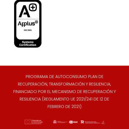
PROGRAMA DE AUTOCONSUMO PLAN DE
RECUPERACIÓN, TRANSFORMACIÓN Y RESILIENCIA,
FINANCIADO POR EL MECANISMO DE RECUPERACIÓN Y
RESILIENCIA (REGLAMENTO UE 2021/241 DE 12 DE
FEBRERO DE 2021)