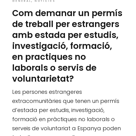
GENERAL
NOTÍCIES
Com demanar un permís
de treball per estrangers
amb estada per estudis,
investigació, formació,
en practiques no
laborals o servis de
voluntarietat?
Les persones estrangeres
extracomunitàries que tenen un permís
d’estada per estudis, investigació,
formació en pràctiques no laborals o
serveis de voluntariat a Espanya poden