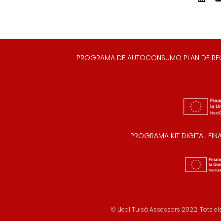
PROGRAMA DE AUTOCONSUMO PLAN DE RECUP
PROGRAMA KIT DIGITAL FI
© Lleal Tulsà Assessors 2022. Tots els