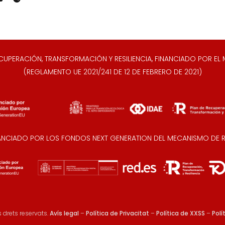
ERACIÓN, TRANSFORMACIÓN Y RESILIENCIA, FINANCIADO POR EL M
(REGLAMENTO UE 2021/241 DE 12 DE FEBRERO DE 2021)
NANCIADO POR LOS FONDOS NEXT GENERATION DEL MECANISMO DE RE
 drets reservats.
Avís legal
–
Política de Privacitat
–
Política de XXSS
–
Polí