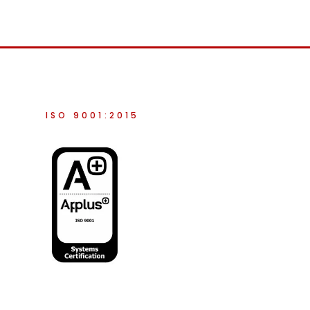
ISO 9001:2015