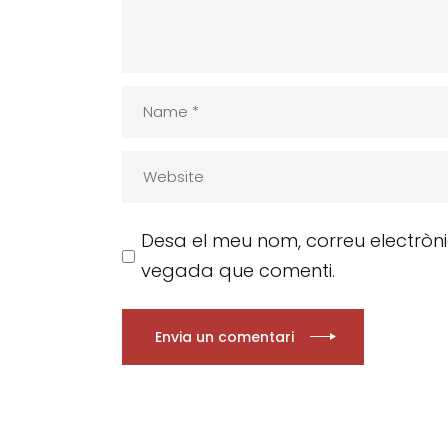
Desa el meu nom, correu electròn
vegada que comenti.
Envia un comentari