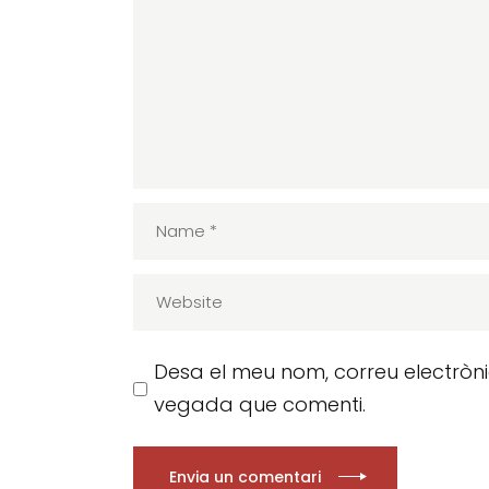
Desa el meu nom, correu electròn
vegada que comenti.
Envia un comentari