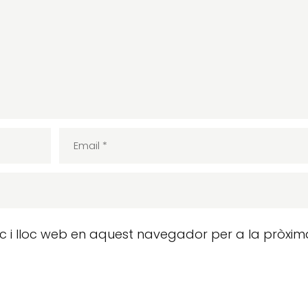
ic i lloc web en aquest navegador per a la pròxim