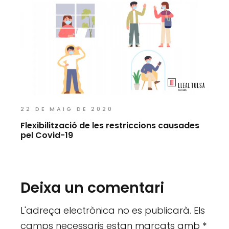
22 DE MAIG DE 2020
Flexibilització de les restriccions causades
pel Covid-19
Deixa un comentari
L'adreça electrònica no es publicarà.
Els
camps necessaris estan marcats amb
*