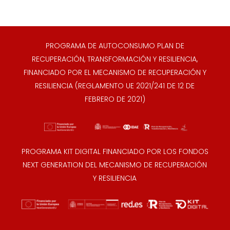
PROGRAMA DE AUTOCONSUMO PLAN DE
RECUPERACIÓN, TRANSFORMACIÓN Y RESILIENCIA,
FINANCIADO POR EL MECANISMO DE RECUPERACIÓN Y
RESILIENCIA (REGLAMENTO UE 2021/241 DE 12 DE
FEBRERO DE 2021)
PROGRAMA KIT DIGITAL FINANCIADO POR LOS FONDOS
NEXT GENERATION DEL MECANISMO DE RECUPERACIÓN
Y RESILIENCIA