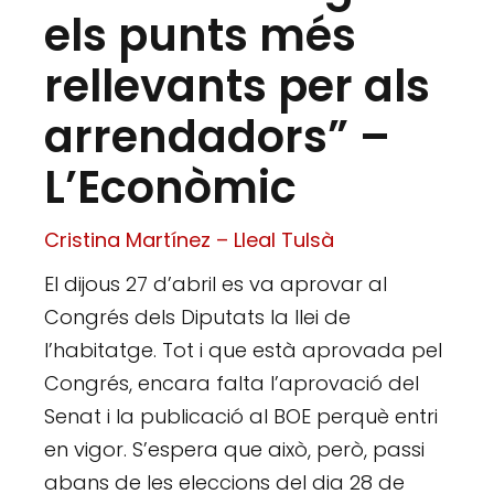
els punts més
rellevants per als
arrendadors” –
L’Econòmic
Cristina Martínez – Lleal Tulsà
El dijous 27 d’abril es va aprovar al
Congrés dels Diputats la llei de
l’habitatge. Tot i que està aprovada pel
Congrés, encara falta l’aprovació del
Senat i la publicació al BOE perquè entri
en vigor. S’espera que això, però, passi
abans de les eleccions del dia 28 de