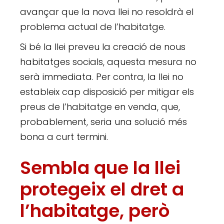
avançar que la nova llei no resoldrà el
problema actual de l’habitatge.
Si bé la llei preveu la creació de nous
habitatges socials, aquesta mesura no
serà immediata. Per contra, la llei no
estableix cap disposició per mitigar els
preus de l’habitatge en venda, que,
probablement, seria una solució més
bona a curt termini.
Sembla que la llei
protegeix el dret a
l’habitatge, però