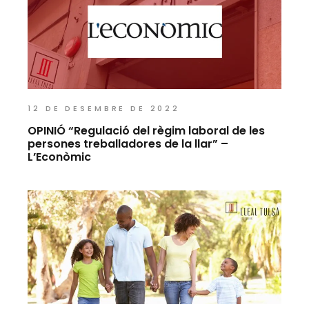
12 DE DESEMBRE DE 2022
OPINIÓ “Regulació del règim laboral de les
persones treballadores de la llar” –
L’Econòmic