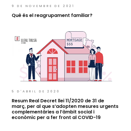
9 DE NOVEMBRE DE 2021
Què és el reagrupament familiar?
5 D'ABRIL DE 2020
Resum Real Decret llei 11/2020 de 31 de
març, per al que s’adopten mesures urgents
complementàries a l’àmbit social i
econòmic per a fer front al COVID-19