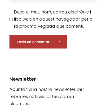
Desa el meu nom, correu electrònic i
lloc web en aquest navegador per a
la pròxima vegada que comenti.
Envia un comentari
Newsletter
Apunta't a la nostra newsletter per
rebre les notícies al teu correu
electrònic.