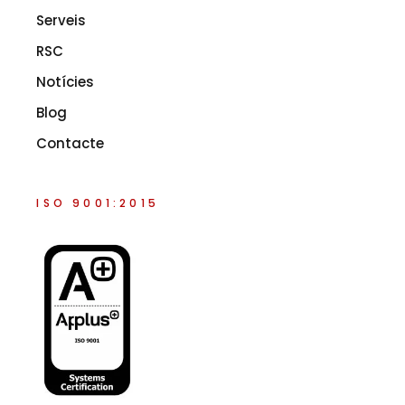
Serveis
RSC
Notícies
Blog
Contacte
ISO 9001:2015