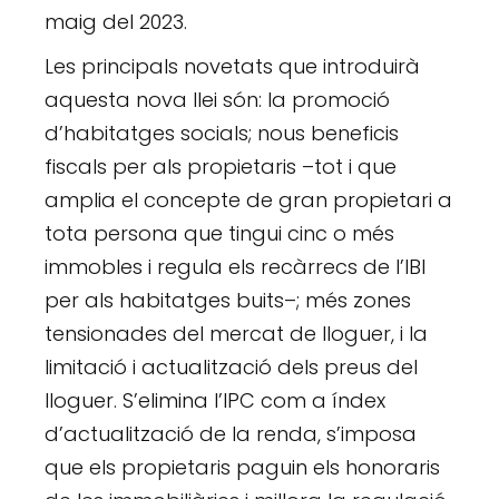
maig del 2023.
Les principals novetats que introduirà
aquesta nova llei són: la promoció
d’habitatges socials; nous beneficis
fiscals per als propietaris –tot i que
amplia el concepte de gran propietari a
tota persona que tingui cinc o més
immobles i regula els recàrrecs de l’IBI
per als habitatges buits–; més zones
tensionades del mercat de lloguer, i la
limitació i actualització dels preus del
lloguer. S’elimina l’IPC com a índex
d’actualització de la renda, s’imposa
que els propietaris paguin els honoraris