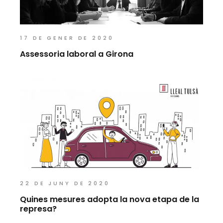
17 DE GENER DE 2020
Assessoria laboral a Girona
22 DE JUNY DE 2020
Quines mesures adopta la nova etapa de la
represa?