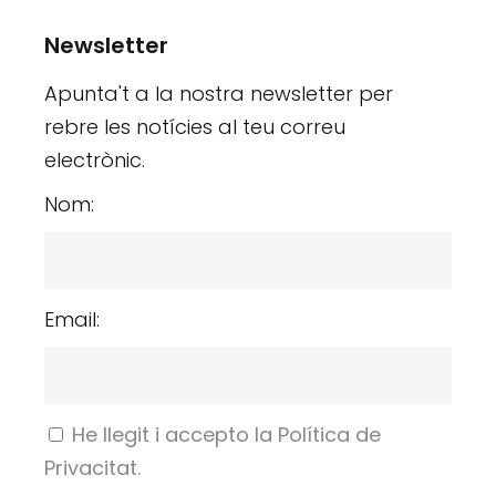
Newsletter
Apunta't a la nostra newsletter per
rebre les notícies al teu correu
electrònic.
Nom:
Email:
He llegit i accepto la Política de
Privacitat.