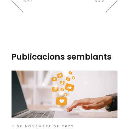
ANT
SEG
Publicacions semblants
3 DE NOVEMBRE DE 2022