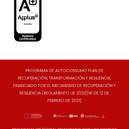
PROGRAMA DE AUTOCONSUMO PLAN DE
RECUPERACIÓN, TRANSFORMACIÓN Y RESILIENCIA,
FINANCIADO POR EL MECANISMO DE RECUPERACIÓN Y
RESILIENCIA (REGLAMENTO UE 2021/241 DE 12 DE
FEBRERO DE 2021)