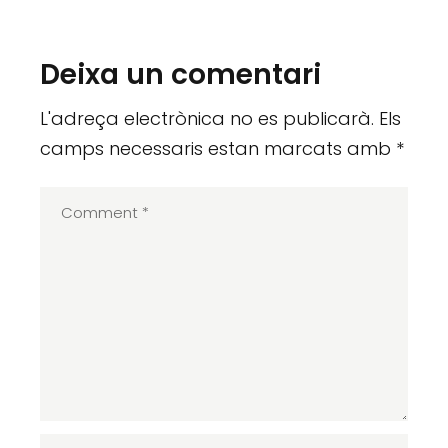
Deixa un comentari
L'adreça electrònica no es publicarà.
Els
camps necessaris estan marcats amb
*