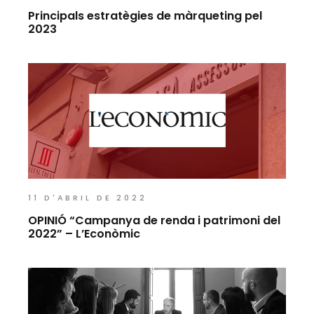
Principals estratègies de màrqueting pel
2023
11 D'ABRIL DE 2022
OPINIÓ “Campanya de renda i patrimoni del
2022” – L’Econòmic