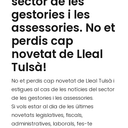
sector de les
gestories i les
assessories. No et
perdis cap
novetat de Lleal
Tulsà!
No et perdis cap novetat de Lleal Tulsà i
estigues al cas de les notícies del sector
de les gestories i les assessories.
Si vols estar al dia de les últimes
novetats legislatives, fiscals,
administratives, laborals, fes-te