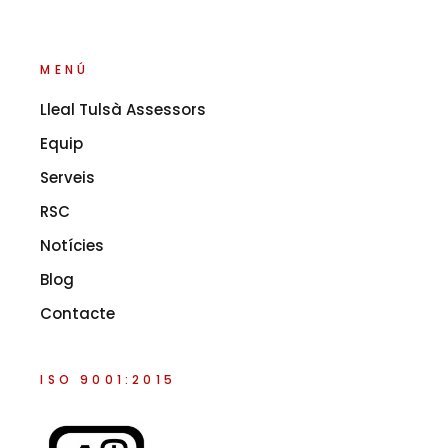
MENÚ
Lleal Tulsà Assessors
Equip
Serveis
RSC
Notícies
Blog
Contacte
ISO 9001:2015