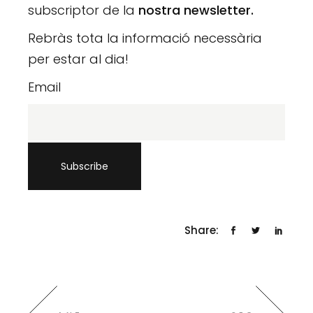
subscriptor de la
nostra newsletter.
Rebràs tota la informació necessària
per estar al dia!
Email
Share: