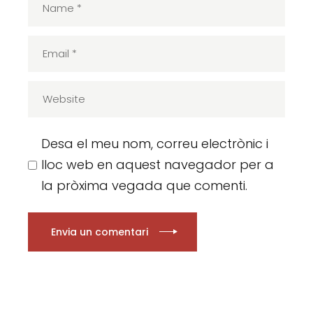
Desa el meu nom, correu electrònic i
lloc web en aquest navegador per a
la pròxima vegada que comenti.
Envia un comentari