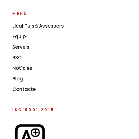
MENÚ
Lleal Tulsà Assessors
Equip
Serveis
RSC
Notícies
Blog
Contacte
ISO 9001:2015