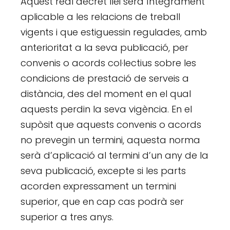
Aquest real decret llei serà íntegrament
aplicable a les relacions de treball
vigents i que estiguessin regulades, amb
anterioritat a la seva publicació, per
convenis o acords col·lectius sobre les
condicions de prestació de serveis a
distància, des del moment en el qual
aquests perdin la seva vigència. En el
supòsit que aquests convenis o acords
no prevegin un termini, aquesta norma
serà d’aplicació al termini d’un any de la
seva publicació, excepte si les parts
acorden expressament un termini
superior, que en cap cas podrà ser
superior a tres anys.