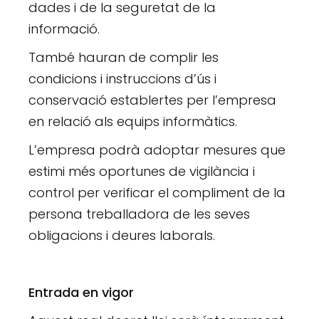
dades i de la seguretat de la
informació.
També hauran de complir les
condicions i instruccions d’ús i
conservació establertes per l’empresa
en relació als equips informàtics.
L’empresa podrà adoptar mesures que
estimi més oportunes de vigilància i
control per verificar el compliment de la
persona treballadora de les seves
obligacions i deures laborals.
Entrada en vigor