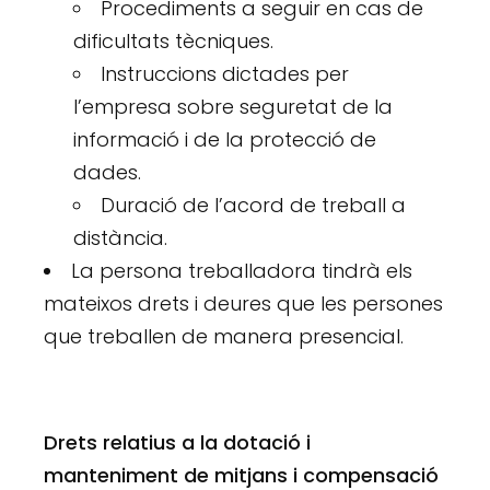
Procediments a seguir en cas de
dificultats tècniques.
Instruccions dictades per
l’empresa sobre seguretat de la
informació i de la protecció de
dades.
Duració de l’acord de treball a
distància.
La persona treballadora tindrà els
mateixos drets i deures que les persones
que treballen de manera presencial.
Drets relatius a la dotació i
manteniment de mitjans i compensació