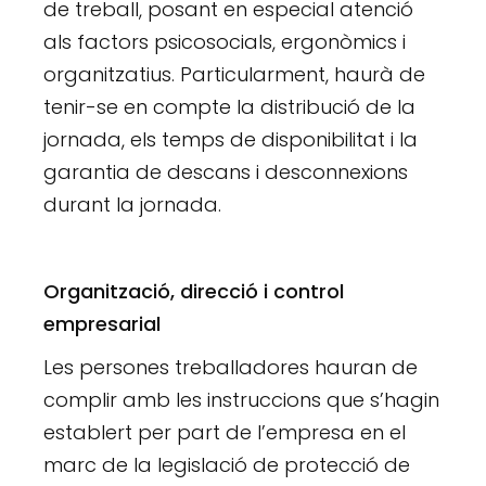
de treball, posant en especial atenció
als factors psicosocials, ergonòmics i
organitzatius. Particularment, haurà de
tenir-se en compte la distribució de la
jornada, els temps de disponibilitat i la
garantia de descans i desconnexions
durant la jornada.
Organització, direcció i control
empresarial
Les persones treballadores hauran de
complir amb les instruccions que s’hagin
establert per part de l’empresa en el
marc de la legislació de protecció de