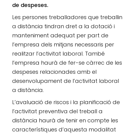
de despeses.
Les persones treballadores que treballin
a distància tindran dret a la dotació i
manteniment adequat per part de
l’empresa dels mitjans necessaris per
realitzar l’activitat laboral. També
l’empresa haurà de fer-se càrrec de les
despeses relacionades amb el
desenvolupament de l’activitat laboral
a distància.
L’avaluació de riscos i la planificació de
l’activitat preventiva del treball a
distància haurà de tenir en compte les
característiques d’aquesta modalitat