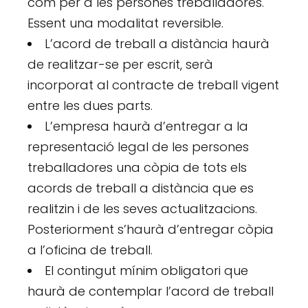
com per a les persones treballadores.
Essent una modalitat reversible.
L’acord de treball a distància haurà
de realitzar-se per escrit, serà
incorporat al contracte de treball vigent
entre les dues parts.
L’empresa haurà d’entregar a la
representació legal de les persones
treballadores una còpia de tots els
acords de treball a distància que es
realitzin i de les seves actualitzacions.
Posteriorment s’haurà d’entregar còpia
a l’oficina de treball.
El contingut mínim obligatori que
haurà de contemplar l’acord de treball