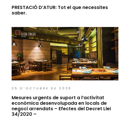
PRESTACIÓ D’ATUR: Tot el que necessites
saber.
25 D'OCTUBRE DE 2020
Mesures urgents de suport a l’activitat
econòmica desenvolupada en locals de
negoci arrendats – Efectes del Decret Llei
34/2020 –