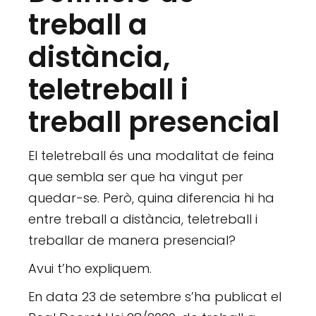
treball a
distància,
teletreball i
treball presencial
El teletreball és una modalitat de feina
que sembla ser que ha vingut per
quedar-se. Però, quina diferencia hi ha
entre treball a distància, teletreball i
treballar de manera presencial?
Avui t’ho expliquem.
En data 23 de setembre s’ha publicat el