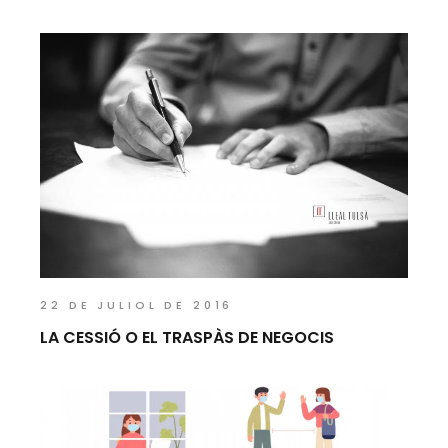
22 DE JULIOL DE 2016
LA CESSIÓ O EL TRASPÀS DE NEGOCIS