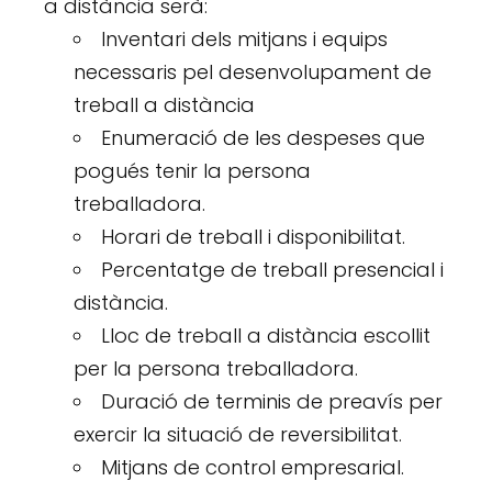
a distància serà:
Inventari dels mitjans i equips
necessaris pel desenvolupament de
treball a distància
Enumeració de les despeses que
pogués tenir la persona
treballadora.
Horari de treball i disponibilitat.
Percentatge de treball presencial i
distància.
Lloc de treball a distància escollit
per la persona treballadora.
Duració de terminis de preavís per
exercir la situació de reversibilitat.
Mitjans de control empresarial.