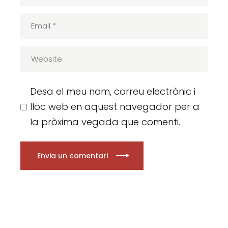
Desa el meu nom, correu electrònic i
lloc web en aquest navegador per a
la pròxima vegada que comenti.
Envia un comentari