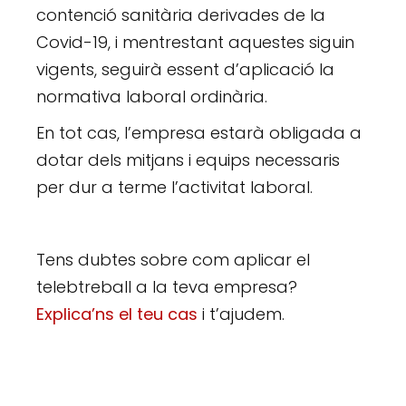
contenció sanitària derivades de la
Covid-19, i mentrestant aquestes siguin
vigents, seguirà essent d’aplicació la
normativa laboral ordinària.
En tot cas, l’empresa estarà obligada a
dotar dels mitjans i equips necessaris
per dur a terme l’activitat laboral.
Tens dubtes sobre com aplicar el
telebtreball a la teva empresa?
Explica’ns el teu cas
i t’ajudem.