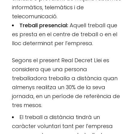
informàtics, telemàtics i de
telecomunicació.
Treball presencial:
Aquell treball que
es presta en el centre de treball o en el
lloc determinat per l’empresa.
Segons el present Real Decret Llei es
considera que una persona
treballadora treballa a distància quan
almenys realitza un 30% de la seva
jornada, en un període de referència de
tres mesos.
El treball a distància tindrà un
caràcter voluntari tant per l’empresa