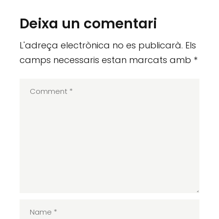
Deixa un comentari
L'adreça electrònica no es publicarà.
Els
camps necessaris estan marcats amb
*