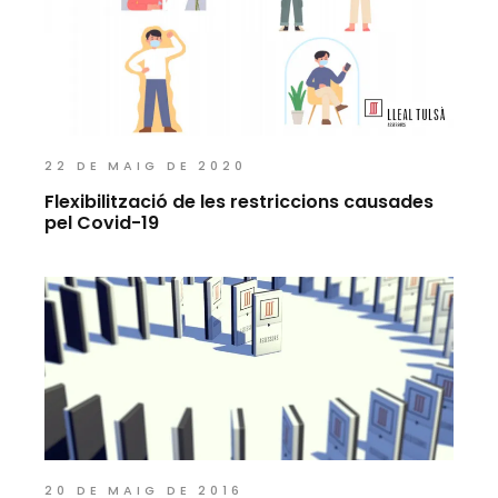
22 DE MAIG DE 2020
Flexibilització de les restriccions causades
pel Covid-19
20 DE MAIG DE 2016