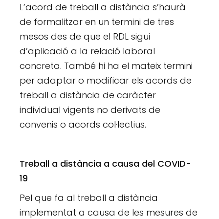
L’acord de treball a distància s’haurà
de formalitzar en un termini de tres
mesos des de que el RDL sigui
d’aplicació a la relació laboral
concreta. També hi ha el mateix termini
per adaptar o modificar els acords de
treball a distància de caràcter
individual vigents no derivats de
convenis o acords col·lectius.
Treball a distància a causa del COVID-
19
Pel que fa al treball a distància
implementat a causa de les mesures de