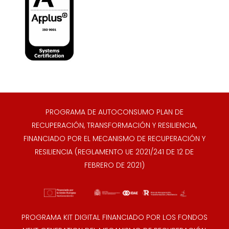
PROGRAMA DE AUTOCONSUMO PLAN DE
RECUPERACIÓN, TRANSFORMACIÓN Y RESILIENCIA,
FINANCIADO POR EL MECANISMO DE RECUPERACIÓN Y
RESILIENCIA (REGLAMENTO UE 2021/241 DE 12 DE
FEBRERO DE 2021)
PROGRAMA KIT DIGITAL FINANCIADO POR LOS FONDOS