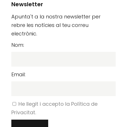
Newsletter
Apunta't a la nostra newsletter per
rebre les notícies al teu correu
electrònic.
Nom:
Email:
He llegit i accepto la Política de
Privacitat.