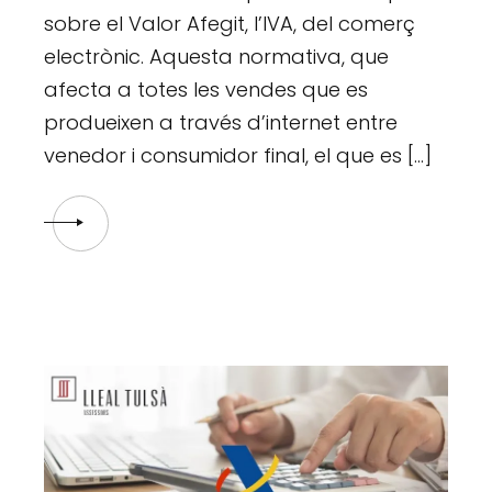
sobre el Valor Afegit, l’IVA, del comerç
electrònic. Aquesta normativa, que
afecta a totes les vendes que es
produeixen a través d’internet entre
venedor i consumidor final, el que es […]