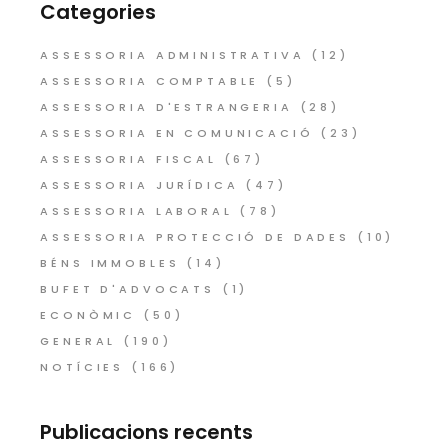
Categories
ASSESSORIA ADMINISTRATIVA
(12)
ASSESSORIA COMPTABLE
(5)
ASSESSORIA D'ESTRANGERIA
(28)
ASSESSORIA EN COMUNICACIÓ
(23)
ASSESSORIA FISCAL
(67)
ASSESSORIA JURÍDICA
(47)
ASSESSORIA LABORAL
(78)
ASSESSORIA PROTECCIÓ DE DADES
(10)
BÉNS IMMOBLES
(14)
BUFET D'ADVOCATS
(1)
ECONÒMIC
(50)
GENERAL
(190)
NOTÍCIES
(166)
Publicacions recents