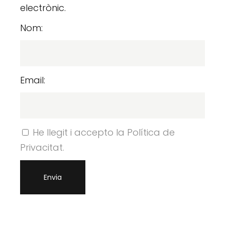
electrònic.
Nom:
Email:
He llegit i accepto la Política de
Privacitat.