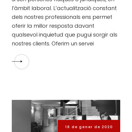
l’àmbit laboral. L’actualització constant
dels nostres professionals ens permet
oferir la millor resposta davant
qualsevol inquietud que pugui sorgir als
nostres clients. Oferim un servei
16 de gener de 2020