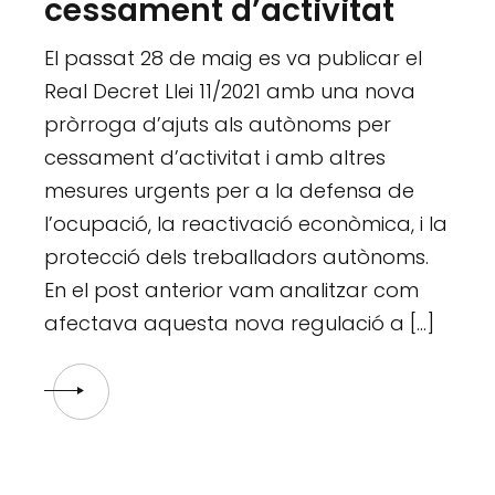
cessament d’activitat
El passat 28 de maig es va publicar el
Real Decret Llei 11/2021 amb una nova
pròrroga d’ajuts als autònoms per
cessament d’activitat i amb altres
mesures urgents per a la defensa de
l’ocupació, la reactivació econòmica, i la
protecció dels treballadors autònoms.
En el post anterior vam analitzar com
afectava aquesta nova regulació a […]