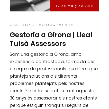
17 de maig de 2019
LLEAL TULSÀ
GENERAL
NOTÍCIES
Gestoria a Girona | Lleal
Tulsà Assessors
Som una gestoria a Girona, amb
experiència contrastada, formada per
un equip de professionals qualificat que
planteja solucions als diferents
problemes plantejats pels nostres
clients. El nostre secret durant aquests
30 anys és assessorar els nostres clients
perquè estiguin tranquils i segurs de