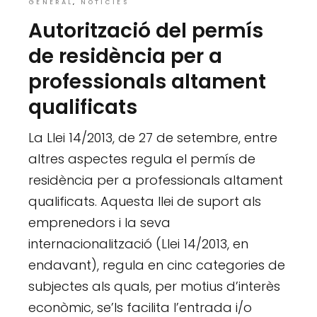
GENERAL
NOTÍCIES
Autorització del permís
de residència per a
professionals altament
qualificats
La Llei 14/2013, de 27 de setembre, entre
altres aspectes regula el permís de
residència per a professionals altament
qualificats. Aquesta llei de suport als
emprenedors i la seva
internacionalització (Llei 14/2013, en
endavant), regula en cinc categories de
subjectes als quals, per motius d’interès
econòmic, se’ls facilita l’entrada i/o