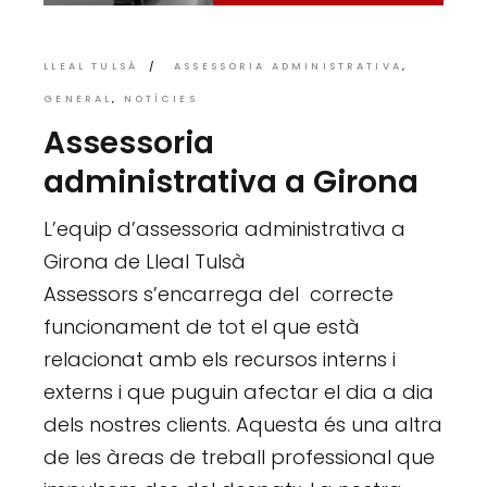
LLEAL TULSÀ
ASSESSORIA ADMINISTRATIVA
GENERAL
NOTÍCIES
Assessoria
administrativa a Girona
L’equip d’assessoria administrativa a
Girona de Lleal Tulsà
Assessors s’encarrega del correcte
funcionament de tot el que està
relacionat amb els recursos interns i
externs i que puguin afectar el dia a dia
dels nostres clients. Aquesta és una altra
de les àreas de treball professional que