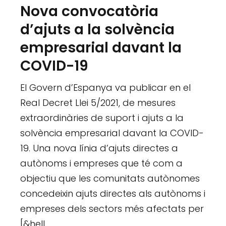
Nova convocatòria
d’ajuts a la solvència
empresarial davant la
COVID-19
El Govern d’Espanya va publicar en el
Real Decret Llei 5/2021, de mesures
extraordinàries de suport i ajuts a la
solvència empresarial davant la COVID-
19. Una nova línia d’ajuts directes a
autònoms i empreses que té com a
objectiu que les comunitats autònomes
concedeixin ajuts directes als autònoms i
empreses dels sectors més afectats per
[&hell