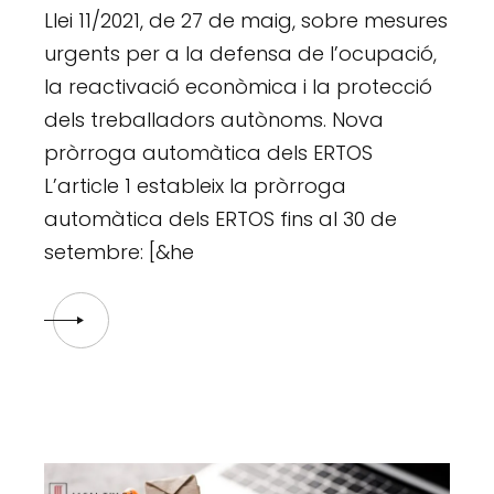
Llei 11/2021, de 27 de maig, sobre mesures
urgents per a la defensa de l’ocupació,
la reactivació econòmica i la protecció
dels treballadors autònoms. Nova
pròrroga automàtica dels ERTOS
L’article 1 estableix la pròrroga
automàtica dels ERTOS fins al 30 de
setembre: [&he