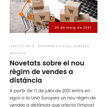
25 de maig de 2021
LLEAL TULSÀ
ASSESSORIA FISCAL
GENERAL
NOTÍCIES
Novetats sobre el nou
règim de vendes a
distància
A partir de l’1 de juliol de 2021 entra en
vigor a la Unió Europea un nou règim de
vendes a distància que afecta l’Impost