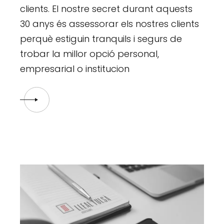
clients. El nostre secret durant aquests
30 anys és assessorar els nostres clients
perquè estiguin tranquils i segurs de
trobar la millor opció personal,
empresarial o institucion