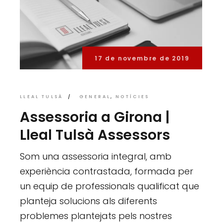
17 de novembre de 2019
LLEAL TULSÀ
GENERAL
NOTÍCIES
Assessoria a Girona |
Lleal Tulsà Assessors
Som una assessoria integral, amb
experiència contrastada, formada per
un equip de professionals qualificat que
planteja solucions als diferents
problemes plantejats pels nostres