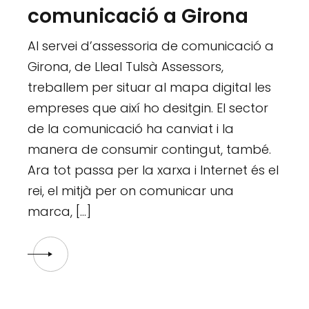
comunicació a Girona
Al servei d’assessoria de comunicació a
Girona, de Lleal Tulsà Assessors,
treballem per situar al mapa digital les
empreses que així ho desitgin. El sector
de la comunicació ha canviat i la
manera de consumir contingut, també.
Ara tot passa per la xarxa i Internet és el
rei, el mitjà per on comunicar una
marca, […]