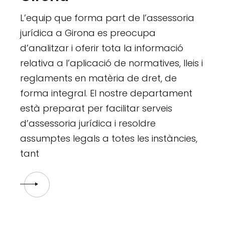
L’equip que forma part de l’assessoria
jurídica a Girona es preocupa
d’analitzar i oferir tota la informació
relativa a l’aplicació de normatives, lleis i
reglaments en matèria de dret, de
forma integral. El nostre departament
està preparat per facilitar serveis
d’assessoria jurídica i resoldre
assumptes legals a totes les instàncies,
tant