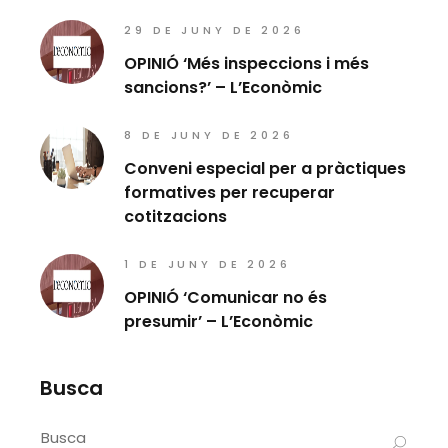
29 DE JUNY DE 2026
OPINIÓ ‘Més inspeccions i més
sancions?’ – L’Econòmic
8 DE JUNY DE 2026
Conveni especial per a pràctiques
formatives per recuperar
cotitzacions
1 DE JUNY DE 2026
OPINIÓ ‘Comunicar no és
presumir’ – L’Econòmic
Busca
Search