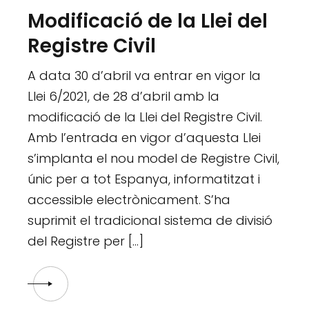
Modificació de la Llei del
Registre Civil
A data 30 d’abril va entrar en vigor la
Llei 6/2021, de 28 d’abril amb la
modificació de la Llei del Registre Civil.
Amb l’entrada en vigor d’aquesta Llei
s’implanta el nou model de Registre Civil,
únic per a tot Espanya, informatitzat i
accessible electrònicament. S’ha
suprimit el tradicional sistema de divisió
del Registre per […]