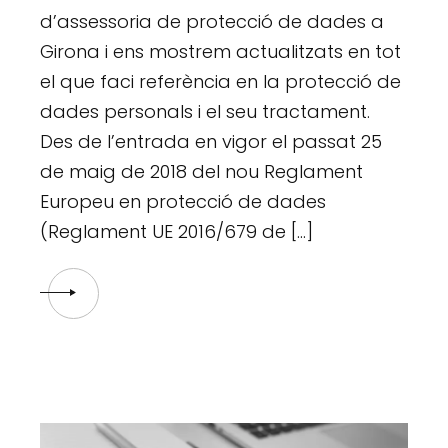
d’assessoria de protecció de dades a
Girona i ens mostrem actualitzats en tot
el que faci referència en la protecció de
dades personals i el seu tractament.
Des de l’entrada en vigor el passat 25
de maig de 2018 del nou Reglament
Europeu en protecció de dades
(Reglament UE 2016/679 de […]