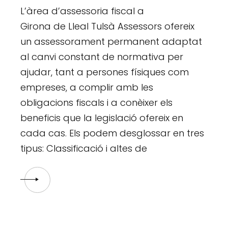
L’àrea d’assessoria fiscal a
Girona de Lleal Tulsà Assessors ofereix
un assessorament permanent adaptat
al canvi constant de normativa per
ajudar, tant a persones físiques com
empreses, a complir amb les
obligacions fiscals i a conèixer els
beneficis que la legislació ofereix en
cada cas. Els podem desglossar en tres
tipus: Classificació i altes de