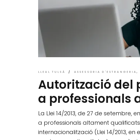
LLEAL TULSÀ
ASSESSORIA D'ESTRANGERIA
Autorització del
a professionals 
La Llei 14/2013, de 27 de setembre, 
a professionals altament qualificats
internacionalització (Llei 14/2013, e